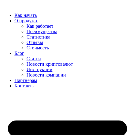
Перейти
к
Как начать
содержимому
О продукте
Как работает
Преимущества
Статистика
Отзывы
Стоимость
Блог
Статьи
Новости криптовалют
Инструкции
Новости компании
Партнёрам
Контакты