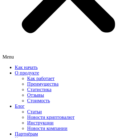
Menu
Как начать
О продукте
Как работает
Преимущества
Статистика
Отзывы
Стоимость
Блог
Статьи
Новости криптовалют
Инструкции
Новости компании
Партнёрам