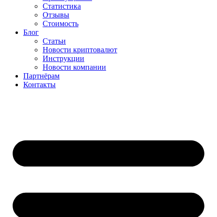
Статистика
Отзывы
Стоимость
Блог
Статьи
Новости криптовалют
Инструкции
Новости компании
Партнёрам
Контакты