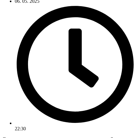
06. 05. 2025
22:30