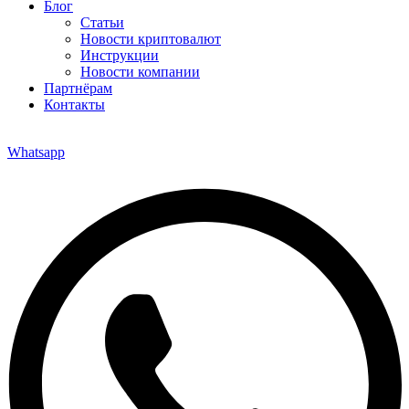
Блог
Статьи
Новости криптовалют
Инструкции
Новости компании
Партнёрам
Контакты
Whatsapp