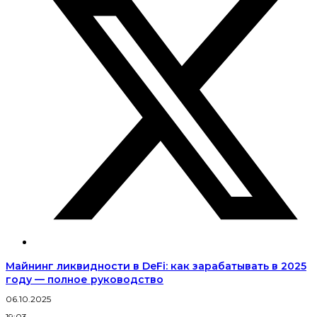
Майнинг ликвидности в DeFi: как зарабатывать в 2025
году — полное руководство
06.10.2025
19:03