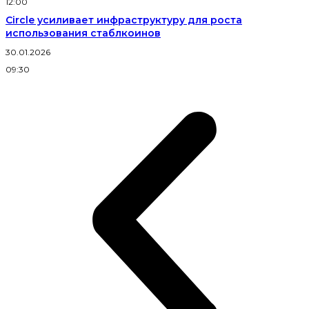
12:00
Circle усиливает инфраструктуру для роста
использования стаблкоинов
30.01.2026
09:30