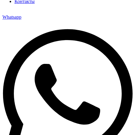
Контакты
Whatsapp