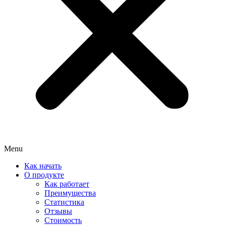
Menu
Как начать
О продукте
Как работает
Преимущества
Статистика
Отзывы
Стоимость