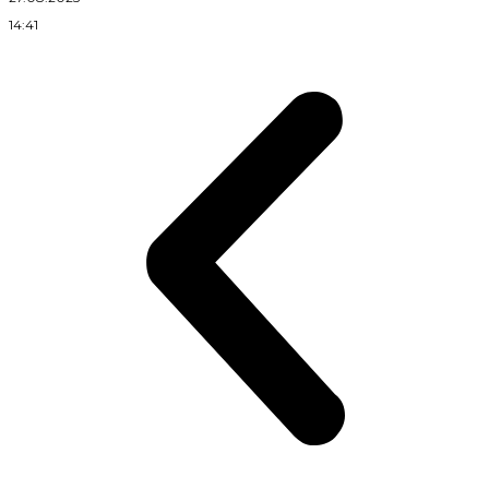
14:41