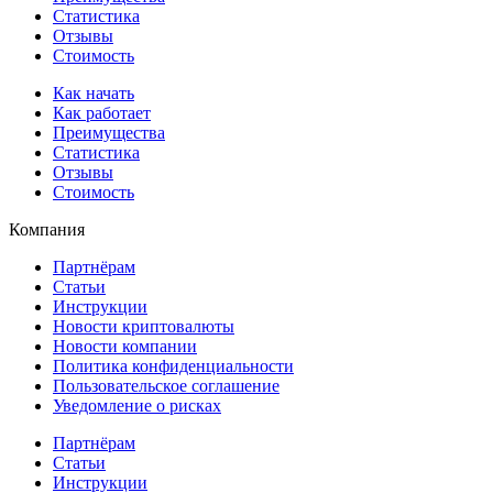
Статистика
Отзывы
Стоимость
Как начать
Как работает
Преимущества
Статистика
Отзывы
Стоимость
Компания
Партнёрам
Статьи
Инструкции
Новости криптовалюты
Новости компании
Политика конфиденциальности
Пользовательское соглашение
Уведомление о рисках
Партнёрам
Статьи
Инструкции