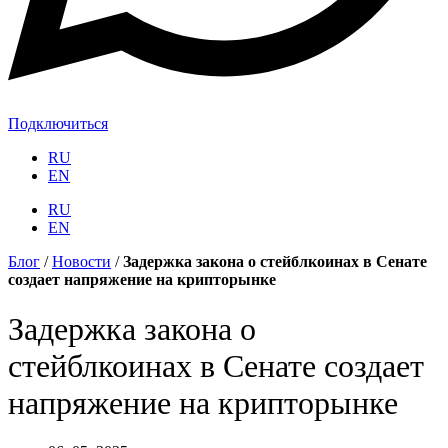
Подключиться
RU
EN
RU
EN
Блог
/
Новости
/
Задержка закона о стейблкоинах в Сенате
создает напряжение на крипторынке
Задержка закона о
стейблкоинах в Сенате создает
напряжение на крипторынке