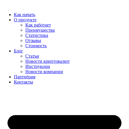
Перейти
к
Как начать
содержимому
О продукте
Как работает
Преимущества
Статистика
Отзывы
Стоимость
Блог
Статьи
Новости криптовалют
Инструкции
Новости компании
Партнёрам
Контакты