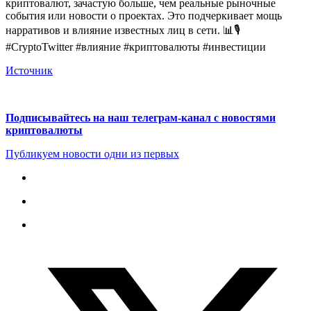
криптовалют, зачастую больше, чем реальные рыночные
события или новости о проектах. Это подчеркивает мощь
нарративов и влияние известных лиц в сети. 📊🎙️
#CryptoTwitter #влияние #криптовалюты #инвестиции
Источник
Подписывайтесь на наш телеграм-канал с новостями
криптовалюты
Публикуем новости одни из первых