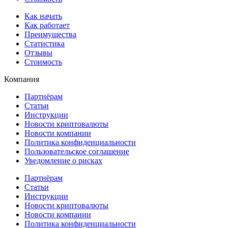
Как начать
Как работает
Преимущества
Статистика
Отзывы
Стоимость
Компания
Партнёрам
Статьи
Инструкции
Новости криптовалюты
Новости компании
Политика конфиденциальности
Пользовательское соглашение
Уведомление о рисках
Партнёрам
Статьи
Инструкции
Новости криптовалюты
Новости компании
Политика конфиденциальности