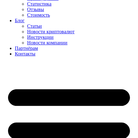
Статистика
Отзывы
Стоимость
Блог
Статьи
Новости криптовалют
Инструкции
Новости компании
Партнёрам
Контакты