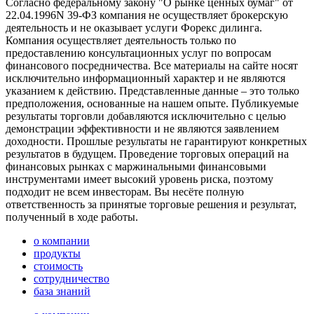
Согласно федеральному закону "О рынке ценных бумаг" от
22.04.1996N 39-ФЗ компания не осуществляет брокерскую
деятельность и не оказывает услуги Форекс дилинга.
Компания осуществляет деятельность только по
предоставлению консультационных услуг по вопросам
финансового посредничества. Все материалы на сайте носят
исключительно информационный характер и не являются
указанием к действию. Представленные данные – это только
предположения, основанные на нашем опыте. Публикуемые
результаты торговли добавляются исключительно с целью
демонстрации эффективности и не являются заявлением
доходности. Прошлые результаты не гарантируют конкретных
результатов в будущем. Проведение торговых операций на
финансовых рынках с маржинальными финансовыми
инструментами имеет высокий уровень риска, поэтому
подходит не всем инвесторам. Вы несёте полную
ответственность за принятые торговые решения и результат,
полученный в ходе работы.
о компании
продукты
стоимость
сотрудничество
база знаний