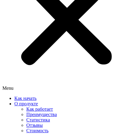
Menu
Как начать
О продукте
Как работает
Преимущества
Статистика
Отзывы
Стоимость