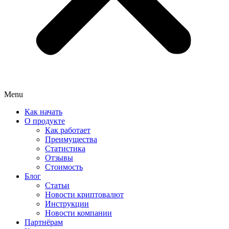
Menu
Как начать
О продукте
Как работает
Преимущества
Статистика
Отзывы
Стоимость
Блог
Статьи
Новости криптовалют
Инструкции
Новости компании
Партнёрам