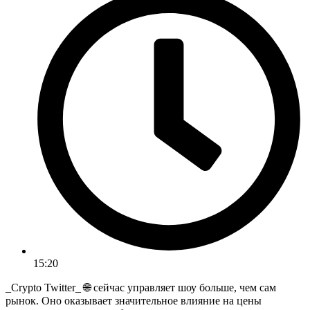
15:20
_Crypto Twitter_ 🌐 сейчас управляет шоу больше, чем сам
рынок. Оно оказывает значительное влияние на цены