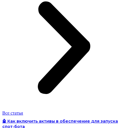
Все статьи
🤖 Как включить активы в обеспечение для запуска
спот-бота