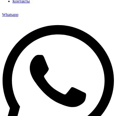
Контакты
Whatsapp