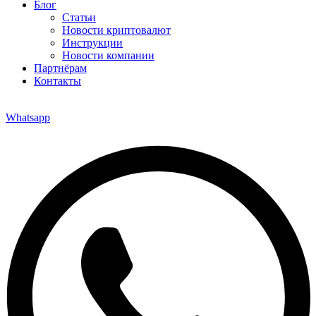
Блог
Статьи
Новости криптовалют
Инструкции
Новости компании
Партнёрам
Контакты
Whatsapp