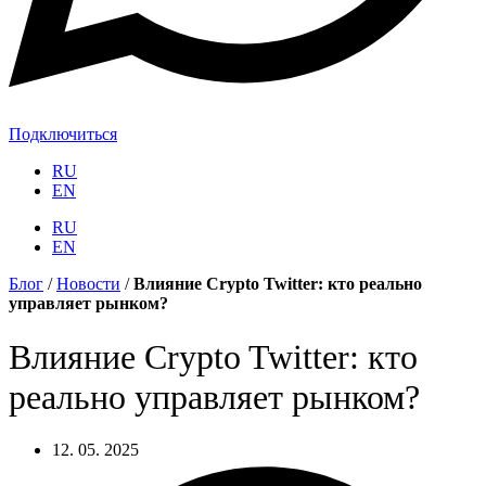
Подключиться
RU
EN
RU
EN
Блог
/
Новости
/
Влияние Crypto Twitter: кто реально
управляет рынком?
Влияние Crypto Twitter: кто
реально управляет рынком?
12. 05. 2025