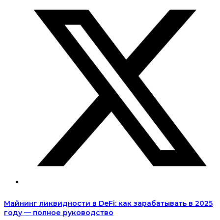
Майнинг ликвидности в DeFi: как зарабатывать в 2025
году — полное руководство