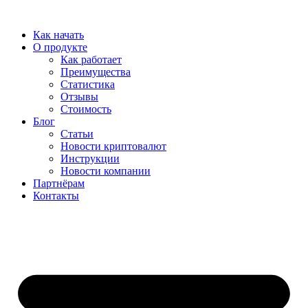
Перейти
к
Как начать
содержимому
О продукте
Как работает
Преимущества
Статистика
Отзывы
Стоимость
Блог
Статьи
Новости криптовалют
Инструкции
Новости компании
Партнёрам
Контакты