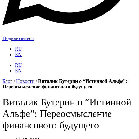
Подключиться
RU
EN
RU
EN
Блог
/
Новости
/
Виталик Бутерин о “Истинной Альфе”:
Переосмысление финансового будущего
Виталик Бутерин о “Истинной
Альфе”: Переосмысление
финансового будущего