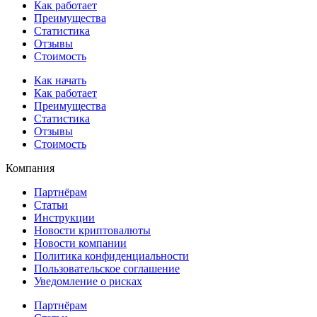
Как работает
Преимущества
Статистика
Отзывы
Стоимость
Как начать
Как работает
Преимущества
Статистика
Отзывы
Стоимость
Компания
Партнёрам
Статьи
Инструкции
Новости криптовалюты
Новости компании
Политика конфиденциальности
Пользовательское соглашение
Уведомление о рисках
Партнёрам