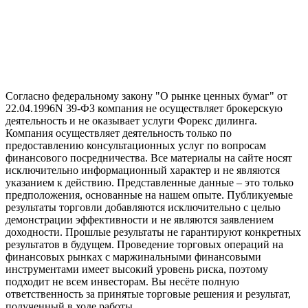
Согласно федеральному закону "О рынке ценных бумаг" от
22.04.1996N 39-ФЗ компания не осуществляет брокерскую
деятельность и не оказывает услуги Форекс дилинга.
Компания осуществляет деятельность только по
предоставлению консультационных услуг по вопросам
финансового посредничества. Все материалы на сайте носят
исключительно информационный характер и не являются
указанием к действию. Представленные данные – это только
предположения, основанные на нашем опыте. Публикуемые
результаты торговли добавляются исключительно с целью
демонстрации эффективности и не являются заявлением
доходности. Прошлые результаты не гарантируют конкретных
результатов в будущем. Проведение торговых операций на
финансовых рынках с маржинальными финансовыми
инструментами имеет высокий уровень риска, поэтому
подходит не всем инвесторам. Вы несёте полную
ответственность за принятые торговые решения и результат,
полученный в ходе работы.