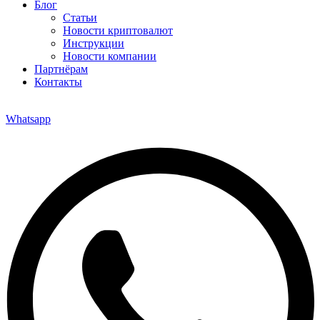
Блог
Статьи
Новости криптовалют
Инструкции
Новости компании
Партнёрам
Контакты
Whatsapp