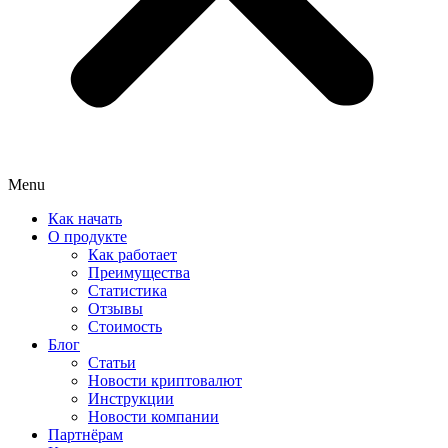
Menu
Как начать
О продукте
Как работает
Преимущества
Статистика
Отзывы
Стоимость
Блог
Статьи
Новости криптовалют
Инструкции
Новости компании
Партнёрам