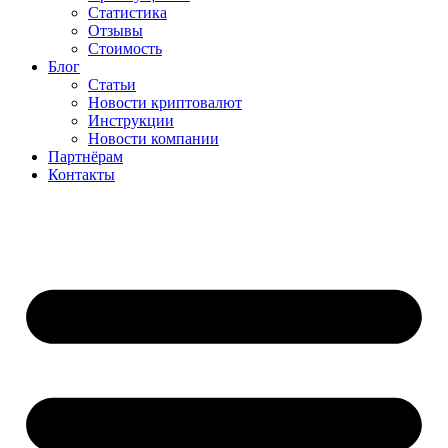
Статистика
Отзывы
Стоимость
Блог
Статьи
Новости криптовалют
Инструкции
Новости компании
Партнёрам
Контакты