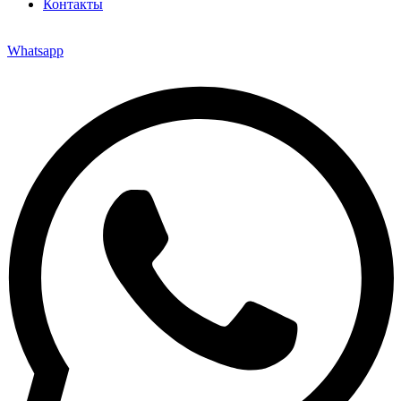
Контакты
Whatsapp