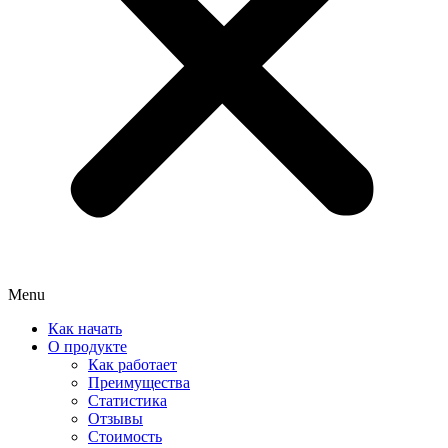
Menu
Как начать
О продукте
Как работает
Преимущества
Статистика
Отзывы
Стоимость