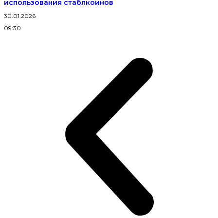
использования стаблкоинов
30.01.2026
09:30