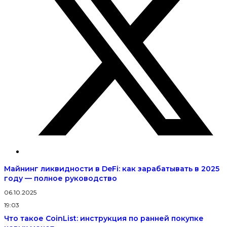
Майнинг ликвидности в DeFi: как зарабатывать в 2025
году — полное руководство
06.10.2025
19:03
Что такое CoinList: инструкция по ранней покупке