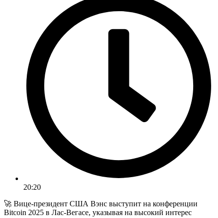
20:20
🚀 Вице-президент США Вэнс выступит на конференции
Bitcoin 2025 в Лас-Вегасе, указывая на высокий интерес