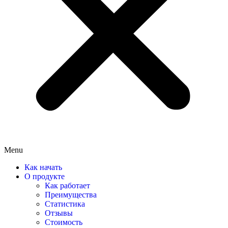
Menu
Как начать
О продукте
Как работает
Преимущества
Статистика
Отзывы
Стоимость