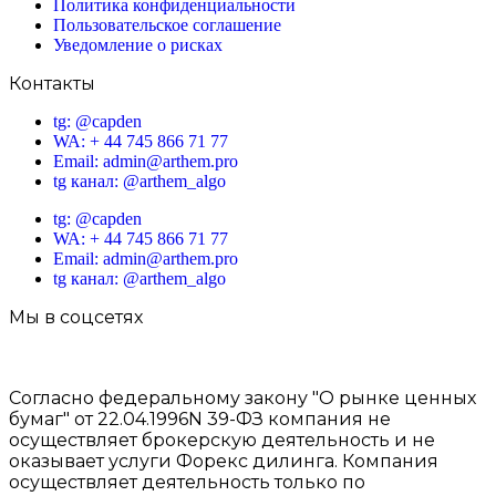
Политика конфиденциальности
Пользовательское соглашение
Уведомление о рисках
Контакты
tg: @capden
WA: + 44 745 866 71 77
Email: admin@arthem.pro
tg канал: @arthem_algo
tg: @capden
WA: + 44 745 866 71 77
Email: admin@arthem.pro
tg канал: @arthem_algo
Мы в соцсетях
Согласно федеральному закону "О рынке ценных
бумаг" от 22.04.1996N 39-ФЗ компания не
осуществляет брокерскую деятельность и не
оказывает услуги Форекс дилинга. Компания
осуществляет деятельность только по