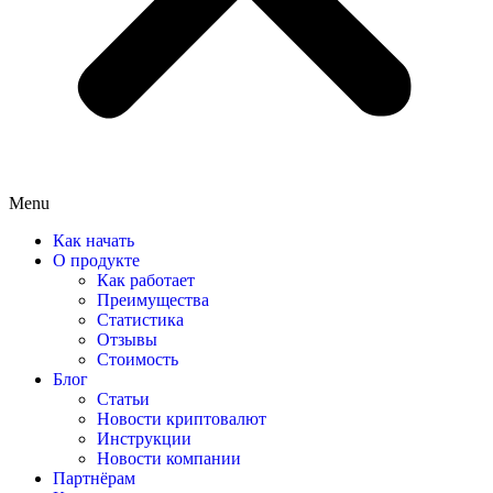
Menu
Как начать
О продукте
Как работает
Преимущества
Статистика
Отзывы
Стоимость
Блог
Статьи
Новости криптовалют
Инструкции
Новости компании
Партнёрам