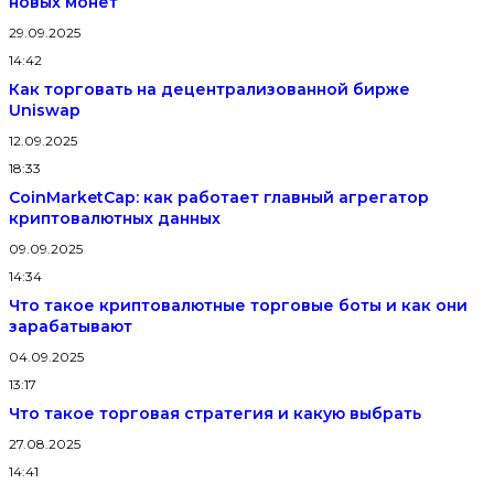
новых монет
29.09.2025
14:42
Как торговать на децентрализованной бирже
Uniswap
12.09.2025
18:33
CoinMarketCap: как работает главный агрегатор
криптовалютных данных
09.09.2025
14:34
Что такое криптовалютные торговые боты и как они
зарабатывают
04.09.2025
13:17
Что такое торговая стратегия и какую выбрать
27.08.2025
14:41