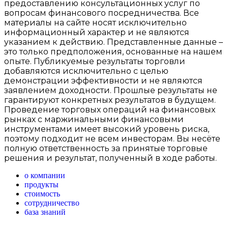
предоставлению консультационных услуг по
вопросам финансового посредничества. Все
материалы на сайте носят исключительно
информационный характер и не являются
указанием к действию. Представленные данные –
это только предположения, основанные на нашем
опыте. Публикуемые результаты торговли
добавляются исключительно с целью
демонстрации эффективности и не являются
заявлением доходности. Прошлые результаты не
гарантируют конкретных результатов в будущем.
Проведение торговых операций на финансовых
рынках с маржинальными финансовыми
инструментами имеет высокий уровень риска,
поэтому подходит не всем инвесторам. Вы несёте
полную ответственность за принятые торговые
решения и результат, полученный в ходе работы.
о компании
продукты
стоимость
сотрудничество
база знаний