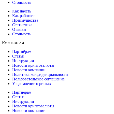
Стоимость
Как начать
Как работает
Преимущества
Статистика
Отзывы
Стоимость
Компания
Партнёрам
Статьи
Инструкции
Новости криптовалюты
Новости компании
Политика конфиденциальности
Пользовательское соглашение
Уведомление о рисках
Партнёрам
Статьи
Инструкции
Новости криптовалюты
Новости компании