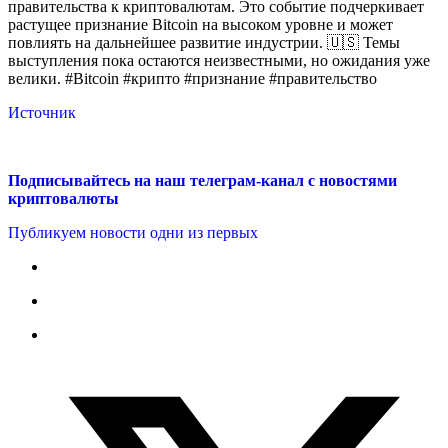
правительства к криптовалютам. Это событие подчеркивает
растущее признание Bitcoin на высоком уровне и может
повлиять на дальнейшее развитие индустрии. 🇺🇸 Темы
выступления пока остаются неизвестными, но ожидания уже
велики. #Bitcoin #крипто #признание #правительство
Источник
Подписывайтесь на наш телеграм-канал с новостями
криптовалюты
Публикуем новости одни из первых