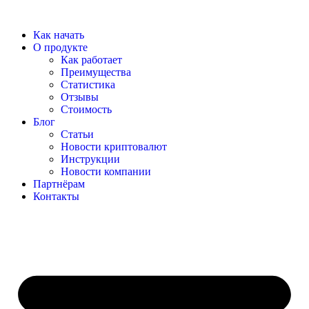
Перейти
к
Как начать
содержимому
О продукте
Как работает
Преимущества
Статистика
Отзывы
Стоимость
Блог
Статьи
Новости криптовалют
Инструкции
Новости компании
Партнёрам
Контакты