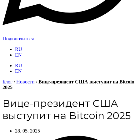
Подключиться
RU
EN
RU
EN
Блог
/
Новости
/
Вице-президент США выступит на Bitcoin
2025
Вице-президент США
выступит на Bitcoin 2025
28. 05. 2025