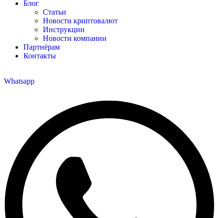
Блог
Статьи
Новости криптовалют
Инструкции
Новости компании
Партнёрам
Контакты
Whatsapp