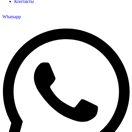
Контакты
Whatsapp