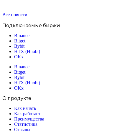
Все новости
Подключаемые биржи
Binance
Bitget
Bybit
HTX (Huobi)
OKx
Binance
Bitget
Bybit
HTX (Huobi)
OKx
О продукте
Как начать
Как работает
Преимущества
Статистика
Отзывы