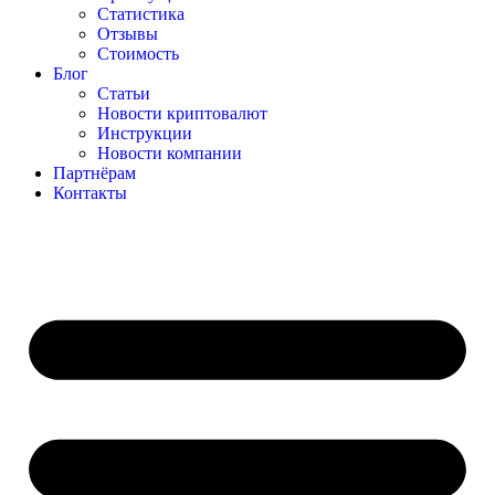
Статистика
Отзывы
Стоимость
Блог
Статьи
Новости криптовалют
Инструкции
Новости компании
Партнёрам
Контакты