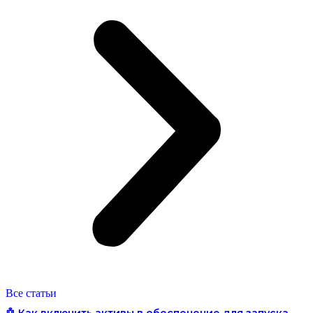
Все статьи