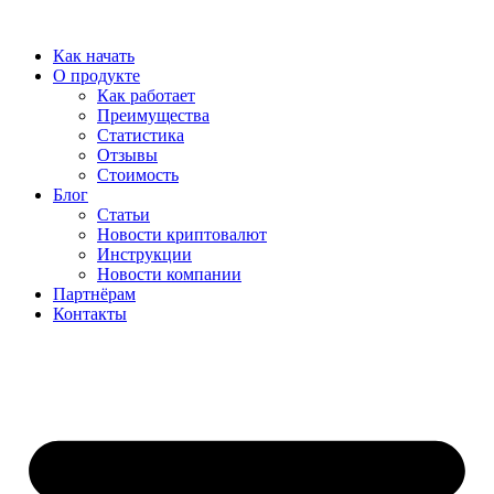
Перейти
к
Как начать
содержимому
О продукте
Как работает
Преимущества
Статистика
Отзывы
Стоимость
Блог
Статьи
Новости криптовалют
Инструкции
Новости компании
Партнёрам
Контакты