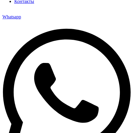
Контакты
Whatsapp