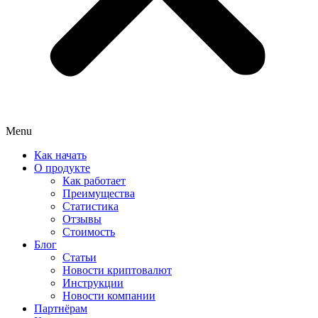
Menu
Как начать
О продукте
Как работает
Преимущества
Статистика
Отзывы
Стоимость
Блог
Статьи
Новости криптовалют
Инструкции
Новости компании
Партнёрам