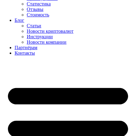
Статистика
Отзывы
Стоимость
Блог
Статьи
Новости криптовалют
Инструкции
Новости компании
Партнёрам
Контакты