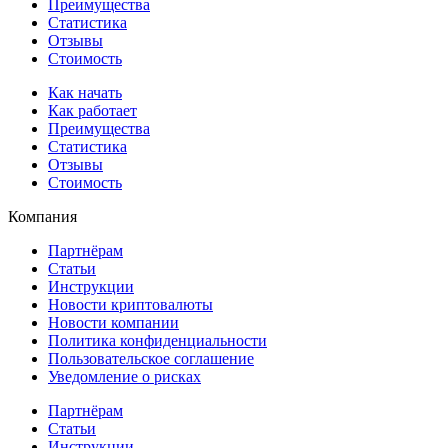
Преимущества
Статистика
Отзывы
Стоимость
Как начать
Как работает
Преимущества
Статистика
Отзывы
Стоимость
Компания
Партнёрам
Статьи
Инструкции
Новости криптовалюты
Новости компании
Политика конфиденциальности
Пользовательское соглашение
Уведомление о рисках
Партнёрам
Статьи
Инструкции