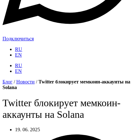
Подключиться
RU
EN
RU
EN
Блог
/
Новости
/
Twitter блокирует мемкоин-аккаунты на
Solana
Twitter блокирует мемкоин-
аккаунты на Solana
19. 06. 2025