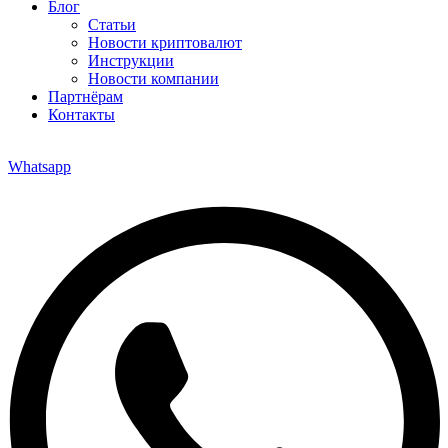
Блог
Статьи
Новости криптовалют
Инструкции
Новости компании
Партнёрам
Контакты
Whatsapp