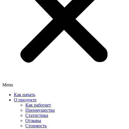
Menu
Как начать
О продукте
Как работает
Преимущества
Статистика
Отзывы
Стоимость