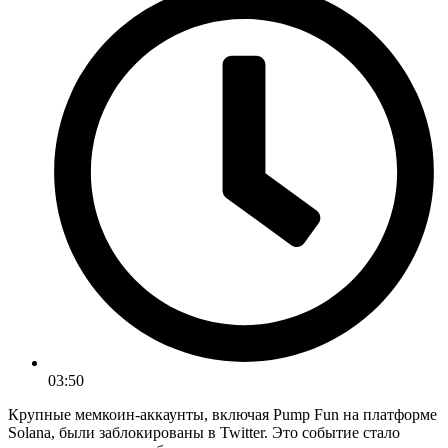
03:50
Крупные мемкоин-аккаунты, включая Pump Fun на платформе
Solana, были заблокированы в Twitter. Это событие стало