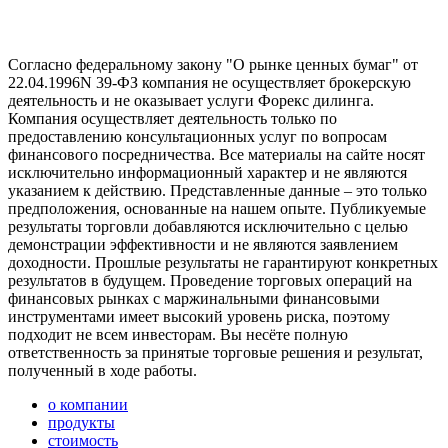
Согласно федеральному закону "О рынке ценных бумаг" от
22.04.1996N 39-ФЗ компания не осуществляет брокерскую
деятельность и не оказывает услуги Форекс дилинга.
Компания осуществляет деятельность только по
предоставлению консультационных услуг по вопросам
финансового посредничества. Все материалы на сайте носят
исключительно информационный характер и не являются
указанием к действию. Представленные данные – это только
предположения, основанные на нашем опыте. Публикуемые
результаты торговли добавляются исключительно с целью
демонстрации эффективности и не являются заявлением
доходности. Прошлые результаты не гарантируют конкретных
результатов в будущем. Проведение торговых операций на
финансовых рынках с маржинальными финансовыми
инструментами имеет высокий уровень риска, поэтому
подходит не всем инвесторам. Вы несёте полную
ответственность за принятые торговые решения и результат,
полученный в ходе работы.
о компании
продукты
стоимость