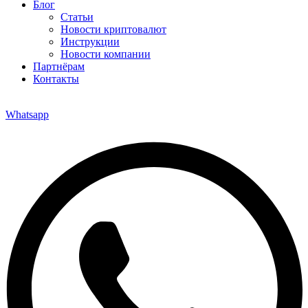
Блог
Статьи
Новости криптовалют
Инструкции
Новости компании
Партнёрам
Контакты
Whatsapp