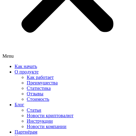
Menu
Как начать
О продукте
Как работает
Преимущества
Статистика
Отзывы
Стоимость
Блог
Статьи
Новости криптовалют
Инструкции
Новости компании
Партнёрам