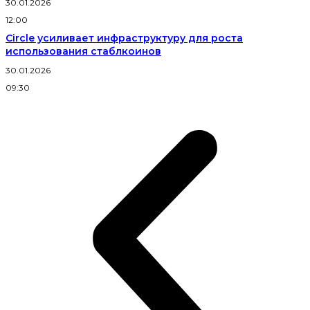
30.01.2026
12:00
Circle усиливает инфраструктуру для роста
использования стаблкоинов
30.01.2026
09:30