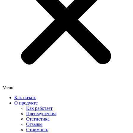
Menu
Как начать
О продукте
Как работает
Преимущества
Статистика
Отзывы
Стоимость