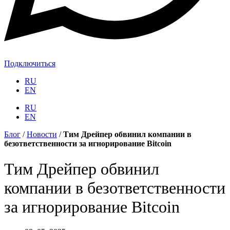
Подключиться
RU
EN
RU
EN
Блог
/
Новости
/
Тим Дрейпер обвинил компании в
безответственности за игнорирование Bitcoin
Тим Дрейпер обвинил
компании в безответственности
за игнорирование Bitcoin