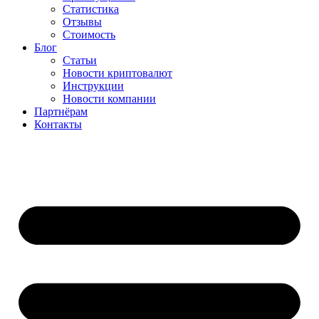
Статистика
Отзывы
Стоимость
Блог
Статьи
Новости криптовалют
Инструкции
Новости компании
Партнёрам
Контакты