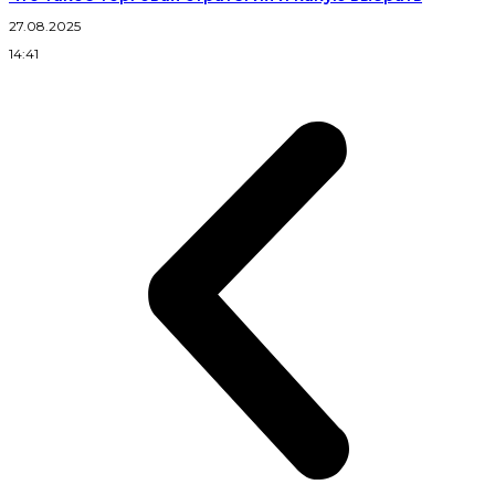
27.08.2025
14:41