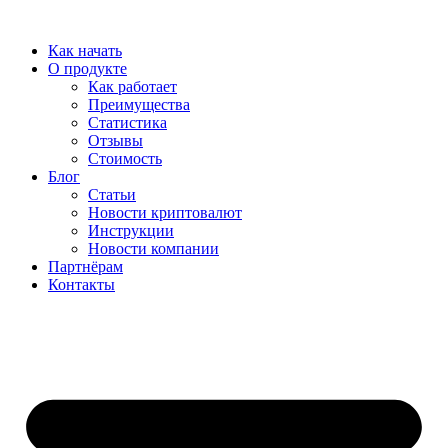
Перейти
к
Как начать
содержимому
О продукте
Как работает
Преимущества
Статистика
Отзывы
Стоимость
Блог
Статьи
Новости криптовалют
Инструкции
Новости компании
Партнёрам
Контакты