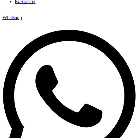
Контакты
Whatsapp