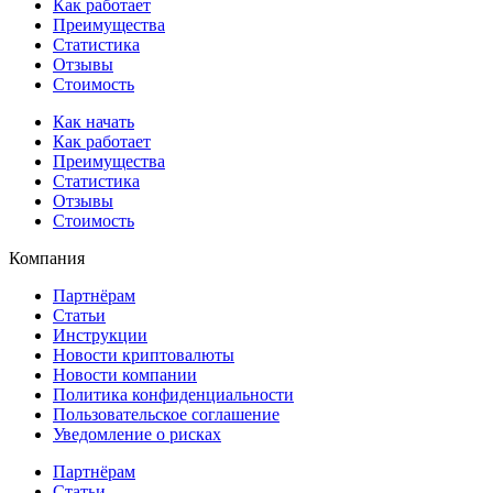
Как работает
Преимущества
Статистика
Отзывы
Стоимость
Как начать
Как работает
Преимущества
Статистика
Отзывы
Стоимость
Компания
Партнёрам
Статьи
Инструкции
Новости криптовалюты
Новости компании
Политика конфиденциальности
Пользовательское соглашение
Уведомление о рисках
Партнёрам
Статьи