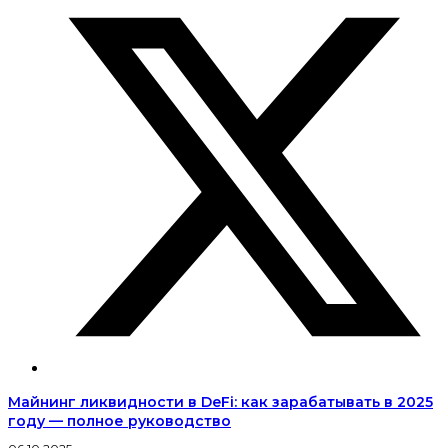
Майнинг ликвидности в DeFi: как зарабатывать в 2025
году — полное руководство