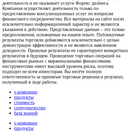
деятельность и не оказывает услуги Форекс дилинга.
Компания осуществляет деятельность только по
предоставлению консультационных услуг по вопросам
финансового посредничества. Все материалы на сайте носят
исключительно информационный характер и не являются
указанием к действию. Представленные данные – это только
предположения, основанные на нашем опыте. Публикуемые
результаты торговли добавляются исключительно с целью
демонстрации эффективности и не являются заявлением
доходности. Прошлые результаты не гарантируют конкретных
результатов в будущем. Проведение торговых операций на
финансовых рынках с маржинальными финансовыми
инструментами имеет высокий уровень риска, поэтому
подходит не всем инвесторам. Вы несёте полную
ответственность за принятые торговые решения и результат,
полученный в ходе работы.
о компании
продукты
стоимость
сотрудничество
база знаний
о компании
продукты