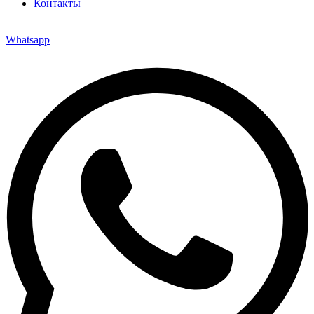
Контакты
Whatsapp