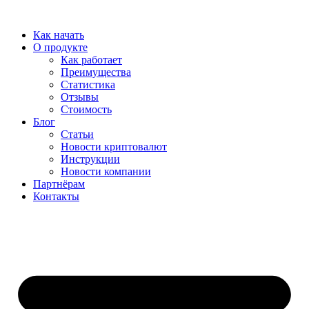
Перейти
к
Как начать
содержимому
О продукте
Как работает
Преимущества
Статистика
Отзывы
Стоимость
Блог
Статьи
Новости криптовалют
Инструкции
Новости компании
Партнёрам
Контакты