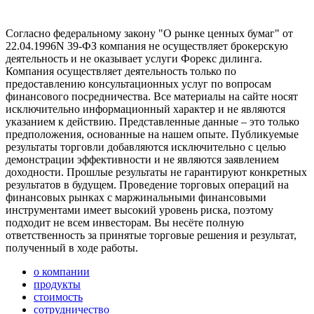
Согласно федеральному закону "О рынке ценных бумаг" от
22.04.1996N 39-ФЗ компания не осуществляет брокерскую
деятельность и не оказывает услуги Форекс дилинга.
Компания осуществляет деятельность только по
предоставлению консультационных услуг по вопросам
финансового посредничества. Все материалы на сайте носят
исключительно информационный характер и не являются
указанием к действию. Представленные данные – это только
предположения, основанные на нашем опыте. Публикуемые
результаты торговли добавляются исключительно с целью
демонстрации эффективности и не являются заявлением
доходности. Прошлые результаты не гарантируют конкретных
результатов в будущем. Проведение торговых операций на
финансовых рынках с маржинальными финансовыми
инструментами имеет высокий уровень риска, поэтому
подходит не всем инвесторам. Вы несёте полную
ответственность за принятые торговые решения и результат,
полученный в ходе работы.
о компании
продукты
стоимость
сотрудничество