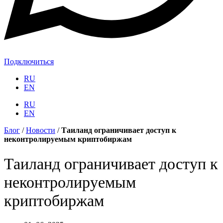
Подключиться
RU
EN
RU
EN
Блог
/
Новости
/
Таиланд ограничивает доступ к
неконтролируемым криптобиржам
Таиланд ограничивает доступ к
неконтролируемым
криптобиржам