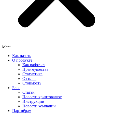
Menu
Как начать
О продукте
Как работает
Преимущества
Статистика
Отзывы
Стоимость
Блог
Статьи
Новости криптовалют
Инструкции
Новости компании
Партнёрам