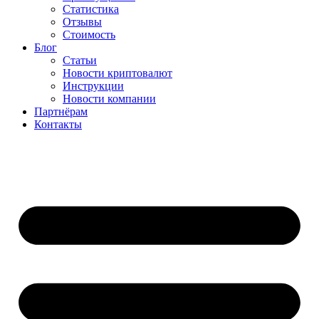
Статистика
Отзывы
Стоимость
Блог
Статьи
Новости криптовалют
Инструкции
Новости компании
Партнёрам
Контакты