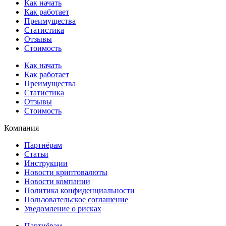
Как начать
Как работает
Преимущества
Статистика
Отзывы
Стоимость
Как начать
Как работает
Преимущества
Статистика
Отзывы
Стоимость
Компания
Партнёрам
Статьи
Инструкции
Новости криптовалюты
Новости компании
Политика конфиденциальности
Пользовательское соглашение
Уведомление о рисках
Партнёрам