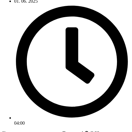
01. 06. 2025
04:00