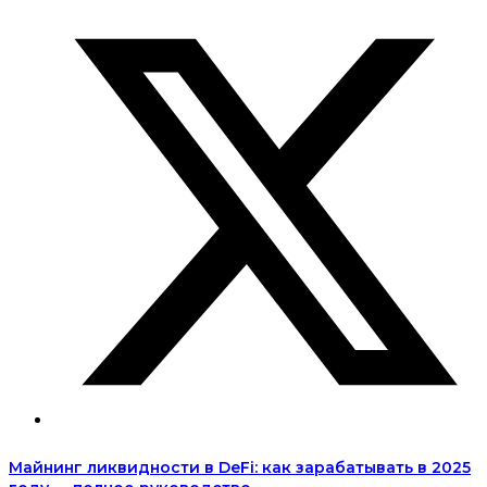
Майнинг ликвидности в DeFi: как зарабатывать в 2025