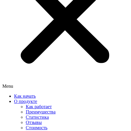
Menu
Как начать
О продукте
Как работает
Преимущества
Статистика
Отзывы
Стоимость