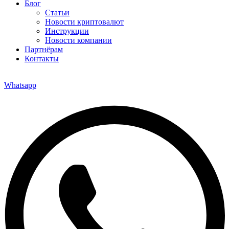
Блог
Статьи
Новости криптовалют
Инструкции
Новости компании
Партнёрам
Контакты
Whatsapp