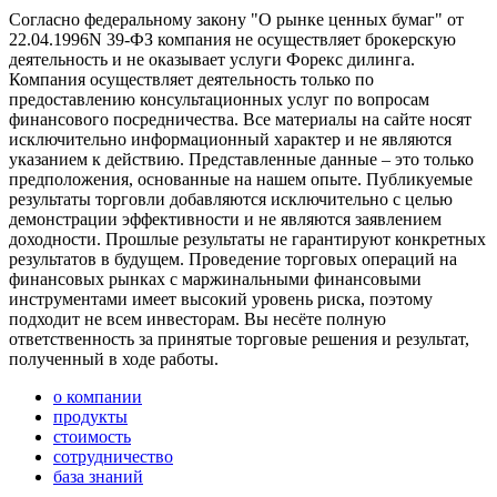
Согласно федеральному закону "О рынке ценных бумаг" от
22.04.1996N 39-ФЗ компания не осуществляет брокерскую
деятельность и не оказывает услуги Форекс дилинга.
Компания осуществляет деятельность только по
предоставлению консультационных услуг по вопросам
финансового посредничества. Все материалы на сайте носят
исключительно информационный характер и не являются
указанием к действию. Представленные данные – это только
предположения, основанные на нашем опыте. Публикуемые
результаты торговли добавляются исключительно с целью
демонстрации эффективности и не являются заявлением
доходности. Прошлые результаты не гарантируют конкретных
результатов в будущем. Проведение торговых операций на
финансовых рынках с маржинальными финансовыми
инструментами имеет высокий уровень риска, поэтому
подходит не всем инвесторам. Вы несёте полную
ответственность за принятые торговые решения и результат,
полученный в ходе работы.
о компании
продукты
стоимость
сотрудничество
база знаний