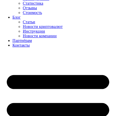
Статистика
Отзывы
Стоимость
Блог
Статьи
Новости криптовалют
Инструкции
Новости компании
Партнёрам
Контакты