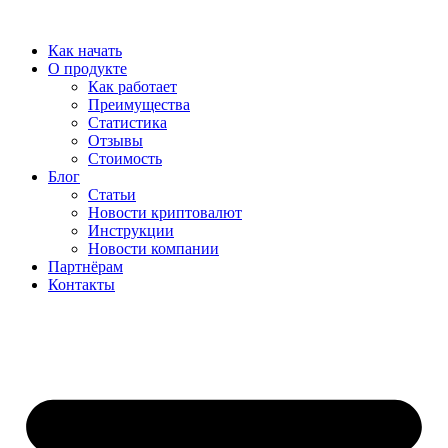
Перейти
к
Как начать
содержимому
О продукте
Как работает
Преимущества
Статистика
Отзывы
Стоимость
Блог
Статьи
Новости криптовалют
Инструкции
Новости компании
Партнёрам
Контакты