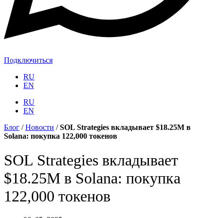
Подключиться
RU
EN
RU
EN
Блог
/
Новости
/
SOL Strategies вкладывает $18.25M в
Solana: покупка 122,000 токенов
SOL Strategies вкладывает
$18.25M в Solana: покупка
122,000 токенов