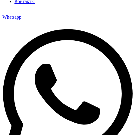
Контакты
Whatsapp