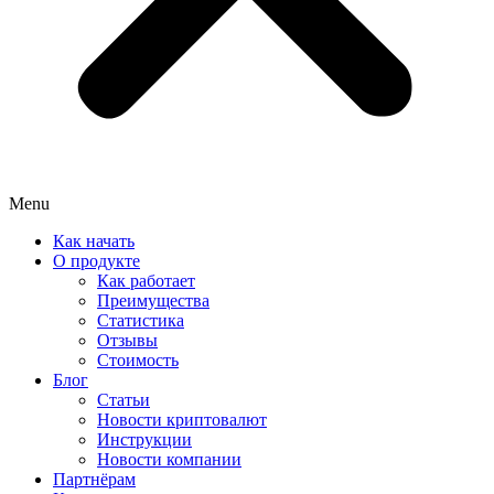
Menu
Как начать
О продукте
Как работает
Преимущества
Статистика
Отзывы
Стоимость
Блог
Статьи
Новости криптовалют
Инструкции
Новости компании
Партнёрам