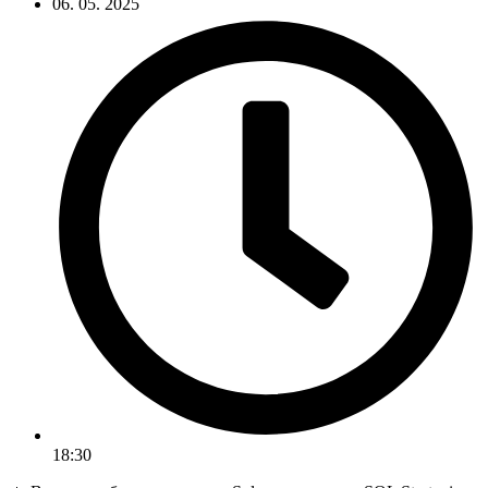
06. 05. 2025
18:30