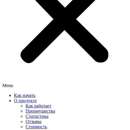
Menu
Как начать
О продукте
Как работает
Преимущества
Статистика
Отзывы
Стоимость