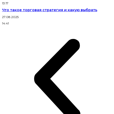
13:17
Что такое торговая стратегия и какую выбрать
27.08.2025
14:41