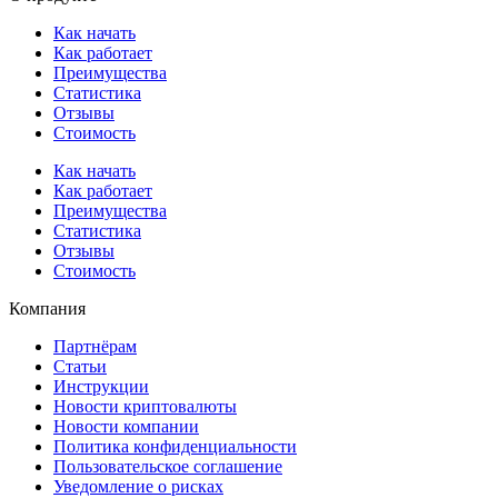
Как начать
Как работает
Преимущества
Статистика
Отзывы
Стоимость
Как начать
Как работает
Преимущества
Статистика
Отзывы
Стоимость
Компания
Партнёрам
Статьи
Инструкции
Новости криптовалюты
Новости компании
Политика конфиденциальности
Пользовательское соглашение
Уведомление о рисках