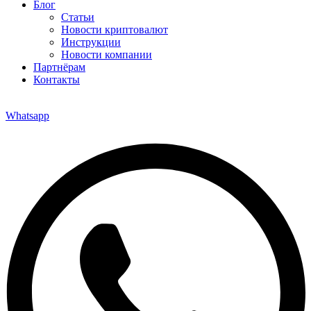
Блог
Статьи
Новости криптовалют
Инструкции
Новости компании
Партнёрам
Контакты
Whatsapp