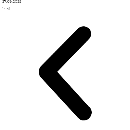
27.08.2025
14:41