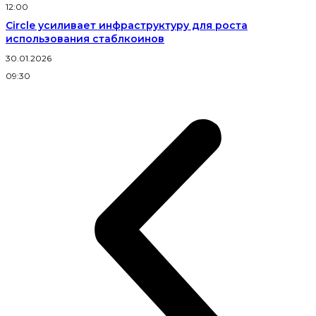
12:00
Circle усиливает инфраструктуру для роста
использования стаблкоинов
30.01.2026
09:30