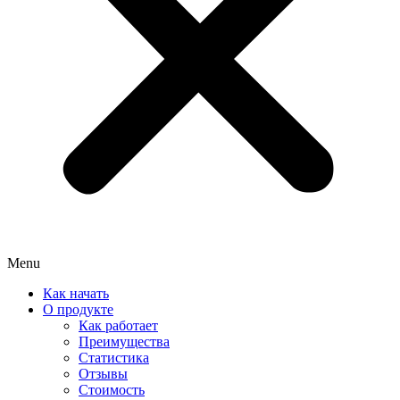
Menu
Как начать
О продукте
Как работает
Преимущества
Статистика
Отзывы
Стоимость