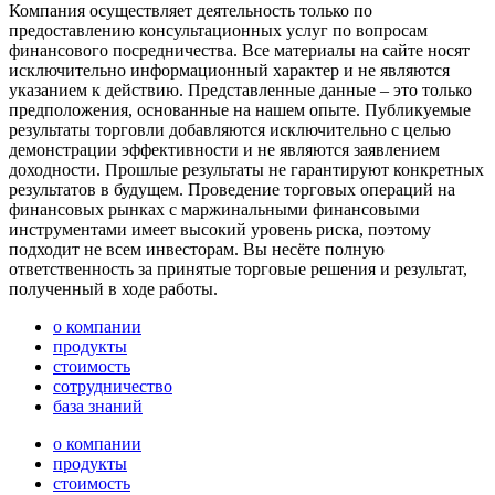
Компания осуществляет деятельность только по
предоставлению консультационных услуг по вопросам
финансового посредничества. Все материалы на сайте носят
исключительно информационный характер и не являются
указанием к действию. Представленные данные – это только
предположения, основанные на нашем опыте. Публикуемые
результаты торговли добавляются исключительно с целью
демонстрации эффективности и не являются заявлением
доходности. Прошлые результаты не гарантируют конкретных
результатов в будущем. Проведение торговых операций на
финансовых рынках с маржинальными финансовыми
инструментами имеет высокий уровень риска, поэтому
подходит не всем инвесторам. Вы несёте полную
ответственность за принятые торговые решения и результат,
полученный в ходе работы.
о компании
продукты
стоимость
сотрудничество
база знаний
о компании
продукты
стоимость