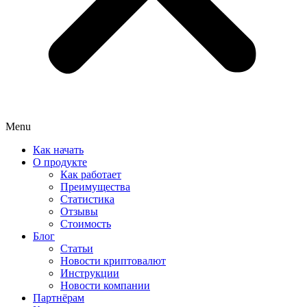
Menu
Как начать
О продукте
Как работает
Преимущества
Статистика
Отзывы
Стоимость
Блог
Статьи
Новости криптовалют
Инструкции
Новости компании
Партнёрам