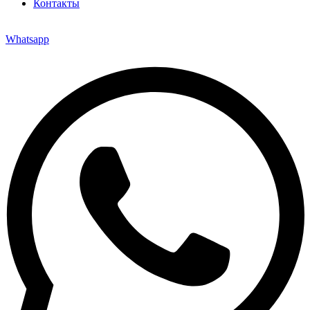
Контакты
Whatsapp