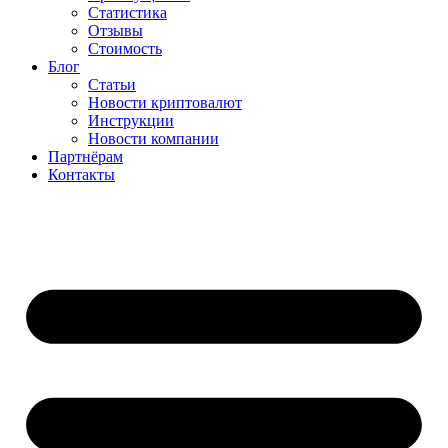
Статистика
Отзывы
Стоимость
Блог
Статьи
Новости криптовалют
Инструкции
Новости компании
Партнёрам
Контакты