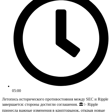
05:00
Летопись исторического противостояния между SEC и Ripple
завершается: стороны достигли соглашения. 🏛✨ Ripple
принесла важные изменения в крипторынок, открыв новые