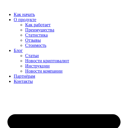
Перейти
к
Как начать
содержимому
О продукте
Как работает
Преимущества
Статистика
Отзывы
Стоимость
Блог
Статьи
Новости криптовалют
Инструкции
Новости компании
Партнёрам
Контакты