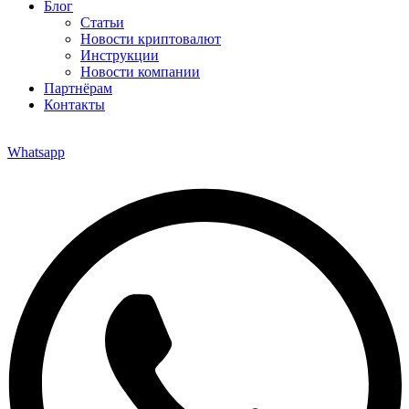
Блог
Статьи
Новости криптовалют
Инструкции
Новости компании
Партнёрам
Контакты
Whatsapp