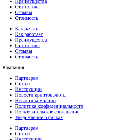
Преимущества
Статистика
Отзывы
Стоимость
Как начать
Как работает
Преимущества
Статистика
Отзывы
Стоимость
Компания
Партнёрам
Статьи
Инструкции
Новости криптовалюты
Новости компании
Политика конфиденциальности
Пользовательское соглашение
Уведомление о рисках
Партнёрам
Статьи
Инструкции