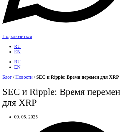
Подключиться
RU
EN
RU
EN
Блог
/
Новости
/
SEC и Ripple: Время перемен для XRP
SEC и Ripple: Время перемен
для XRP
09. 05. 2025