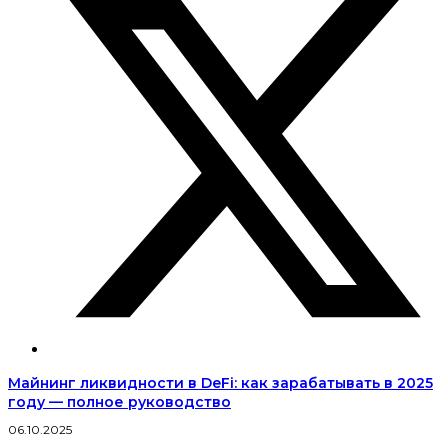
Майнинг ликвидности в DeFi: как зарабатывать в 2025
году — полное руководство
06.10.2025