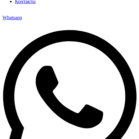
Контакты
Whatsapp