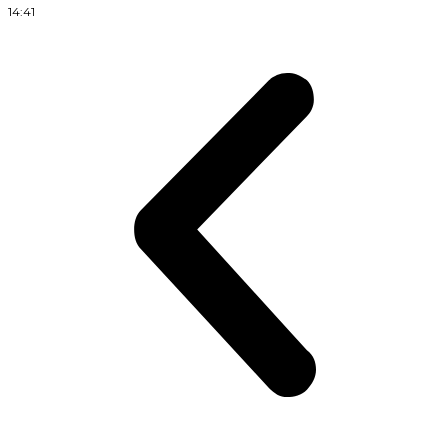
14:41