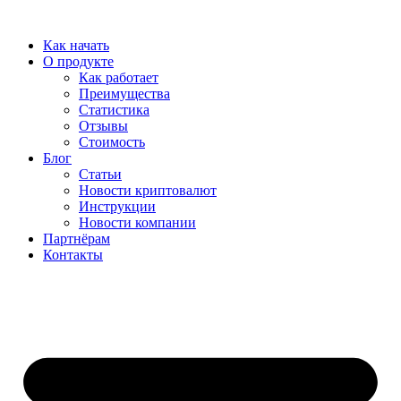
Перейти
к
Как начать
содержимому
О продукте
Как работает
Преимущества
Статистика
Отзывы
Стоимость
Блог
Статьи
Новости криптовалют
Инструкции
Новости компании
Партнёрам
Контакты