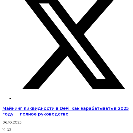
Майнинг ликвидности в DeFi: как зарабатывать в 2025
году — полное руководство
06.10.2025
19:03