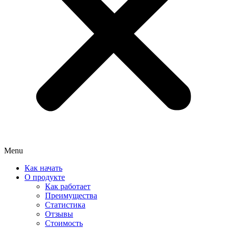
Menu
Как начать
О продукте
Как работает
Преимущества
Статистика
Отзывы
Стоимость