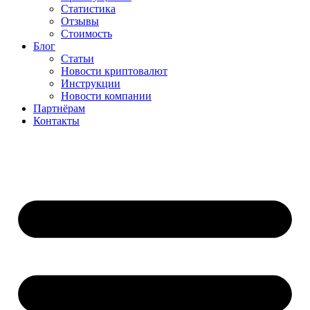
Статистика
Отзывы
Стоимость
Блог
Статьи
Новости криптовалют
Инструкции
Новости компании
Партнёрам
Контакты