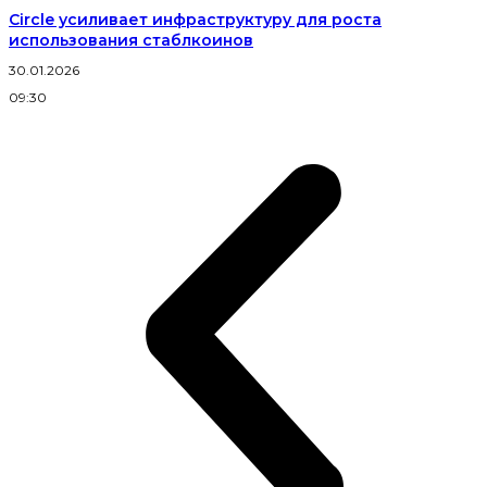
Circle усиливает инфраструктуру для роста
использования стаблкоинов
30.01.2026
09:30