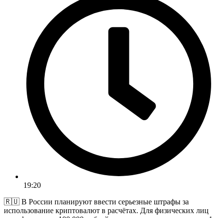
19:20
🇷🇺 В России планируют ввести серьезные штрафы за
использование криптовалют в расчётах. Для физических лиц