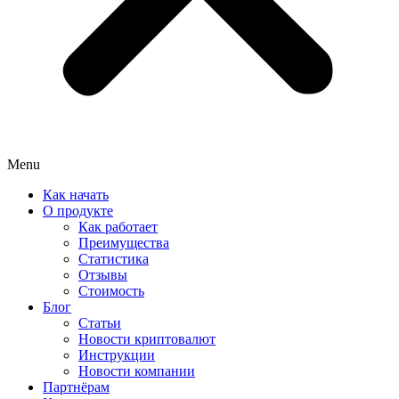
Menu
Как начать
О продукте
Как работает
Преимущества
Статистика
Отзывы
Стоимость
Блог
Статьи
Новости криптовалют
Инструкции
Новости компании
Партнёрам