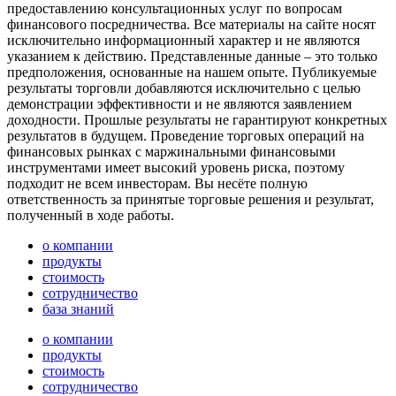
предоставлению консультационных услуг по вопросам
финансового посредничества. Все материалы на сайте носят
исключительно информационный характер и не являются
указанием к действию. Представленные данные – это только
предположения, основанные на нашем опыте. Публикуемые
результаты торговли добавляются исключительно с целью
демонстрации эффективности и не являются заявлением
доходности. Прошлые результаты не гарантируют конкретных
результатов в будущем. Проведение торговых операций на
финансовых рынках с маржинальными финансовыми
инструментами имеет высокий уровень риска, поэтому
подходит не всем инвесторам. Вы несёте полную
ответственность за принятые торговые решения и результат,
полученный в ходе работы.
о компании
продукты
стоимость
сотрудничество
база знаний
о компании
продукты
стоимость
сотрудничество