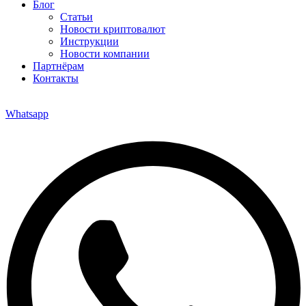
Блог
Статьи
Новости криптовалют
Инструкции
Новости компании
Партнёрам
Контакты
Whatsapp