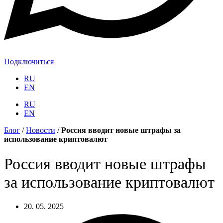
Подключиться
RU
EN
RU
EN
Блог
/
Новости
/
Россия вводит новые штрафы за
использование криптовалют
Россия вводит новые штрафы
за использование криптовалют
20. 05. 2025