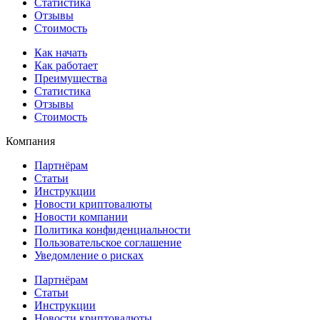
Статистика
Отзывы
Стоимость
Как начать
Как работает
Преимущества
Статистика
Отзывы
Стоимость
Компания
Партнёрам
Статьи
Инструкции
Новости криптовалюты
Новости компании
Политика конфиденциальности
Пользовательское соглашение
Уведомление о рисках
Партнёрам
Статьи
Инструкции
Новости криптовалюты