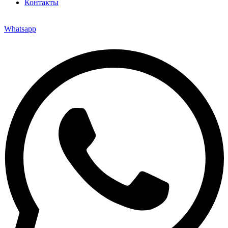
Контакты
Whatsapp