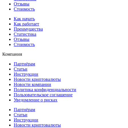
Отзывы
Стоимость
Как начать
Как работает
Преимущества
Статистика
Отзывы
Стоимость
Компания
Партнёрам
Статьи
Инструкции
Новости криптовалюты
Новости компании
Политика конфиденциальности
Пользовательское соглашение
Уведомление о рисках
Партнёрам
Статьи
Инструкции
Новости криптовалюты