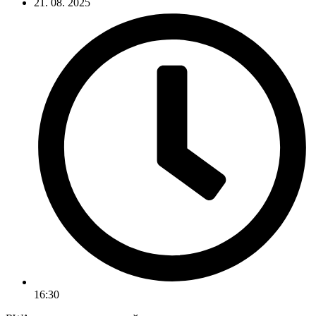
21. 08. 2025
16:30