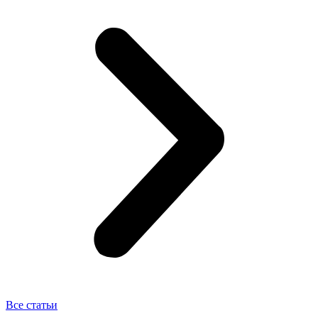
Все статьи