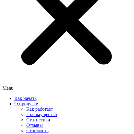
Menu
Как начать
О продукте
Как работает
Преимущества
Статистика
Отзывы
Стоимость