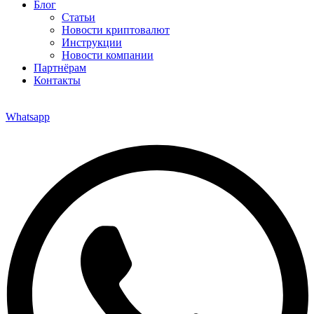
Блог
Статьи
Новости криптовалют
Инструкции
Новости компании
Партнёрам
Контакты
Whatsapp