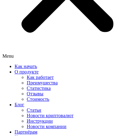
Menu
Как начать
О продукте
Как работает
Преимущества
Статистика
Отзывы
Стоимость
Блог
Статьи
Новости криптовалют
Инструкции
Новости компании
Партнёрам