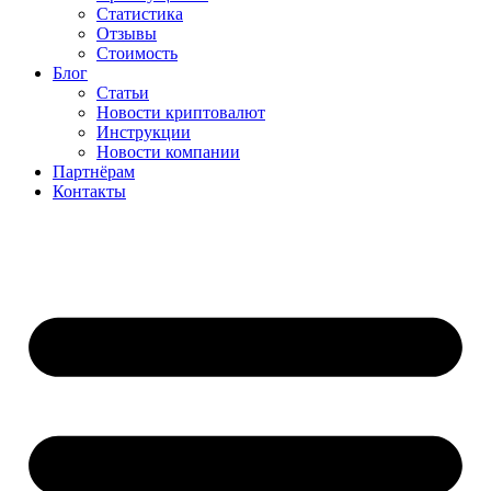
Статистика
Отзывы
Стоимость
Блог
Статьи
Новости криптовалют
Инструкции
Новости компании
Партнёрам
Контакты