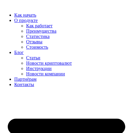
Перейти
к
Как начать
содержимому
О продукте
Как работает
Преимущества
Статистика
Отзывы
Стоимость
Блог
Статьи
Новости криптовалют
Инструкции
Новости компании
Партнёрам
Контакты