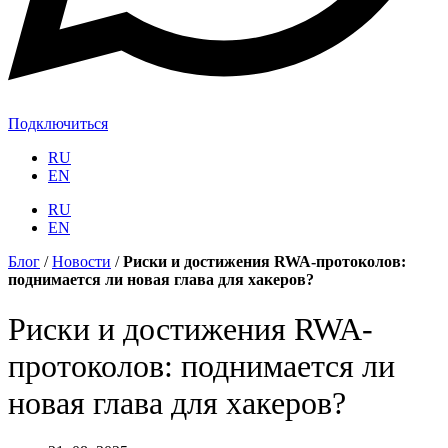
Подключиться
RU
EN
RU
EN
Блог
/
Новости
/
Риски и достижения RWA-протоколов:
поднимается ли новая глава для хакеров?
Риски и достижения RWA-
протоколов: поднимается ли
новая глава для хакеров?