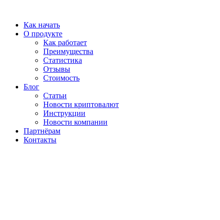
Перейти
к
Как начать
содержимому
О продукте
Как работает
Преимущества
Статистика
Отзывы
Стоимость
Блог
Статьи
Новости криптовалют
Инструкции
Новости компании
Партнёрам
Контакты