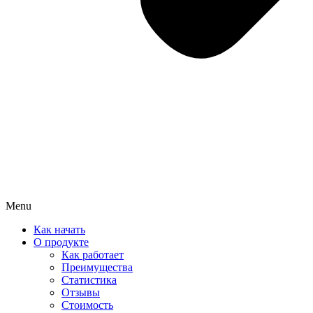
Menu
Как начать
О продукте
Как работает
Преимущества
Статистика
Отзывы
Стоимость