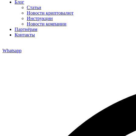
Блог
Статьи
Новости криптовалют
Инструкции
Новости компании
Партнёрам
Контакты
Whatsapp