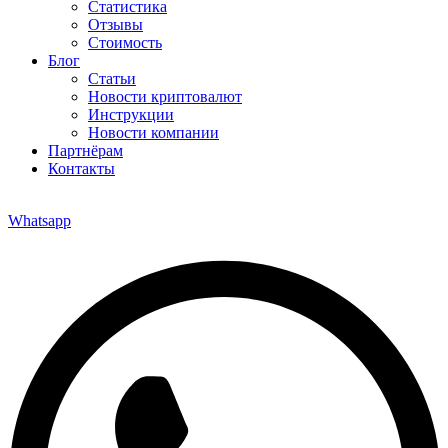
Статистика
Отзывы
Стоимость
Блог
Статьи
Новости криптовалют
Инструкции
Новости компании
Партнёрам
Контакты
Whatsapp