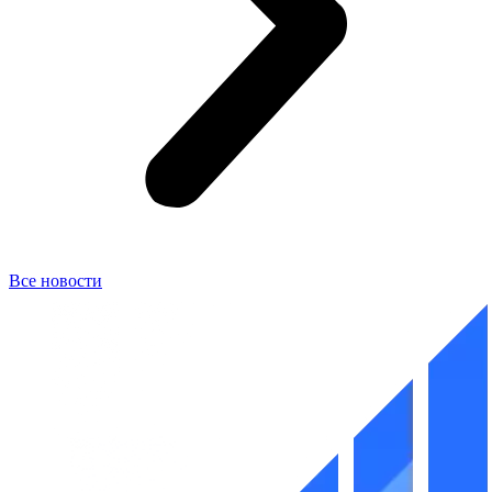
Все новости