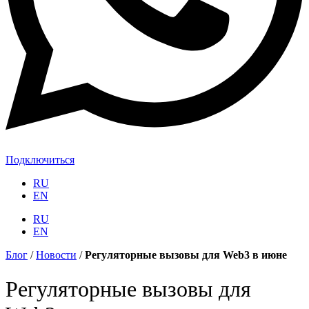
Подключиться
RU
EN
RU
EN
Блог
/
Новости
/
Регуляторные вызовы для Web3 в июне
Регуляторные вызовы для