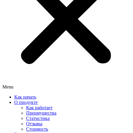
Menu
Как начать
О продукте
Как работает
Преимущества
Статистика
Отзывы
Стоимость