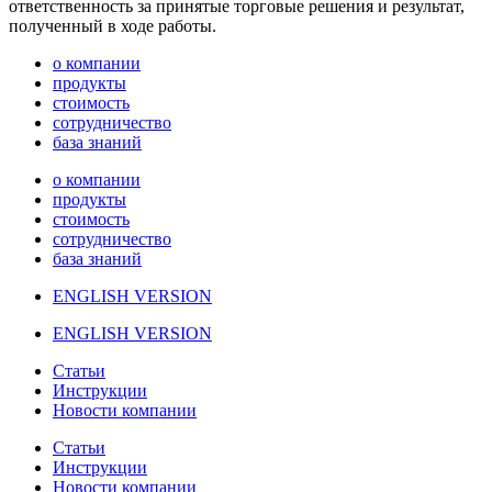
ответственность за принятые торговые решения и результат,
полученный в ходе работы.
о компании
продукты
стоимость
сотрудничество
база знаний
о компании
продукты
стоимость
сотрудничество
база знаний
ENGLISH VERSION
ENGLISH VERSION
Статьи
Инструкции
Новости компании
Статьи
Инструкции
Новости компании