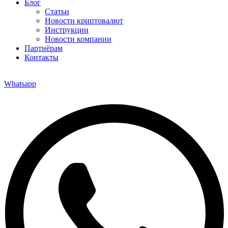
Блог
Статьи
Новости криптовалют
Инструкции
Новости компании
Партнёрам
Контакты
Whatsapp