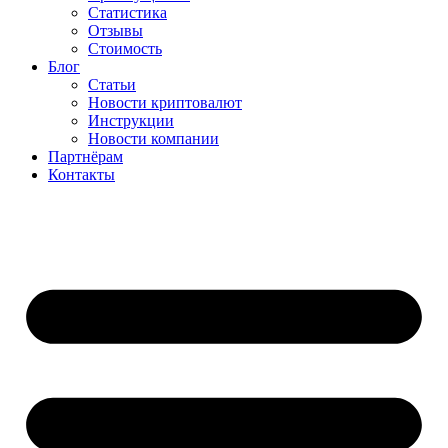
Статистика
Отзывы
Стоимость
Блог
Статьи
Новости криптовалют
Инструкции
Новости компании
Партнёрам
Контакты