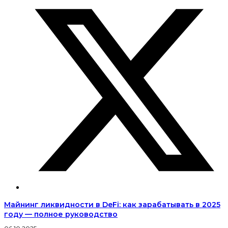
Майнинг ликвидности в DeFi: как зарабатывать в 2025
году — полное руководство