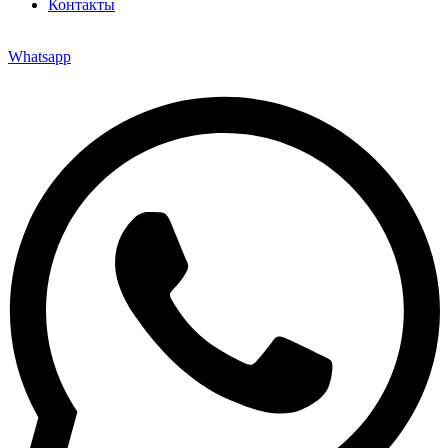
Контакты
Whatsapp