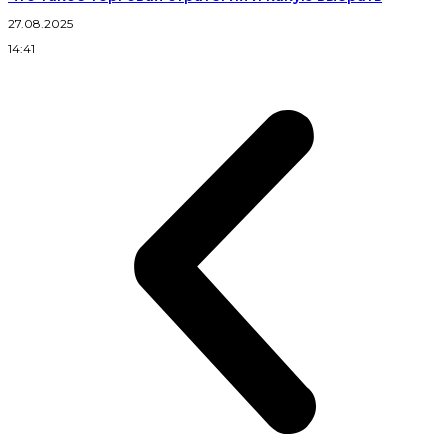
27.08.2025
14:41