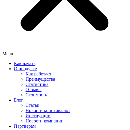
Menu
Как начать
О продукте
Как работает
Преимущества
Статистика
Отзывы
Стоимость
Блог
Статьи
Новости криптовалют
Инструкции
Новости компании
Партнёрам