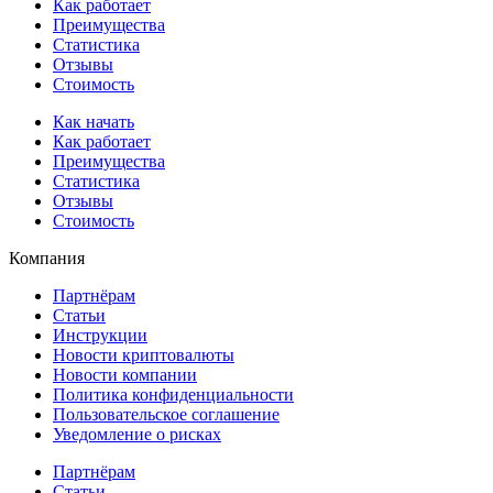
Как работает
Преимущества
Статистика
Отзывы
Стоимость
Как начать
Как работает
Преимущества
Статистика
Отзывы
Стоимость
Компания
Партнёрам
Статьи
Инструкции
Новости криптовалюты
Новости компании
Политика конфиденциальности
Пользовательское соглашение
Уведомление о рисках
Партнёрам
Статьи