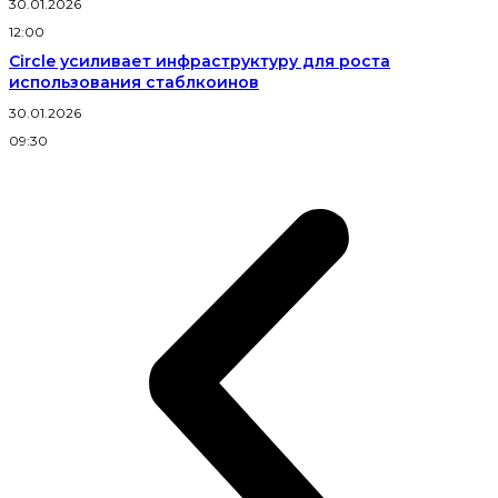
30.01.2026
12:00
Circle усиливает инфраструктуру для роста
использования стаблкоинов
30.01.2026
09:30