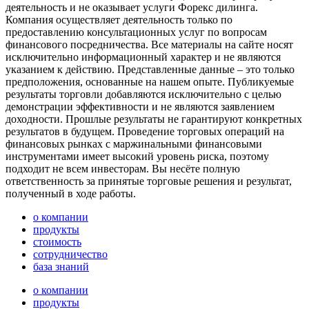
деятельность и не оказывает услуги Форекс дилинга.
Компания осуществляет деятельность только по
предоставлению консультационных услуг по вопросам
финансового посредничества. Все материалы на сайте носят
исключительно информационный характер и не являются
указанием к действию. Представленные данные – это только
предположения, основанные на нашем опыте. Публикуемые
результаты торговли добавляются исключительно с целью
демонстрации эффективности и не являются заявлением
доходности. Прошлые результаты не гарантируют конкретных
результатов в будущем. Проведение торговых операций на
финансовых рынках с маржинальными финансовыми
инструментами имеет высокий уровень риска, поэтому
подходит не всем инвесторам. Вы несёте полную
ответственность за принятые торговые решения и результат,
полученный в ходе работы.
о компании
продукты
стоимость
сотрудничество
база знаний
о компании
продукты