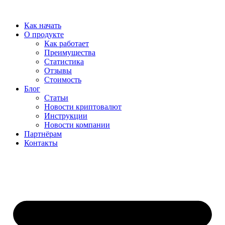
Перейти
к
Как начать
содержимому
О продукте
Как работает
Преимущества
Статистика
Отзывы
Стоимость
Блог
Статьи
Новости криптовалют
Инструкции
Новости компании
Партнёрам
Контакты