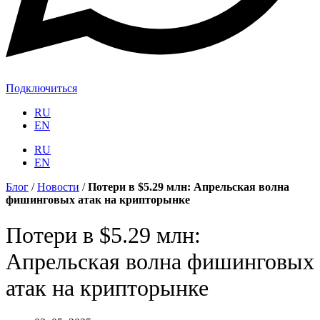
Подключиться
RU
EN
RU
EN
Блог
/
Новости
/
Потери в $5.29 млн: Апрельская волна
фишинговых атак на крипторынке
Потери в $5.29 млн:
Апрельская волна фишинговых
атак на крипторынке