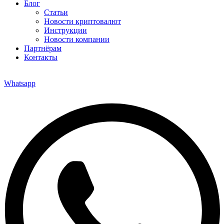
Блог
Статьи
Новости криптовалют
Инструкции
Новости компании
Партнёрам
Контакты
Whatsapp