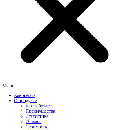
Menu
Как начать
О продукте
Как работает
Преимущества
Статистика
Отзывы
Стоимость