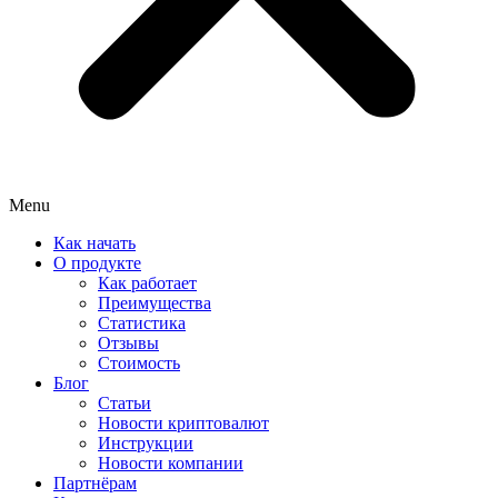
Menu
Как начать
О продукте
Как работает
Преимущества
Статистика
Отзывы
Стоимость
Блог
Статьи
Новости криптовалют
Инструкции
Новости компании
Партнёрам