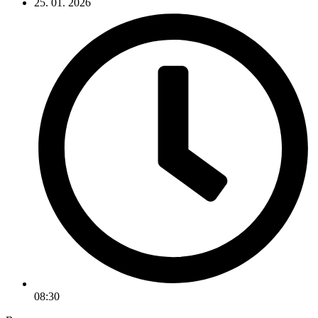
25. 01. 2026
08:30