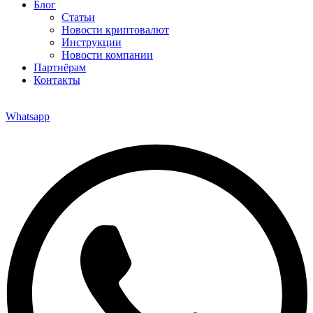
Блог
Статьи
Новости криптовалют
Инструкции
Новости компании
Партнёрам
Контакты
Whatsapp