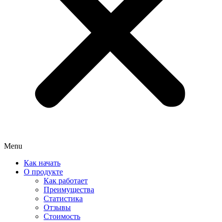
Menu
Как начать
О продукте
Как работает
Преимущества
Статистика
Отзывы
Стоимость