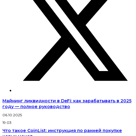
Майнинг ликвидности в DeFi: как зарабатывать в 2025
году — полное руководство
06.10.2025
19:03
Что такое CoinList: инструкция по ранней покупке