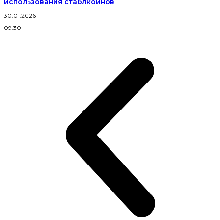
использования стаблкоинов
30.01.2026
09:30