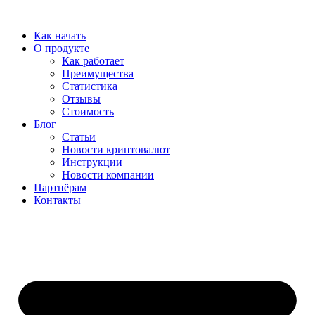
Перейти
к
Как начать
содержимому
О продукте
Как работает
Преимущества
Статистика
Отзывы
Стоимость
Блог
Статьи
Новости криптовалют
Инструкции
Новости компании
Партнёрам
Контакты