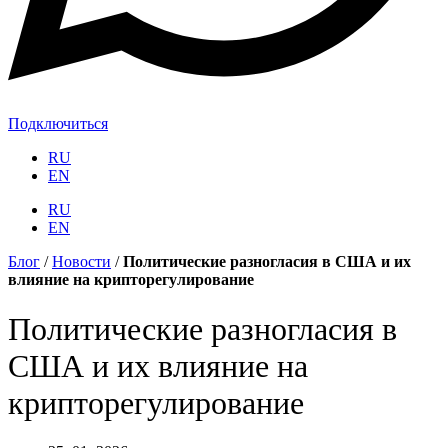
Подключиться
RU
EN
RU
EN
Блог
/
Новости
/
Политические разногласия в США и их
влияние на крипторегулирование
Политические разногласия в
США и их влияние на
крипторегулирование