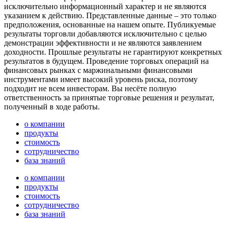
исключительно информационный характер и не являются
указанием к действию. Представленные данные – это только
предположения, основанные на нашем опыте. Публикуемые
результаты торговли добавляются исключительно с целью
демонстрации эффективности и не являются заявлением
доходности. Прошлые результаты не гарантируют конкретных
результатов в будущем. Проведение торговых операций на
финансовых рынках с маржинальными финансовыми
инструментами имеет высокий уровень риска, поэтому
подходит не всем инвесторам. Вы несёте полную
ответственность за принятые торговые решения и результат,
полученный в ходе работы.
о компании
продукты
стоимость
сотрудничество
база знаний
о компании
продукты
стоимость
сотрудничество
база знаний