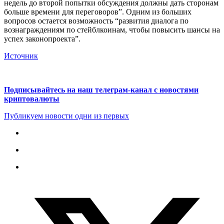
недель до второй попытки обсуждения должны дать сторонам
больше времени для переговоров”. Одним из больших
вопросов остается возможность “развития диалога по
вознаграждениям по стейблкоинам, чтобы повысить шансы на
успех законопроекта”.
Источник
Подписывайтесь на наш телеграм-канал с новостями
криптовалюты
Публикуем новости одни из первых