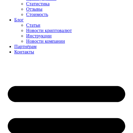
Статистика
Отзывы
Стоимость
Блог
Статьи
Новости криптовалют
Инструкции
Новости компании
Партнёрам
Контакты