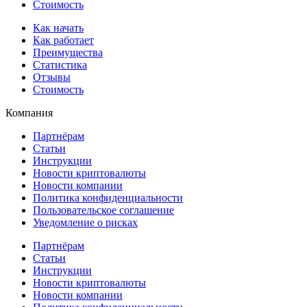
Стоимость
Как начать
Как работает
Преимущества
Статистика
Отзывы
Стоимость
Компания
Партнёрам
Статьи
Инструкции
Новости криптовалюты
Новости компании
Политика конфиденциальности
Пользовательское соглашение
Уведомление о рисках
Партнёрам
Статьи
Инструкции
Новости криптовалюты
Новости компании