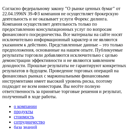
Согласно федеральному закону "О рынке ценных бумаг" от
22.04.1996N 39-ФЗ компания не осуществляет брокерскую
деятельность и не оказывает услуги Форекс дилинга.
Компания осуществляет деятельность только по
предоставлению консультационных услуг по вопросам
финансового посредничества. Все материалы на сайте носят
исключительно информационный характер и не являются
указанием к действию. Представленные данные – это только
предположения, основанные на нашем опыте. Публикуемые
результаты торговли добавляются исключительно с целью
демонстрации эффективности и не являются заявлением
доходности. Прошлые результаты не гарантируют конкретных
результатов в будущем. Проведение торговых операций на
финансовых рынках с маржинальными финансовыми
инструментами имеет высокий уровень риска, поэтому
подходит не всем инвесторам. Вы несёте полную
ответственность за принятые торговые решения и результат,
полученный в ходе работы.
о компании
продукты
стоимость
сотрудничество
база знаний