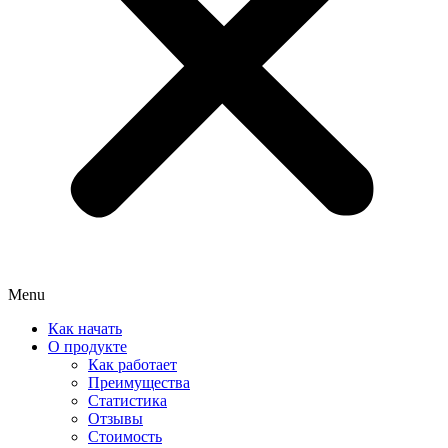
Menu
Как начать
О продукте
Как работает
Преимущества
Статистика
Отзывы
Стоимость