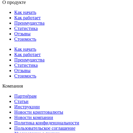
О продукте
Как начать
Как работает
Преимущества
Статистика
Отзывы
Стоимость
Как начать
Как работает
Преимущества
Статистика
Отзывы
Стоимость
Компания
Партнёрам
Статьи
Инструкции
Новости криптовалюты
Новости компании
Политика конфиденциальности
Пользовательское соглашение