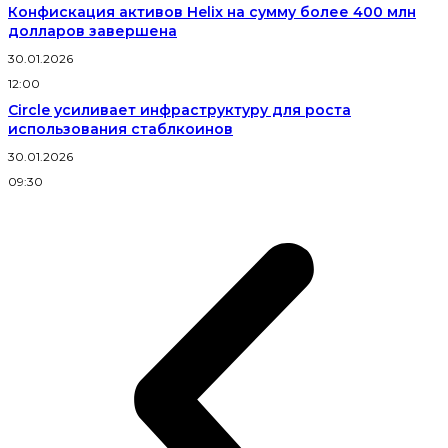
Конфискация активов Helix на сумму более 400 млн
долларов завершена
30.01.2026
12:00
Circle усиливает инфраструктуру для роста
использования стаблкоинов
30.01.2026
09:30