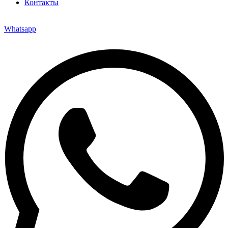
Контакты
Whatsapp