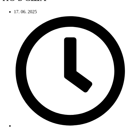
17. 06. 2025