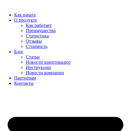
Перейти
к
Как начать
содержимому
О продукте
Как работает
Преимущества
Статистика
Отзывы
Стоимость
Блог
Статьи
Новости криптовалют
Инструкции
Новости компании
Партнёрам
Контакты