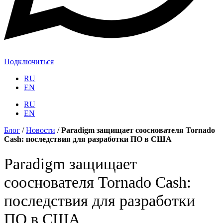
Подключиться
RU
EN
RU
EN
Блог
/
Новости
/
Paradigm защищает сооснователя Tornado
Cash: последствия для разработки ПО в США
Paradigm защищает
сооснователя Tornado Cash:
последствия для разработки
ПО в США