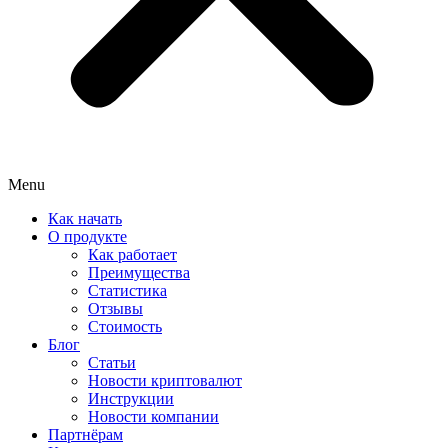
Menu
Как начать
О продукте
Как работает
Преимущества
Статистика
Отзывы
Стоимость
Блог
Статьи
Новости криптовалют
Инструкции
Новости компании
Партнёрам