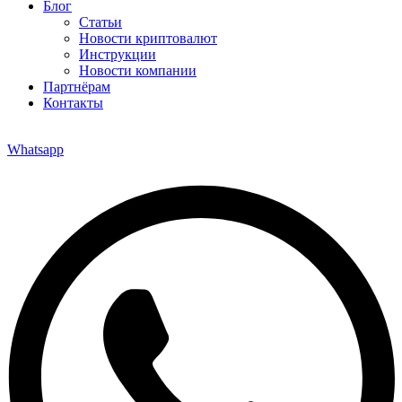
Блог
Статьи
Новости криптовалют
Инструкции
Новости компании
Партнёрам
Контакты
Whatsapp