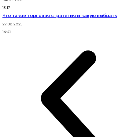
13:17
Что такое торговая стратегия и какую выбрать
27.08.2025
14:41