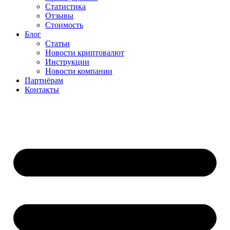
Статистика
Отзывы
Стоимость
Блог
Статьи
Новости криптовалют
Инструкции
Новости компании
Партнёрам
Контакты