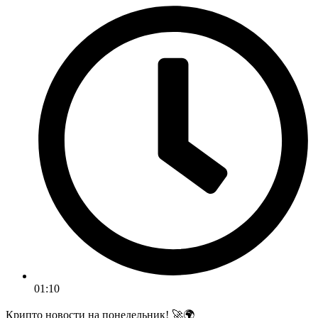
01:10
Крипто новости на понедельник! 🚀🌍