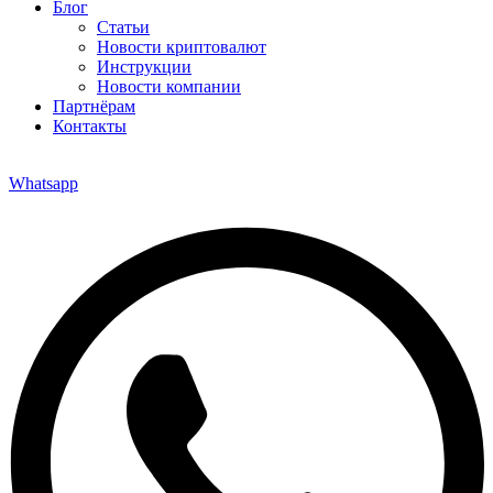
Блог
Статьи
Новости криптовалют
Инструкции
Новости компании
Партнёрам
Контакты
Whatsapp