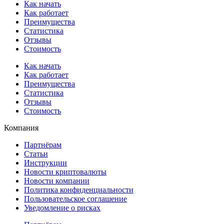
Как начать
Как работает
Преимущества
Статистика
Отзывы
Стоимость
Как начать
Как работает
Преимущества
Статистика
Отзывы
Стоимость
Компания
Партнёрам
Статьи
Инструкции
Новости криптовалюты
Новости компании
Политика конфиденциальности
Пользовательское соглашение
Уведомление о рисках