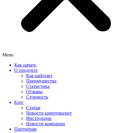
Menu
Как начать
О продукте
Как работает
Преимущества
Статистика
Отзывы
Стоимость
Блог
Статьи
Новости криптовалют
Инструкции
Новости компании
Партнёрам