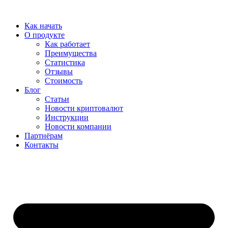
Перейти
к
Как начать
содержимому
О продукте
Как работает
Преимущества
Статистика
Отзывы
Стоимость
Блог
Статьи
Новости криптовалют
Инструкции
Новости компании
Партнёрам
Контакты