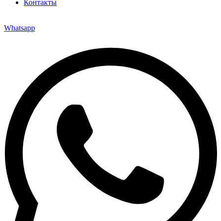
Контакты
Whatsapp