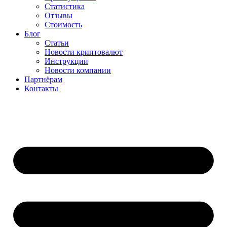
Статистика
Отзывы
Стоимость
Блог
Статьи
Новости криптовалют
Инструкции
Новости компании
Партнёрам
Контакты