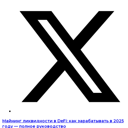
Майнинг ликвидности в DeFi: как зарабатывать в 2025
году — полное руководство