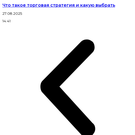
Что такое торговая стратегия и какую выбрать
27.08.2025
14:41