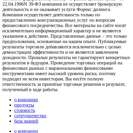
22.04.1996N 39-ФЗ компания не осуществляет брокерскую
деятельность и не оказывает услуги Форекс дилинга.
Компания осуществляет деятельность только по
предоставлению консультационных услуг по вопросам
финансового посредничества. Все материалы на сайте носят
исключительно информационный характер и не являются
указанием к действию. Представленные данные – это только
предположения, основанные на нашем опыте. Публикуемые
результаты торговли добавляются исключительно с целью
демонстрации эффективности и не являются заявлением
доходности. Прошлые результаты не гарантируют конкретных
результатов в будущем. Проведение торговых операций на
финансовых рынках с маржинальными финансовыми
инструментами имеет высокий уровень риска, поэтому
подходит не всем инвесторам. Вы несёте полную
ответственность за принятые торговые решения и результат,
полученный в ходе работы.
о компании
продукты
стоимость
сотрудничество
база знаний
о компании