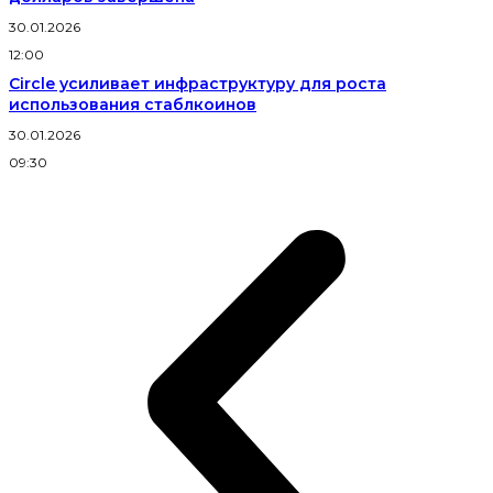
30.01.2026
12:00
Circle усиливает инфраструктуру для роста
использования стаблкоинов
30.01.2026
09:30