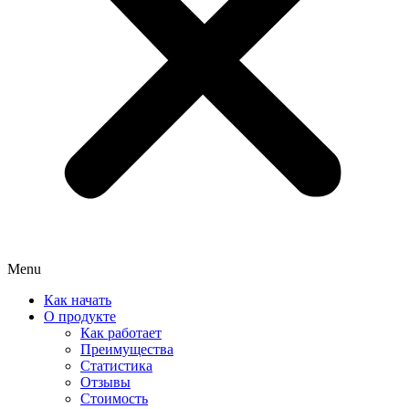
Menu
Как начать
О продукте
Как работает
Преимущества
Статистика
Отзывы
Стоимость