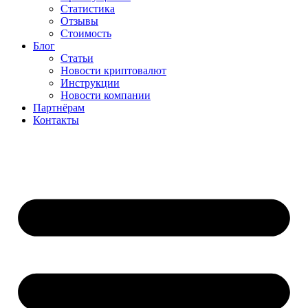
Статистика
Отзывы
Стоимость
Блог
Статьи
Новости криптовалют
Инструкции
Новости компании
Партнёрам
Контакты