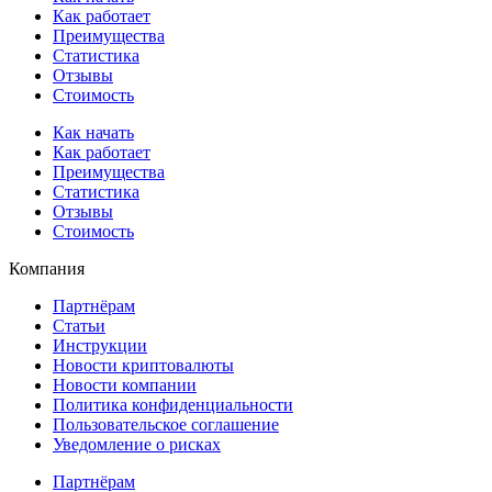
Как работает
Преимущества
Статистика
Отзывы
Стоимость
Как начать
Как работает
Преимущества
Статистика
Отзывы
Стоимость
Компания
Партнёрам
Статьи
Инструкции
Новости криптовалюты
Новости компании
Политика конфиденциальности
Пользовательское соглашение
Уведомление о рисках
Партнёрам