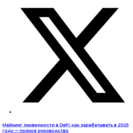
Майнинг ликвидности в DeFi: как зарабатывать в 2025
году — полное руководство