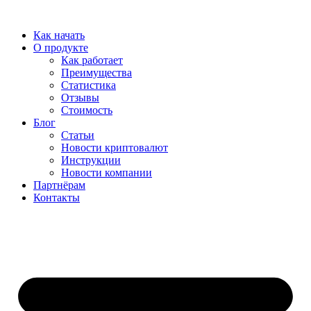
Перейти
к
Как начать
содержимому
О продукте
Как работает
Преимущества
Статистика
Отзывы
Стоимость
Блог
Статьи
Новости криптовалют
Инструкции
Новости компании
Партнёрам
Контакты