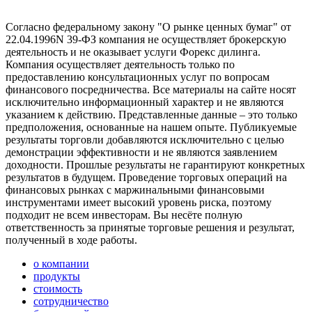
Согласно федеральному закону "О рынке ценных бумаг" от
22.04.1996N 39-ФЗ компания не осуществляет брокерскую
деятельность и не оказывает услуги Форекс дилинга.
Компания осуществляет деятельность только по
предоставлению консультационных услуг по вопросам
финансового посредничества. Все материалы на сайте носят
исключительно информационный характер и не являются
указанием к действию. Представленные данные – это только
предположения, основанные на нашем опыте. Публикуемые
результаты торговли добавляются исключительно с целью
демонстрации эффективности и не являются заявлением
доходности. Прошлые результаты не гарантируют конкретных
результатов в будущем. Проведение торговых операций на
финансовых рынках с маржинальными финансовыми
инструментами имеет высокий уровень риска, поэтому
подходит не всем инвесторам. Вы несёте полную
ответственность за принятые торговые решения и результат,
полученный в ходе работы.
о компании
продукты
стоимость
сотрудничество