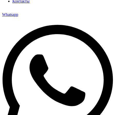
Контакты
Whatsapp