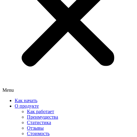
Menu
Как начать
О продукте
Как работает
Преимущества
Статистика
Отзывы
Стоимость