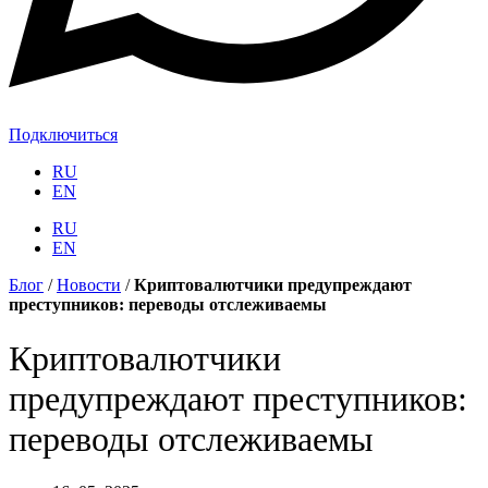
Подключиться
RU
EN
RU
EN
Блог
/
Новости
/
Криптовалютчики предупреждают
преступников: переводы отслеживаемы
Криптовалютчики
предупреждают преступников:
переводы отслеживаемы