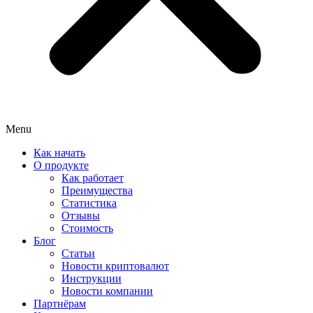
Menu
Как начать
О продукте
Как работает
Преимущества
Статистика
Отзывы
Стоимость
Блог
Статьи
Новости криптовалют
Инструкции
Новости компании
Партнёрам