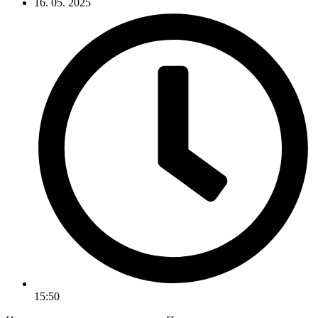
16. 05. 2025
15:50