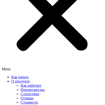
Menu
Как начать
О продукте
Как работает
Преимущества
Статистика
Отзывы
Стоимость