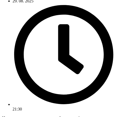
29. 08. 2025
21:30