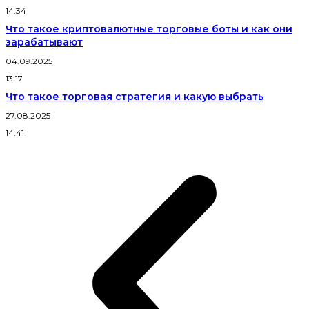
14:34
Что такое криптовалютные торговые боты и как они
зарабатывают
04.09.2025
13:17
Что такое торговая стратегия и какую выбрать
27.08.2025
14:41