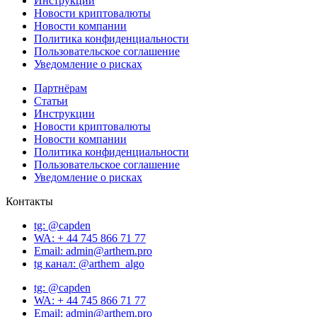
Инструкции
Новости криптовалюты
Новости компании
Политика конфиденциальности
Пользовательское соглашение
Уведомление о рисках
Партнёрам
Статьи
Инструкции
Новости криптовалюты
Новости компании
Политика конфиденциальности
Пользовательское соглашение
Уведомление о рисках
Контакты
tg: @capden
WA: + 44 745 866 71 77
Email: admin@arthem.pro
tg канал: @arthem_algo
tg: @capden
WA: + 44 745 866 71 77
Email: admin@arthem.pro