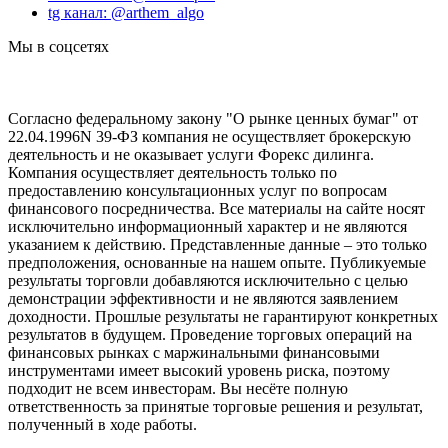
tg канал: @arthem_algo
Мы в соцсетях
Согласно федеральному закону "О рынке ценных бумаг" от
22.04.1996N 39-ФЗ компания не осуществляет брокерскую
деятельность и не оказывает услуги Форекс дилинга.
Компания осуществляет деятельность только по
предоставлению консультационных услуг по вопросам
финансового посредничества. Все материалы на сайте носят
исключительно информационный характер и не являются
указанием к действию. Представленные данные – это только
предположения, основанные на нашем опыте. Публикуемые
результаты торговли добавляются исключительно с целью
демонстрации эффективности и не являются заявлением
доходности. Прошлые результаты не гарантируют конкретных
результатов в будущем. Проведение торговых операций на
финансовых рынках с маржинальными финансовыми
инструментами имеет высокий уровень риска, поэтому
подходит не всем инвесторам. Вы несёте полную
ответственность за принятые торговые решения и результат,
полученный в ходе работы.