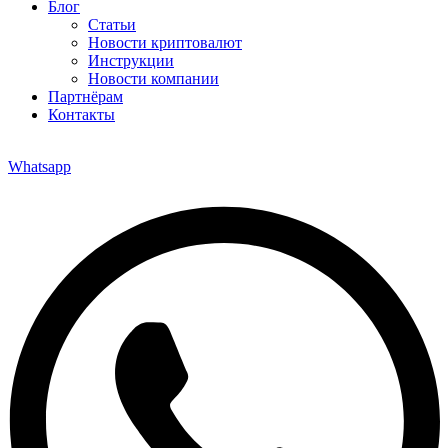
Блог
Статьи
Новости криптовалют
Инструкции
Новости компании
Партнёрам
Контакты
Whatsapp