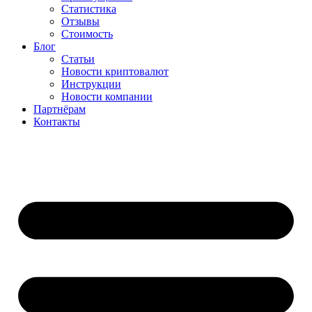
Статистика
Отзывы
Стоимость
Блог
Статьи
Новости криптовалют
Инструкции
Новости компании
Партнёрам
Контакты