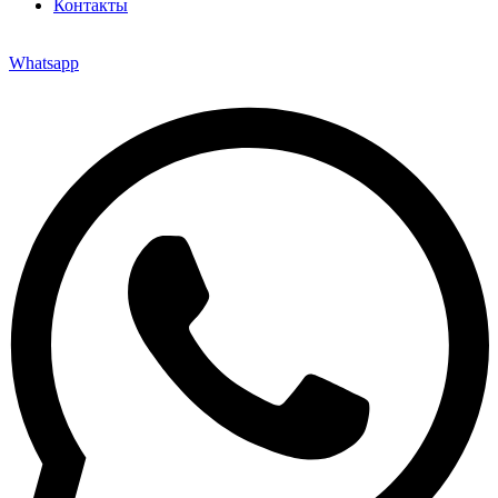
Контакты
Whatsapp