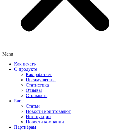
Menu
Как начать
О продукте
Как работает
Преимущества
Статистика
Отзывы
Стоимость
Блог
Статьи
Новости криптовалют
Инструкции
Новости компании
Партнёрам