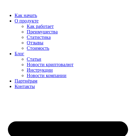
Перейти
к
Как начать
содержимому
О продукте
Как работает
Преимущества
Статистика
Отзывы
Стоимость
Блог
Статьи
Новости криптовалют
Инструкции
Новости компании
Партнёрам
Контакты