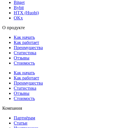
Bitget
Bybit
HTX (Huobi)
OKx
О продукте
Как начать
Как работает
Преимущества
Статистика
Отзывы
Стоимость
Как начать
Как работает
Преимущества
Статистика
Отзывы
Стоимость
Компания
Партнёрам
Статьи