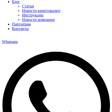
Блог
Статьи
Новости криптовалют
Инструкции
Новости компании
Партнёрам
Контакты
Whatsapp