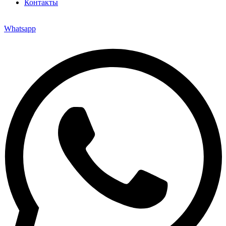
Контакты
Whatsapp