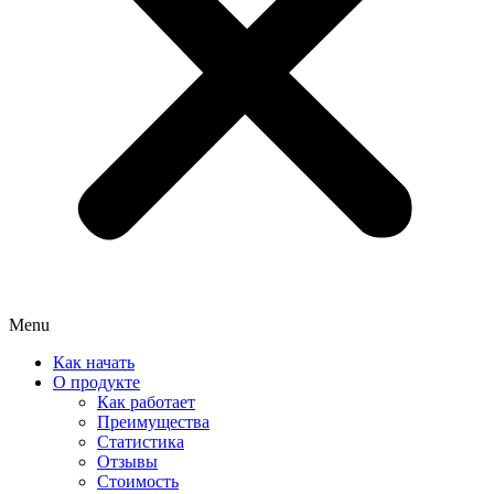
Menu
Как начать
О продукте
Как работает
Преимущества
Статистика
Отзывы
Стоимость