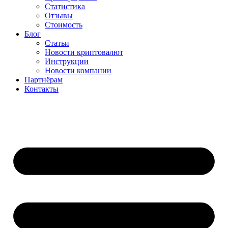
Статистика
Отзывы
Стоимость
Блог
Статьи
Новости криптовалют
Инструкции
Новости компании
Партнёрам
Контакты