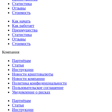
Статистика
Отзывы
Стоимость
Как начать
Как работает
Преимущества
Статистика
Отзывы
Стоимость
Компания
Партнёрам
Статьи
Инструкции
Новости криптовалюты
Новости компании
Политика конфиденциальности
Пользовательское соглашение
Уведомление о рисках
Партнёрам
Статьи
Инструкции