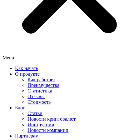
Menu
Как начать
О продукте
Как работает
Преимущества
Статистика
Отзывы
Стоимость
Блог
Статьи
Новости криптовалют
Инструкции
Новости компании
Партнёрам