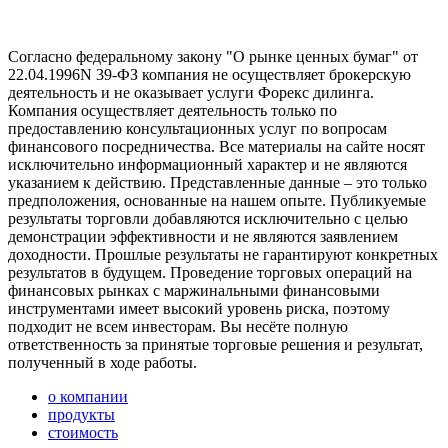
Согласно федеральному закону "О рынке ценных бумаг" от
22.04.1996N 39-ФЗ компания не осуществляет брокерскую
деятельность и не оказывает услуги Форекс дилинга.
Компания осуществляет деятельность только по
предоставлению консультационных услуг по вопросам
финансового посредничества. Все материалы на сайте носят
исключительно информационный характер и не являются
указанием к действию. Представленные данные – это только
предположения, основанные на нашем опыте. Публикуемые
результаты торговли добавляются исключительно с целью
демонстрации эффективности и не являются заявлением
доходности. Прошлые результаты не гарантируют конкретных
результатов в будущем. Проведение торговых операций на
финансовых рынках с маржинальными финансовыми
инструментами имеет высокий уровень риска, поэтому
подходит не всем инвесторам. Вы несёте полную
ответственность за принятые торговые решения и результат,
полученный в ходе работы.
о компании
продукты
стоимость