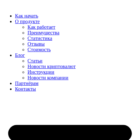
Перейти
к
Как начать
содержимому
О продукте
Как работает
Преимущества
Статистика
Отзывы
Стоимость
Блог
Статьи
Новости криптовалют
Инструкции
Новости компании
Партнёрам
Контакты