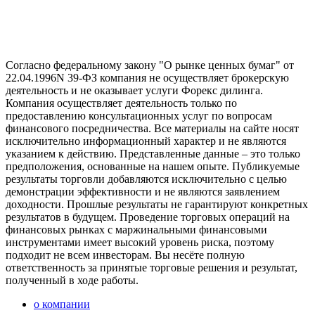
Согласно федеральному закону "О рынке ценных бумаг" от
22.04.1996N 39-ФЗ компания не осуществляет брокерскую
деятельность и не оказывает услуги Форекс дилинга.
Компания осуществляет деятельность только по
предоставлению консультационных услуг по вопросам
финансового посредничества. Все материалы на сайте носят
исключительно информационный характер и не являются
указанием к действию. Представленные данные – это только
предположения, основанные на нашем опыте. Публикуемые
результаты торговли добавляются исключительно с целью
демонстрации эффективности и не являются заявлением
доходности. Прошлые результаты не гарантируют конкретных
результатов в будущем. Проведение торговых операций на
финансовых рынках с маржинальными финансовыми
инструментами имеет высокий уровень риска, поэтому
подходит не всем инвесторам. Вы несёте полную
ответственность за принятые торговые решения и результат,
полученный в ходе работы.
о компании