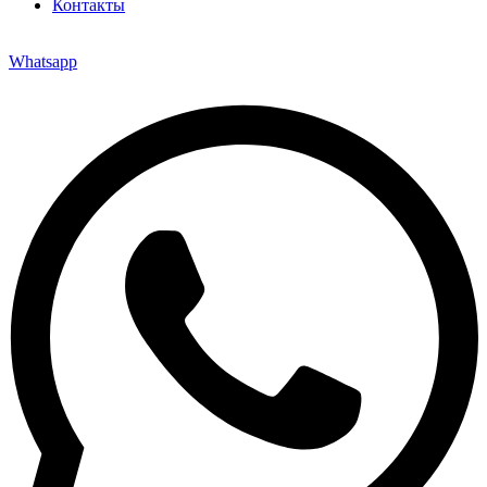
Контакты
Whatsapp