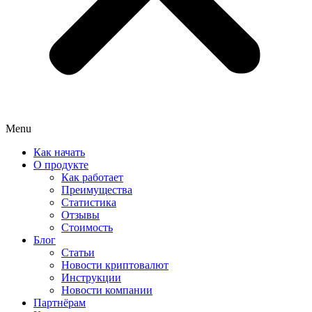
Menu
Как начать
О продукте
Как работает
Преимущества
Статистика
Отзывы
Стоимость
Блог
Статьи
Новости криптовалют
Инструкции
Новости компании
Партнёрам