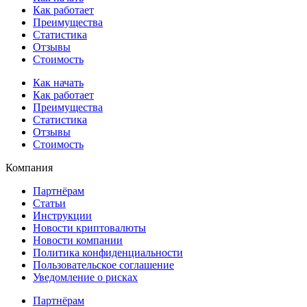
Как работает
Преимущества
Статистика
Отзывы
Стоимость
Как начать
Как работает
Преимущества
Статистика
Отзывы
Стоимость
Компания
Партнёрам
Статьи
Инструкции
Новости криптовалюты
Новости компании
Политика конфиденциальности
Пользовательское соглашение
Уведомление о рисках
Партнёрам