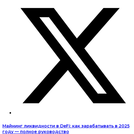
Майнинг ликвидности в DeFi: как зарабатывать в 2025
году — полное руководство