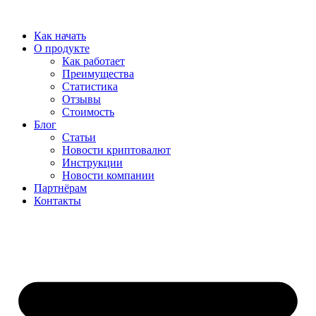
Перейти
к
Как начать
содержимому
О продукте
Как работает
Преимущества
Статистика
Отзывы
Стоимость
Блог
Статьи
Новости криптовалют
Инструкции
Новости компании
Партнёрам
Контакты