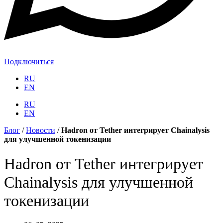
Подключиться
RU
EN
RU
EN
Блог
/
Новости
/
Hadron от Tether интегрирует Chainalysis
для улучшенной токенизации
Hadron от Tether интегрирует
Chainalysis для улучшенной
токенизации