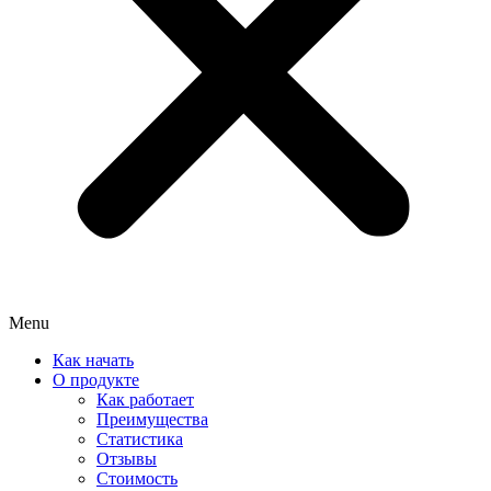
Menu
Как начать
О продукте
Как работает
Преимущества
Статистика
Отзывы
Стоимость