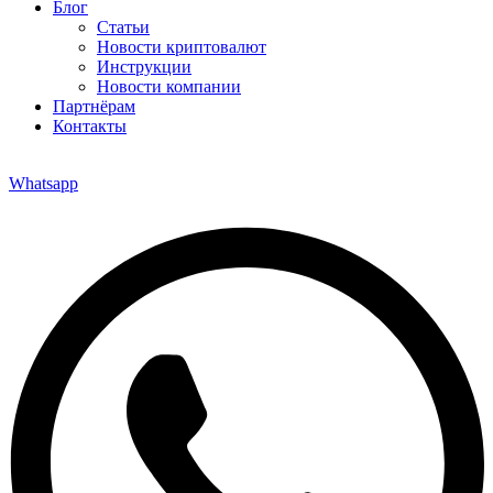
Блог
Статьи
Новости криптовалют
Инструкции
Новости компании
Партнёрам
Контакты
Whatsapp