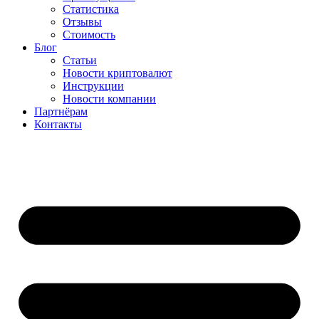
Статистика
Отзывы
Стоимость
Блог
Статьи
Новости криптовалют
Инструкции
Новости компании
Партнёрам
Контакты