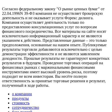
Согласно федеральному закону "О рынке ценных бумаг" от
22.04.1996N 39-ФЗ компания не осуществляет брокерскую
деятельность и не оказывает услуги Форекс дилинга.
Компания осуществляет деятельность только по
предоставлению консультационных услуг по вопросам
финансового посредничества. Все материалы на сайте носят
исключительно информационный характер и не являются
указанием к действию. Представленные данные – это только
предположения, основанные на нашем опыте. Публикуемые
результаты торговли добавляются исключительно с целью
демонстрации эффективности и не являются заявлением
доходности. Прошлые результаты не гарантируют конкретных
результатов в будущем. Проведение торговых операций на
финансовых рынках с маржинальными финансовыми
инструментами имеет высокий уровень риска, поэтому
подходит не всем инвесторам. Вы несёте полную
ответственность за принятые торговые решения и результат,
полученный в ходе работы.
о компании
продукты
стоимость
сотрудничество
база знаний