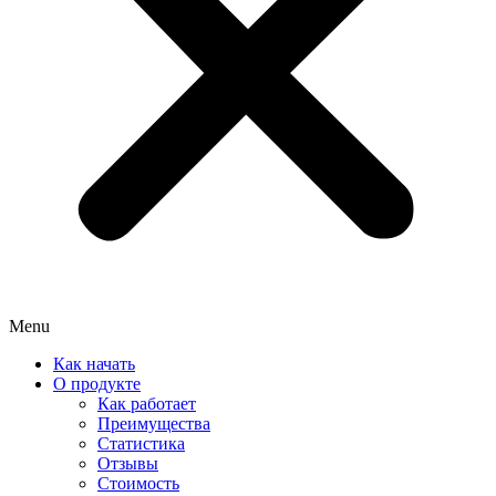
Menu
Как начать
О продукте
Как работает
Преимущества
Статистика
Отзывы
Стоимость