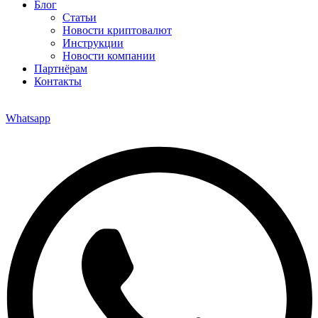
Блог
Статьи
Новости криптовалют
Инструкции
Новости компании
Партнёрам
Контакты
Whatsapp