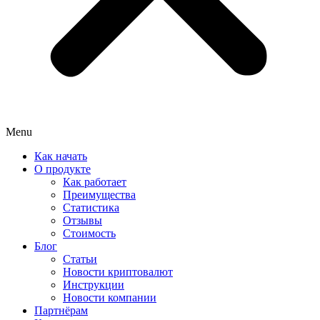
Menu
Как начать
О продукте
Как работает
Преимущества
Статистика
Отзывы
Стоимость
Блог
Статьи
Новости криптовалют
Инструкции
Новости компании
Партнёрам