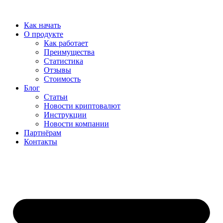
Перейти
к
Как начать
содержимому
О продукте
Как работает
Преимущества
Статистика
Отзывы
Стоимость
Блог
Статьи
Новости криптовалют
Инструкции
Новости компании
Партнёрам
Контакты