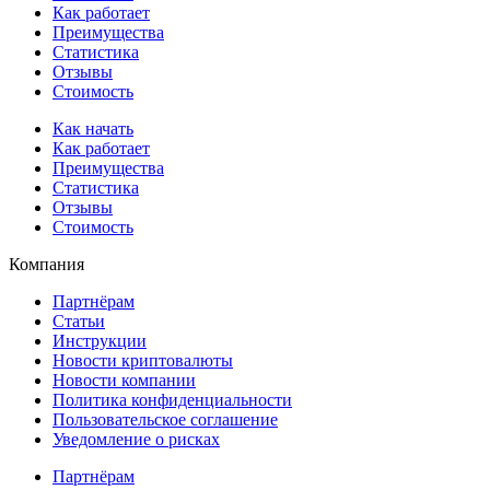
Как работает
Преимущества
Статистика
Отзывы
Стоимость
Как начать
Как работает
Преимущества
Статистика
Отзывы
Стоимость
Компания
Партнёрам
Статьи
Инструкции
Новости криптовалюты
Новости компании
Политика конфиденциальности
Пользовательское соглашение
Уведомление о рисках
Партнёрам