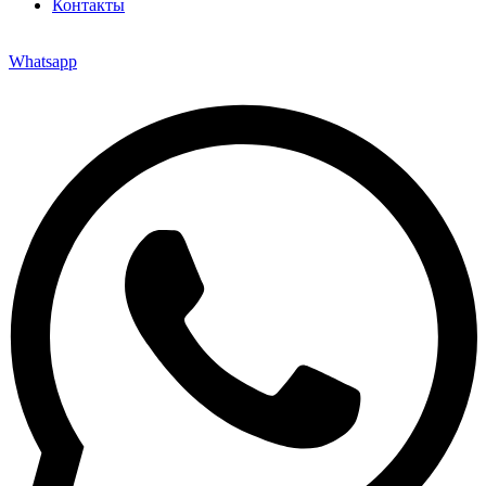
Контакты
Whatsapp