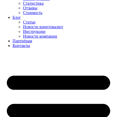
Статистика
Отзывы
Стоимость
Блог
Статьи
Новости криптовалют
Инструкции
Новости компании
Партнёрам
Контакты