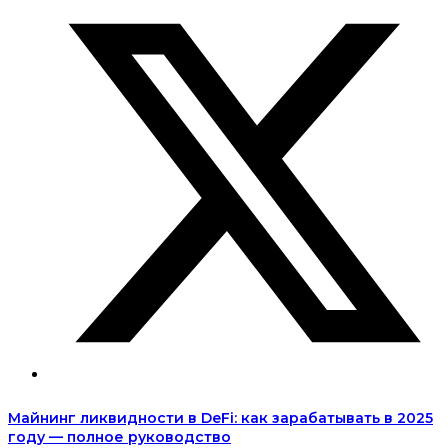
Майнинг ликвидности в DeFi: как зарабатывать в 2025
году — полное руководство