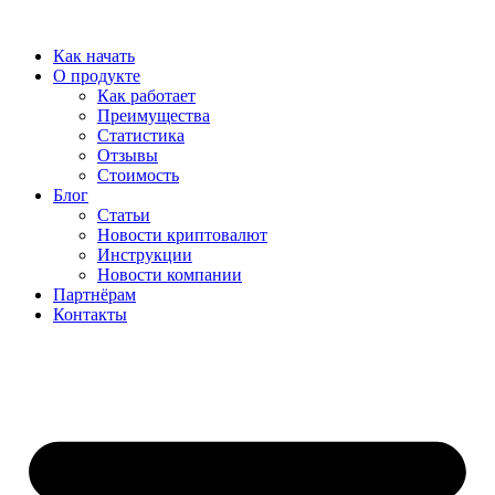
Перейти
к
Как начать
содержимому
О продукте
Как работает
Преимущества
Статистика
Отзывы
Стоимость
Блог
Статьи
Новости криптовалют
Инструкции
Новости компании
Партнёрам
Контакты