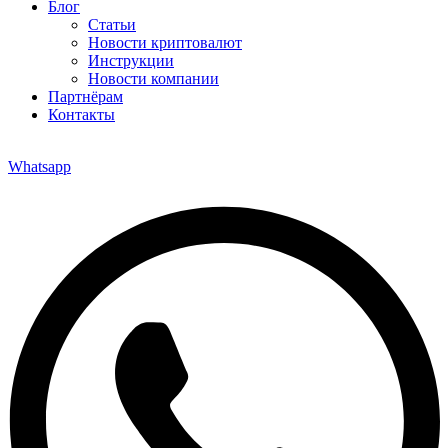
Блог
Статьи
Новости криптовалют
Инструкции
Новости компании
Партнёрам
Контакты
Whatsapp