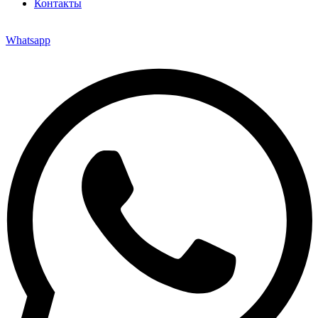
Контакты
Whatsapp