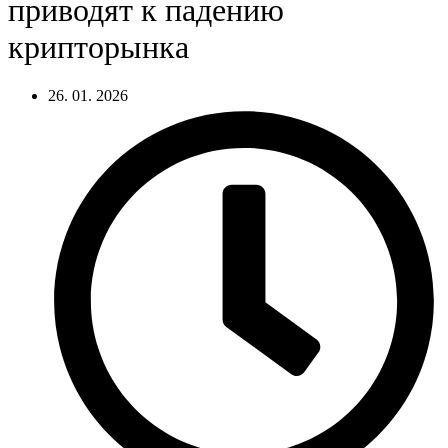
приводят к падению
крипторынка
26. 01. 2026