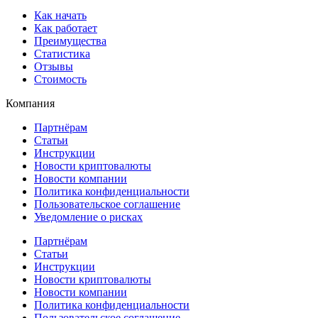
Как начать
Как работает
Преимущества
Статистика
Отзывы
Стоимость
Компания
Партнёрам
Статьи
Инструкции
Новости криптовалюты
Новости компании
Политика конфиденциальности
Пользовательское соглашение
Уведомление о рисках
Партнёрам
Статьи
Инструкции
Новости криптовалюты
Новости компании
Политика конфиденциальности
Пользовательское соглашение