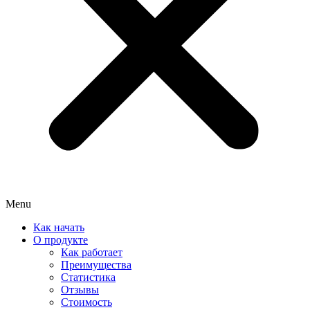
Menu
Как начать
О продукте
Как работает
Преимущества
Статистика
Отзывы
Стоимость