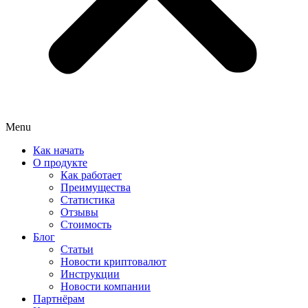
Menu
Как начать
О продукте
Как работает
Преимущества
Статистика
Отзывы
Стоимость
Блог
Статьи
Новости криптовалют
Инструкции
Новости компании
Партнёрам