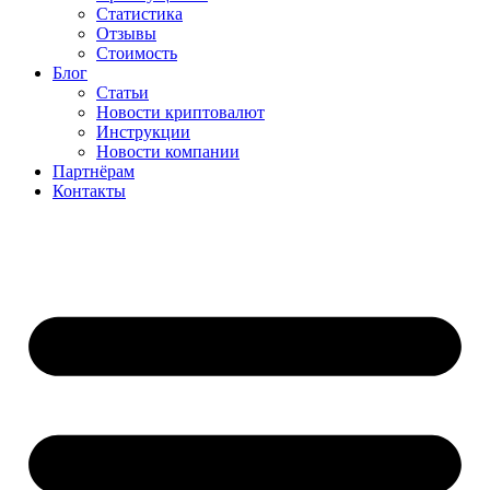
Статистика
Отзывы
Стоимость
Блог
Статьи
Новости криптовалют
Инструкции
Новости компании
Партнёрам
Контакты