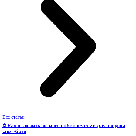
Все статьи
🤖 Как включить активы в обеспечение для запуска
спот-бота