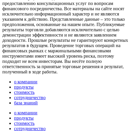
предоставлению консультационных услуг по вопросам
финансового посредничества. Все материалы на сайте носят
исключительно информационный характер и не являются
указанием к действию. Представленные данные – это только
предположения, основанные на нашем опыте. Публикуемые
результаты торговли добавляются исключительно с целью
демонстрации эффективности и не являются заявлением
доходности. Прошлые результаты не гарантируют конкретных
результатов в будущем. Проведение торговых операций на
финансовых рынках с маржинальными финансовыми
инструментами имеет высокий уровень риска, поэтому
подходит не всем инвесторам. Вы несёте полную
ответственность за принятые торговые решения и результат,
полученный в ходе работы.
о компании
продукты
стоимость
сотрудничество
база знаний
о компании
продукты
стоимость
сотрудничество