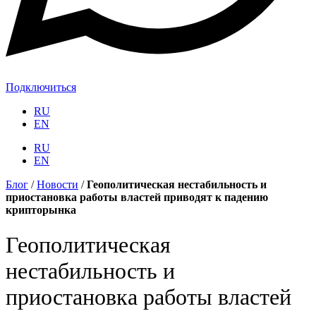
Подключиться
RU
EN
RU
EN
Блог
/
Новости
/
Геополитическая нестабильность и
приостановка работы властей приводят к падению
крипторынка
Геополитическая
нестабильность и
приостановка работы властей