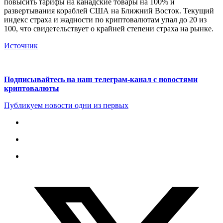
повысить тарифы на канадские товары на 100% и
развертывания кораблей США на Ближний Восток. Текущий
индекс страха и жадности по криптовалютам упал до 20 из
100, что свидетельствует о крайней степени страха на рынке.
Источник
Подписывайтесь на наш телеграм-канал с новостями
криптовалюты
Публикуем новости одни из первых