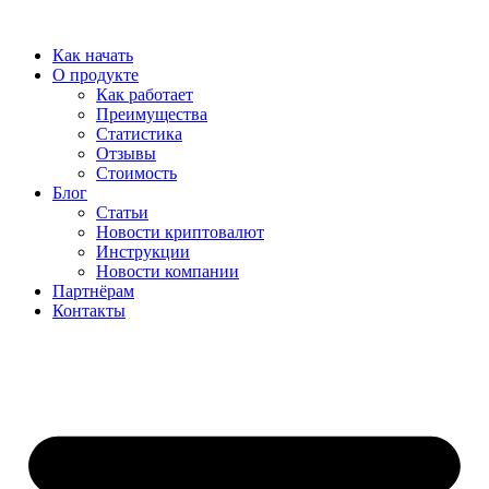
Перейти
к
Как начать
содержимому
О продукте
Как работает
Преимущества
Статистика
Отзывы
Стоимость
Блог
Статьи
Новости криптовалют
Инструкции
Новости компании
Партнёрам
Контакты