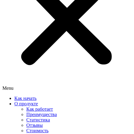
Menu
Как начать
О продукте
Как работает
Преимущества
Статистика
Отзывы
Стоимость