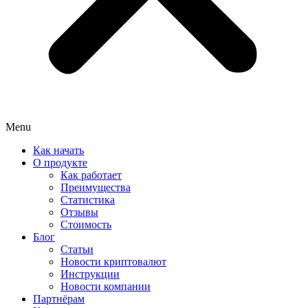
Menu
Как начать
О продукте
Как работает
Преимущества
Статистика
Отзывы
Стоимость
Блог
Статьи
Новости криптовалют
Инструкции
Новости компании
Партнёрам