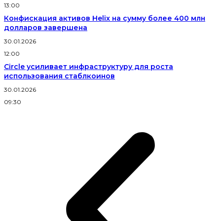
13:00
Конфискация активов Helix на сумму более 400 млн
долларов завершена
30.01.2026
12:00
Circle усиливает инфраструктуру для роста
использования стаблкоинов
30.01.2026
09:30