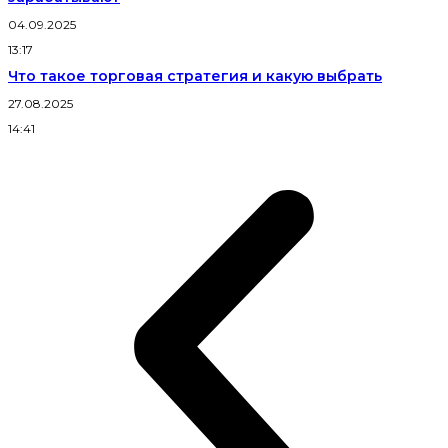
04.09.2025
13:17
Что такое торговая стратегия и какую выбрать
27.08.2025
14:41