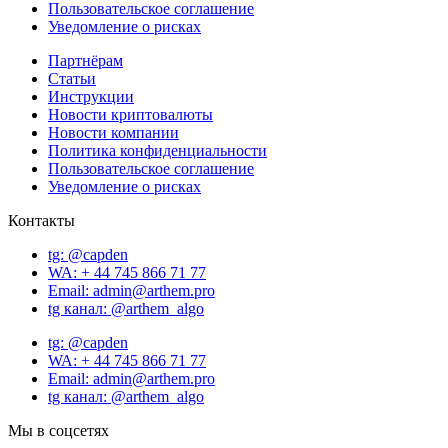
Пользовательское соглашение
Уведомление о рисках
Партнёрам
Статьи
Инструкции
Новости криптовалюты
Новости компании
Политика конфиденциальности
Пользовательское соглашение
Уведомление о рисках
Контакты
tg: @capden
WA: + 44 745 866 71 77
Email: admin@arthem.pro
tg канал: @arthem_algo
tg: @capden
WA: + 44 745 866 71 77
Email: admin@arthem.pro
tg канал: @arthem_algo
Мы в соцсетях