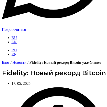
Подключиться
RU
EN
RU
EN
Блог
/
Новости
/
Fidelity: Новый рекорд Bitcoin уже близко
Fidelity: Новый рекорд Bitcoi
17. 05. 2025