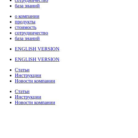
сотрудничество
база знаний
о компании
продукты
стоимость
сотрудничество
база знаний
ENGLISH VERSION
ENGLISH VERSION
Статьи
Инструкции
Новости компании
Статьи
Инструкции
Новости компании