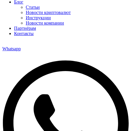
Блог
Статьи
Новости криптовалют
Инструкции
Новости компании
Партнёрам
Контакты
Whatsapp