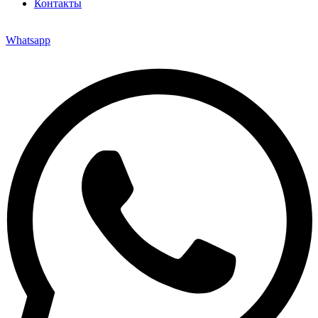
Контакты
Whatsapp