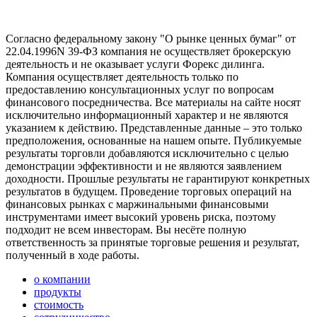
Согласно федеральному закону "О рынке ценных бумаг" от
22.04.1996N 39-ФЗ компания не осуществляет брокерскую
деятельность и не оказывает услуги Форекс дилинга.
Компания осуществляет деятельность только по
предоставлению консультационных услуг по вопросам
финансового посредничества. Все материалы на сайте носят
исключительно информационный характер и не являются
указанием к действию. Представленные данные – это только
предположения, основанные на нашем опыте. Публикуемые
результаты торговли добавляются исключительно с целью
демонстрации эффективности и не являются заявлением
доходности. Прошлые результаты не гарантируют конкретных
результатов в будущем. Проведение торговых операций на
финансовых рынках с маржинальными финансовыми
инструментами имеет высокий уровень риска, поэтому
подходит не всем инвесторам. Вы несёте полную
ответственность за принятые торговые решения и результат,
полученный в ходе работы.
о компании
продукты
стоимость