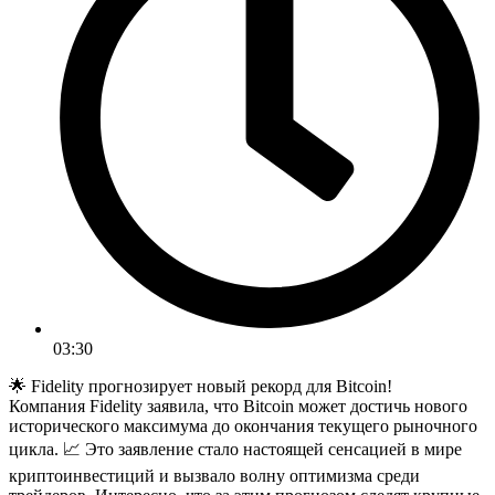
03:30
🌟 Fidelity прогнозирует новый рекорд для Bitcoin!
Компания Fidelity заявила, что Bitcoin может достичь нового
исторического максимума до окончания текущего рыночного
цикла. 📈 Это заявление стало настоящей сенсацией в мире
криптоинвестиций и вызвало волну оптимизма среди