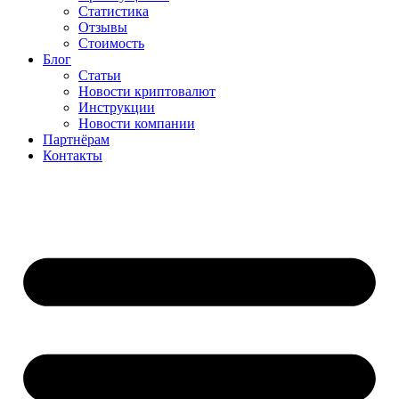
Статистика
Отзывы
Стоимость
Блог
Статьи
Новости криптовалют
Инструкции
Новости компании
Партнёрам
Контакты