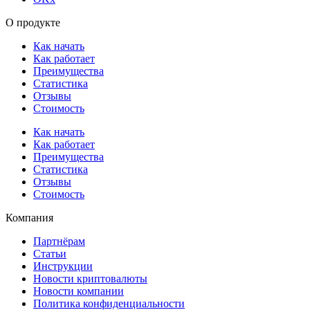
О продукте
Как начать
Как работает
Преимущества
Статистика
Отзывы
Стоимость
Как начать
Как работает
Преимущества
Статистика
Отзывы
Стоимость
Компания
Партнёрам
Статьи
Инструкции
Новости криптовалюты
Новости компании
Политика конфиденциальности