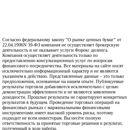
Согласно федеральному закону "О рынке ценных бумаг" от
22.04.1996N 39-ФЗ компания не осуществляет брокерскую
деятельность и не оказывает услуги Форекс дилинга.
Компания осуществляет деятельность только по
предоставлению консультационных услуг по вопросам
финансового посредничества. Все материалы на сайте носят
исключительно информационный характер и не являются
указанием к действию. Представленные данные – это только
предположения, основанные на нашем опыте. Публикуемые
результаты торговли добавляются исключительно с целью
демонстрации эффективности и не являются заявлением
доходности. Прошлые результаты не гарантируют конкретных
результатов в будущем. Проведение торговых операций на
финансовых рынках с маржинальными финансовыми
инструментами имеет высокий уровень риска, поэтому
подходит не всем инвесторам. Вы несёте полную
ответственность за принятые торговые решения и результат,
полученный в ходе работы.