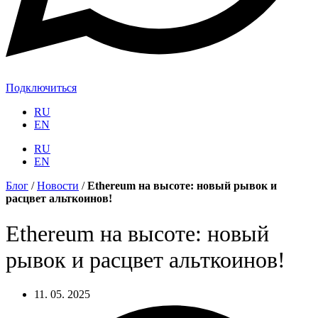
Подключиться
RU
EN
RU
EN
Блог
/
Новости
/
Ethereum на высоте: новый рывок и
расцвет альткоинов!
Ethereum на высоте: новый
рывок и расцвет альткоинов!
11. 05. 2025