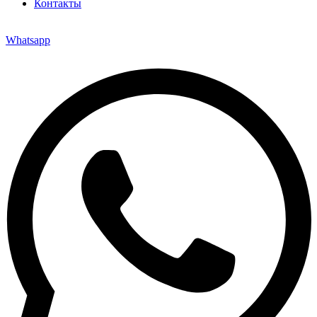
Контакты
Whatsapp