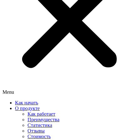
Menu
Как начать
О продукте
Как работает
Преимущества
Статистика
Отзывы
Стоимость