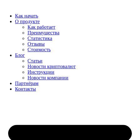
Перейти
к
Как начать
содержимому
О продукте
Как работает
Преимущества
Статистика
Отзывы
Стоимость
Блог
Статьи
Новости криптовалют
Инструкции
Новости компании
Партнёрам
Контакты