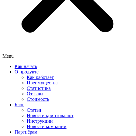
Menu
Как начать
О продукте
Как работает
Преимущества
Статистика
Отзывы
Стоимость
Блог
Статьи
Новости криптовалют
Инструкции
Новости компании
Партнёрам