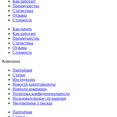
Как работает
Преимущества
Статистика
Отзывы
Стоимость
Как начать
Как работает
Преимущества
Статистика
Отзывы
Стоимость
Компания
Партнёрам
Статьи
Инструкции
Новости криптовалюты
Новости компании
Политика конфиденциальности
Пользовательское соглашение
Уведомление о рисках
Партнёрам
Статьи