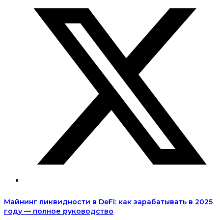
Майнинг ликвидности в DeFi: как зарабатывать в 2025
году — полное руководство