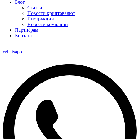
Блог
Статьи
Новости криптовалют
Инструкции
Новости компании
Партнёрам
Контакты
Whatsapp