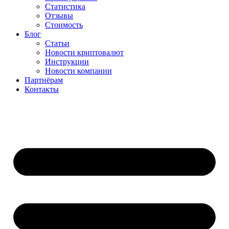
Статистика
Отзывы
Стоимость
Блог
Статьи
Новости криптовалют
Инструкции
Новости компании
Партнёрам
Контакты