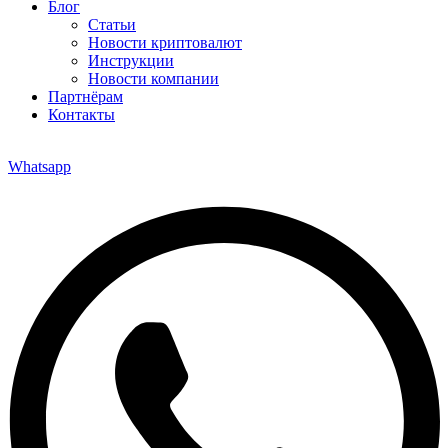
Блог
Статьи
Новости криптовалют
Инструкции
Новости компании
Партнёрам
Контакты
Whatsapp