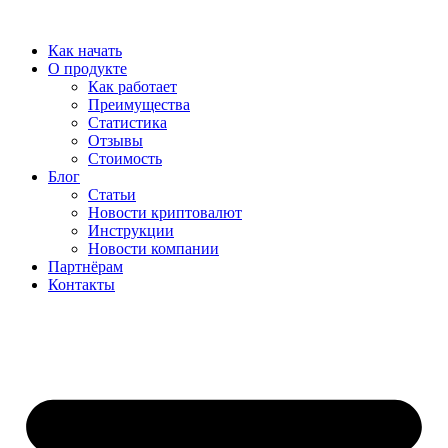
Перейти
к
Как начать
содержимому
О продукте
Как работает
Преимущества
Статистика
Отзывы
Стоимость
Блог
Статьи
Новости криптовалют
Инструкции
Новости компании
Партнёрам
Контакты