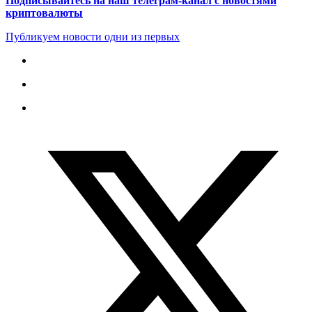
Подписывайтесь на наш телеграм-канал с новостями
криптовалюты
Публикуем новости одни из первых