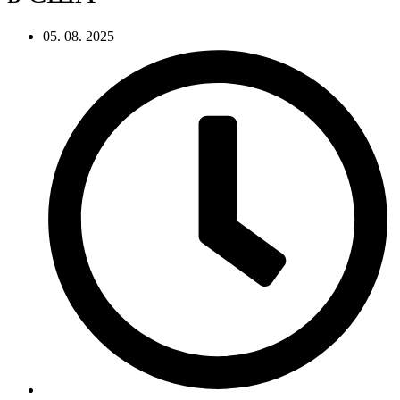
05. 08. 2025