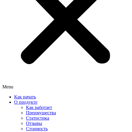
Menu
Как начать
О продукте
Как работает
Преимущества
Статистика
Отзывы
Стоимость