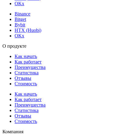
OKx
Binance
Bitget
Bybit
HTX (Huobi)
OKx
О продукте
Как начать
Как работает
Преимущества
Статистика
Отзывы
Стоимость
Как начать
Как работает
Преимущества
Статистика
Отзывы
Стоимость
Компания