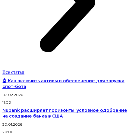
Все статьи
🤖 Как включить активы в обеспечение для запуска
спот-бота
02.02.2026
11:00
Nubank расширяет горизонты: условное одобрение
на создание банка в США
30.01.2026
20:00