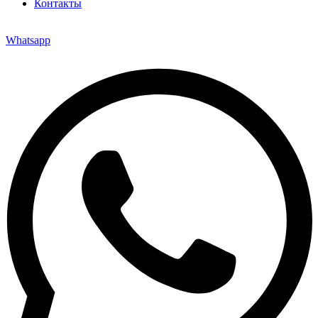
Контакты
Whatsapp