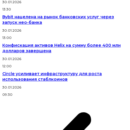
30.01.2026
13:30
Bybit нацелена на рынок банковских услуг через
запуск нео-банка
30.01.2026
13:00
Конфискация активов Helix на сумму более 400 млн
долларов завершена
30.01.2026
12:00
Circle усиливает инфраструктуру для роста
использования стаблкоинов
30.01.2026
09:30