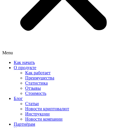
Menu
Как начать
О продукте
Как работает
Преимущества
Статистика
Отзывы
Стоимость
Блог
Статьи
Новости криптовалют
Инструкции
Новости компании
Партнёрам