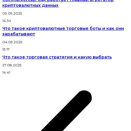
криптовалютных данных
09.09.2025
14:34
Что такое криптовалютные торговые боты и как они
зарабатывают
04.09.2025
13:17
Что такое торговая стратегия и какую выбрать
27.08.2025
14:41