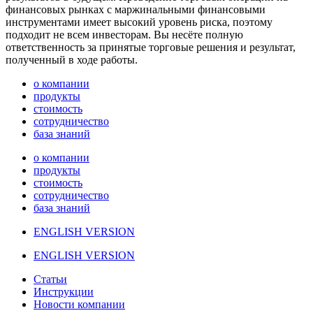
финансовых рынках с маржинальными финансовыми
инструментами имеет высокий уровень риска, поэтому
подходит не всем инвесторам. Вы несёте полную
ответственность за принятые торговые решения и результат,
полученный в ходе работы.
о компании
продукты
стоимость
сотрудничество
база знаний
о компании
продукты
стоимость
сотрудничество
база знаний
ENGLISH VERSION
ENGLISH VERSION
Статьи
Инструкции
Новости компании