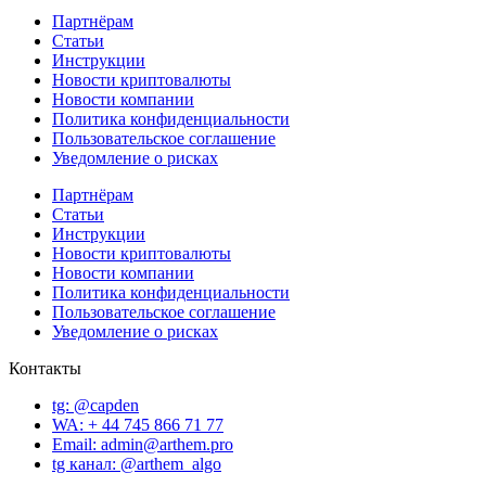
Партнёрам
Статьи
Инструкции
Новости криптовалюты
Новости компании
Политика конфиденциальности
Пользовательское соглашение
Уведомление о рисках
Партнёрам
Статьи
Инструкции
Новости криптовалюты
Новости компании
Политика конфиденциальности
Пользовательское соглашение
Уведомление о рисках
Контакты
tg: @capden
WA: + 44 745 866 71 77
Email: admin@arthem.pro
tg канал: @arthem_algo