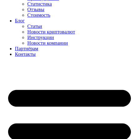
Статистика
Отзывы
Стоимость
Блог
Статьи
Новости криптовалют
Инструкции
Новости компании
Партнёрам
Контакты