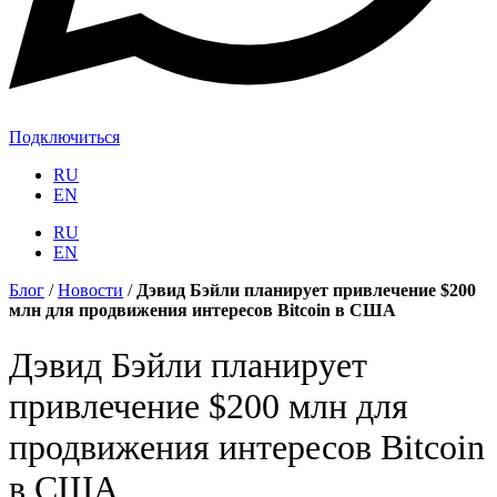
Подключиться
RU
EN
RU
EN
Блог
/
Новости
/
Дэвид Бэйли планирует привлечение $200
млн для продвижения интересов Bitcoin в США
Дэвид Бэйли планирует
привлечение $200 млн для
продвижения интересов Bitcoin
в США