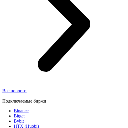
Все новости
Подключаемые биржи
Binance
Bitget
Bybit
HTX (Huobi)