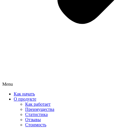
Menu
Как начать
О продукте
Как работает
Преимущества
Статистика
Отзывы
Стоимость