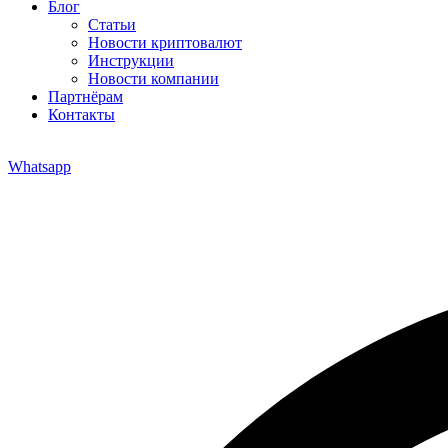
Блог
Статьи
Новости криптовалют
Инструкции
Новости компании
Партнёрам
Контакты
Whatsapp