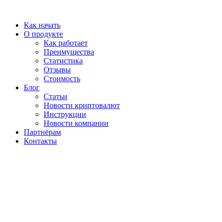
Перейти
к
Как начать
содержимому
О продукте
Как работает
Преимущества
Статистика
Отзывы
Стоимость
Блог
Статьи
Новости криптовалют
Инструкции
Новости компании
Партнёрам
Контакты