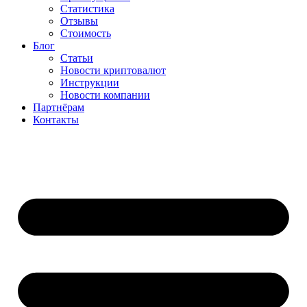
Статистика
Отзывы
Стоимость
Блог
Статьи
Новости криптовалют
Инструкции
Новости компании
Партнёрам
Контакты