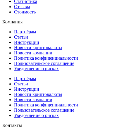
Статистика
Отзывы
Стоимость
Компания
Партнёрам
Статьи
Инструкции
Новости криптовалюты
Новости компании
Политика конфиденциальности
Пользовательское соглашение
Уведомление о рисках
Партнёрам
Статьи
Инструкции
Новости криптовалюты
Новости компании
Политика конфиденциальности
Пользовательское соглашение
Уведомление о рисках
Контакты