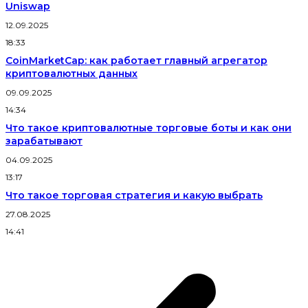
Uniswap
12.09.2025
18:33
CoinMarketCap: как работает главный агрегатор
криптовалютных данных
09.09.2025
14:34
Что такое криптовалютные торговые боты и как они
зарабатывают
04.09.2025
13:17
Что такое торговая стратегия и какую выбрать
27.08.2025
14:41