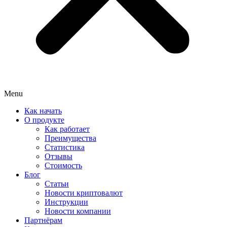
Menu
Как начать
О продукте
Как работает
Преимущества
Статистика
Отзывы
Стоимость
Блог
Статьи
Новости криптовалют
Инструкции
Новости компании
Партнёрам