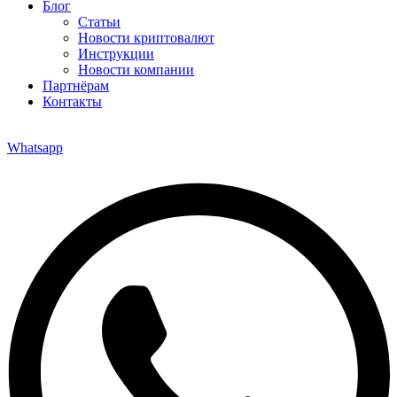
Блог
Статьи
Новости криптовалют
Инструкции
Новости компании
Партнёрам
Контакты
Whatsapp