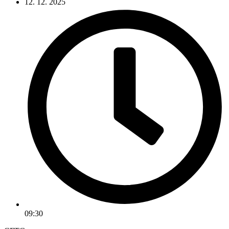
12. 12. 2025
09:30