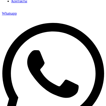
Контакты
Whatsapp