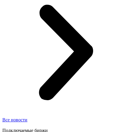
Все новости
Подключаемые биржи