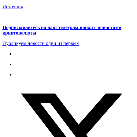
Источник
Подписывайтесь на наш телеграм-канал с новостями
криптовалюты
Публикуем новости одни из первых