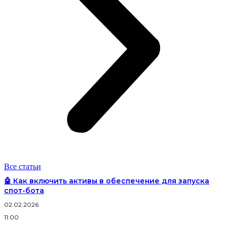
Все статьи
🤖 Как включить активы в обеспечение для запуска
спот-бота
02.02.2026
11:00