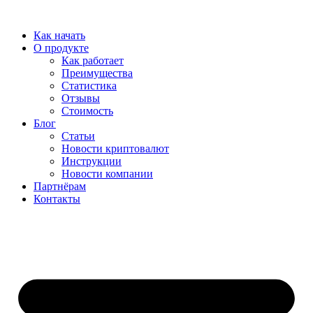
Перейти
к
Как начать
содержимому
О продукте
Как работает
Преимущества
Статистика
Отзывы
Стоимость
Блог
Статьи
Новости криптовалют
Инструкции
Новости компании
Партнёрам
Контакты