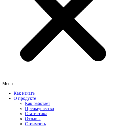
Menu
Как начать
О продукте
Как работает
Преимущества
Статистика
Отзывы
Стоимость