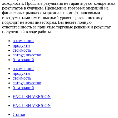
доходности. Прошлые результаты не гарантируют конкретных
результатов в будущем. Проведение торговых операций на
финансовых рынках с маржинальными финансовыми
инструментами имеет высокий уровень риска, поэтому
подходит не всем инвесторам. Вы несёте полную
ответственность за принятые торговые решения и результат,
полученный в ходе работы.
о компании
продукты
стоимость
сотрудничество
база знаний
о компании
продукты
стоимость
сотрудничество
база знаний
ENGLISH VERSION
ENGLISH VERSION
Статьи