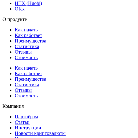
HTX (Huobi)
OKx
О продукте
Как начать
Как работает
Преимущества
Статистика
Отзывы
Стоимость
Как начать
Как работает
Преимущества
Статистика
Отзывы
Стоимость
Компания
Партнёрам
Статьи
Инструкции
Новости криптовалюты