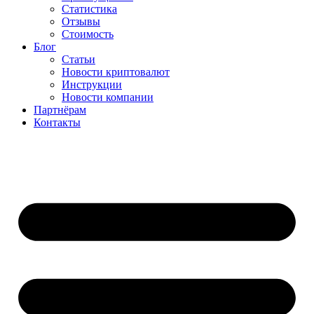
Статистика
Отзывы
Стоимость
Блог
Статьи
Новости криптовалют
Инструкции
Новости компании
Партнёрам
Контакты