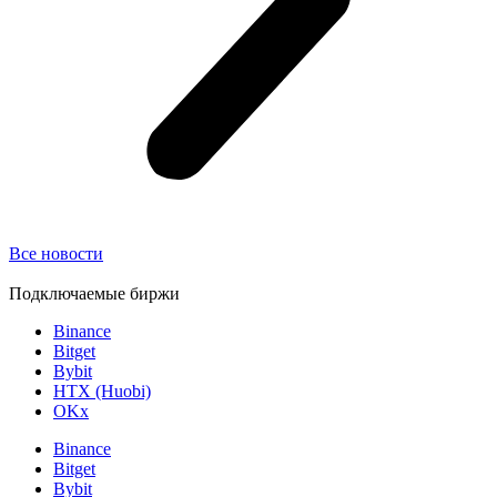
Все новости
Подключаемые биржи
Binance
Bitget
Bybit
HTX (Huobi)
OKx
Binance
Bitget
Bybit