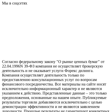
Мы в соцсетях
Согласно федеральному закону "О рынке ценных бумаг" от
22.04.1996N 39-ФЗ компания не осуществляет брокерскую
деятельность и не оказывает услуги Форекс дилинга.
Компания осуществляет деятельность только по
предоставлению консультационных услуг по вопросам
финансового посредничества. Все материалы на сайте носят
исключительно информационный характер и не являются
указанием к действию. Представленные данные – это только
предположения, основанные на нашем опыте. Публикуемые
результаты торговли добавляются исключительно с целью
демонстрации эффективности и не являются заявлением
доходности. Прошлые результаты не гарантируют конкретных