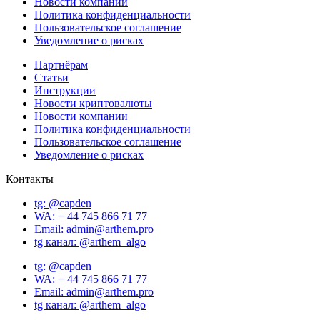
Новости компании
Политика конфиденциальности
Пользовательское соглашение
Уведомление о рисках
Партнёрам
Статьи
Инструкции
Новости криптовалюты
Новости компании
Политика конфиденциальности
Пользовательское соглашение
Уведомление о рисках
Контакты
tg: @capden
WA: + 44 745 866 71 77
Email: admin@arthem.pro
tg канал: @arthem_algo
tg: @capden
WA: + 44 745 866 71 77
Email: admin@arthem.pro
tg канал: @arthem_algo