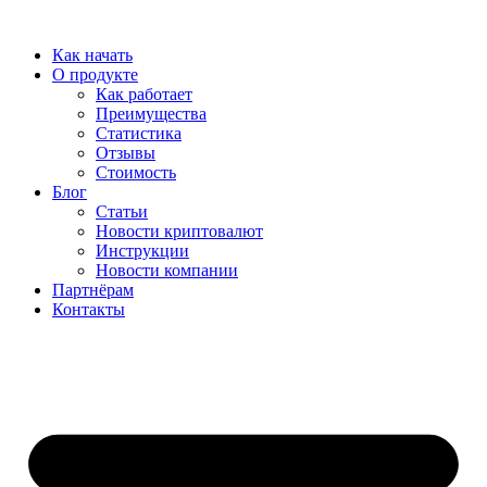
Перейти
к
Как начать
содержимому
О продукте
Как работает
Преимущества
Статистика
Отзывы
Стоимость
Блог
Статьи
Новости криптовалют
Инструкции
Новости компании
Партнёрам
Контакты