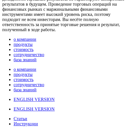
результатов в будущем. Проведение торговых операций на
финансовых рынках с маржинальными финансовыми
инструментами имеет высокий уровень риска, поэтому
подходит не всем инвесторам. Вы несёте полную
ответственность за принятые торговые решения и результат,
полученный в ходе работы.
о компании
продукты
стоимость
сотрудничество
база знаний
о компании
продукты
стоимость
сотрудничество
база знаний
ENGLISH VERSION
ENGLISH VERSION
Статьи
Инструкции