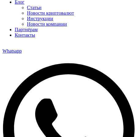
Блог
Статьи
Новости криптовалют
Инструкции
Новости компании
Партнёрам
Контакты
Whatsapp