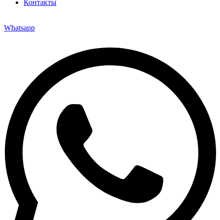
Контакты
Whatsapp