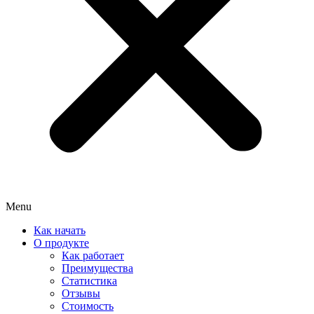
Menu
Как начать
О продукте
Как работает
Преимущества
Статистика
Отзывы
Стоимость