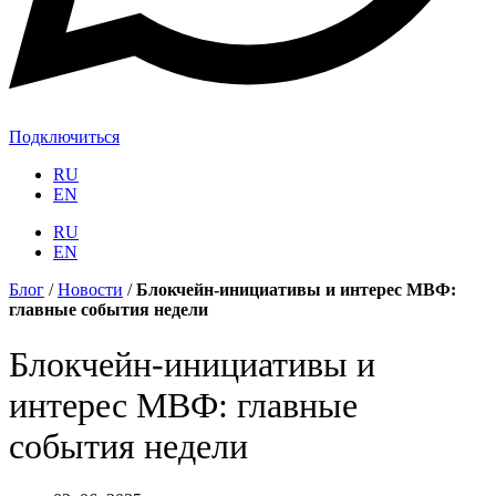
Подключиться
RU
EN
RU
EN
Блог
/
Новости
/
Блокчейн-инициативы и интерес МВФ:
главные события недели
Блокчейн-инициативы и
интерес МВФ: главные
события недели