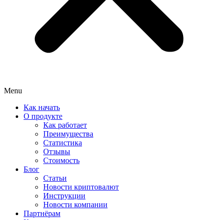
Menu
Как начать
О продукте
Как работает
Преимущества
Статистика
Отзывы
Стоимость
Блог
Статьи
Новости криптовалют
Инструкции
Новости компании
Партнёрам