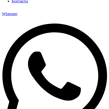
Контакты
Whatsapp