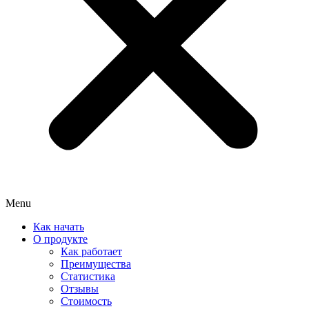
Menu
Как начать
О продукте
Как работает
Преимущества
Статистика
Отзывы
Стоимость