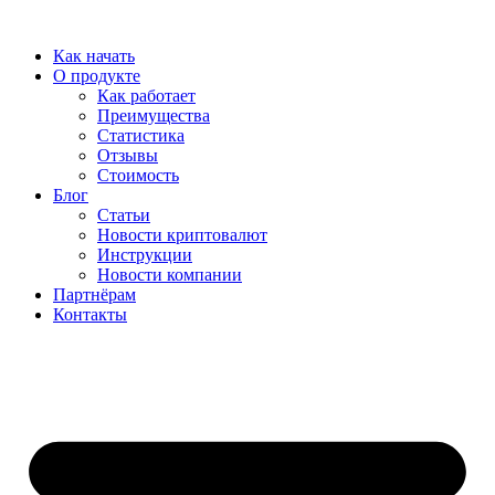
Перейти
к
Как начать
содержимому
О продукте
Как работает
Преимущества
Статистика
Отзывы
Стоимость
Блог
Статьи
Новости криптовалют
Инструкции
Новости компании
Партнёрам
Контакты