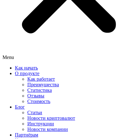
Menu
Как начать
О продукте
Как работает
Преимущества
Статистика
Отзывы
Стоимость
Блог
Статьи
Новости криптовалют
Инструкции
Новости компании
Партнёрам