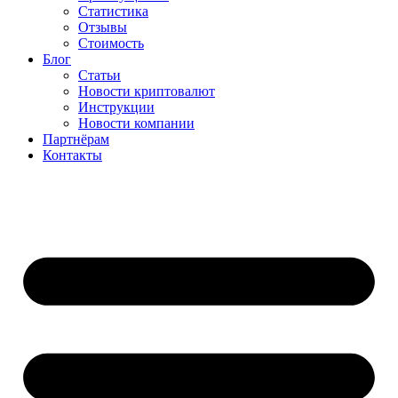
Статистика
Отзывы
Стоимость
Блог
Статьи
Новости криптовалют
Инструкции
Новости компании
Партнёрам
Контакты