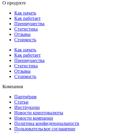
О продукте
Как начать
Как работает
Преимущества
Статистика
Отзывы
Стоимость
Как начать
Как работает
Преимущества
Статистика
Отзывы
Стоимость
Компания
Партнёрам
Статьи
Инструкции
Новости криптовалюты
Новости компании
Политика конфиденциальности
Пользовательское соглашение