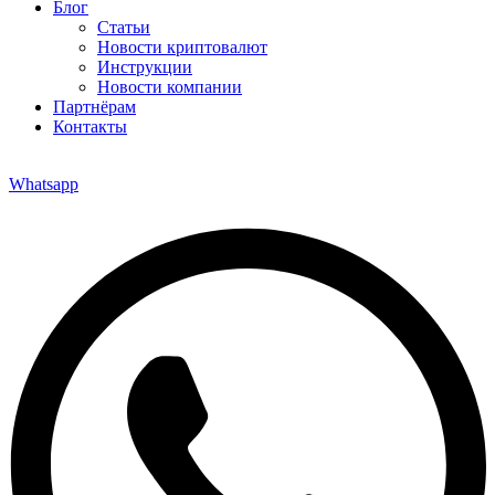
Блог
Статьи
Новости криптовалют
Инструкции
Новости компании
Партнёрам
Контакты
Whatsapp