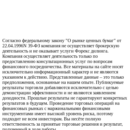
Согласно федеральному закону "О рынке ценных бумаг" от
22.04.1996N 39-ФЗ компания не осуществляет брокерскую
деятельность и не оказывает услуги Форекс дилинга.
Компания осуществляет деятельность только по
предоставлению консультационных услуг по вопросам
финансового посредничества. Все материалы на сайте носят
исключительно информационный характер и не являются
указанием к действию. Представленные данные – это только
предположения, основанные на нашем опыте. Публикуемые
результаты торговли добавляются исключительно с целью
демонстрации эффективности и не являются заявлением
доходности. Прошлые результаты не гарантируют конкретных
результатов в будущем. Проведение торговых операций на
финансовых рынках с маржинальными финансовыми
инструментами имеет высокий уровень риска, поэтому
подходит не всем инвесторам. Вы несёте полную
ответственность за принятые торговые решения и результат,
полученный в ходе работы.