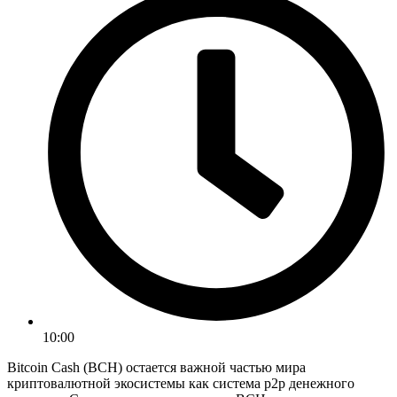
10:00
Bitcoin Cash (BCH) остается важной частью мира
криптовалютной экосистемы как система p2p денежного