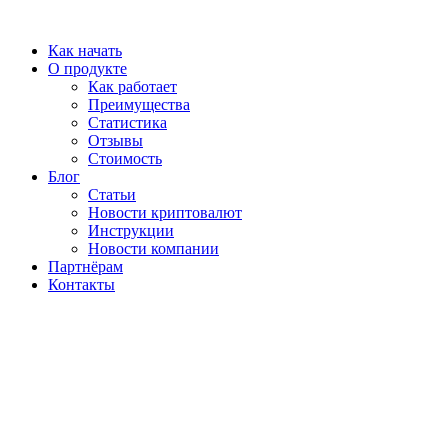
Перейти
к
Как начать
содержимому
О продукте
Как работает
Преимущества
Статистика
Отзывы
Стоимость
Блог
Статьи
Новости криптовалют
Инструкции
Новости компании
Партнёрам
Контакты