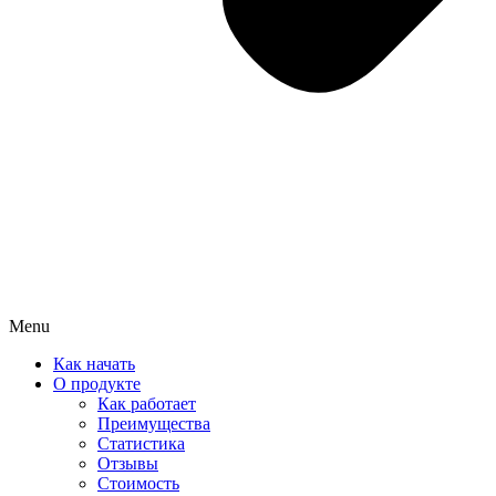
Menu
Как начать
О продукте
Как работает
Преимущества
Статистика
Отзывы
Стоимость