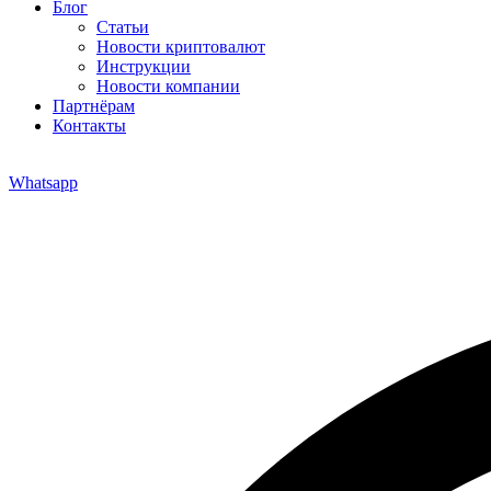
Блог
Статьи
Новости криптовалют
Инструкции
Новости компании
Партнёрам
Контакты
Whatsapp