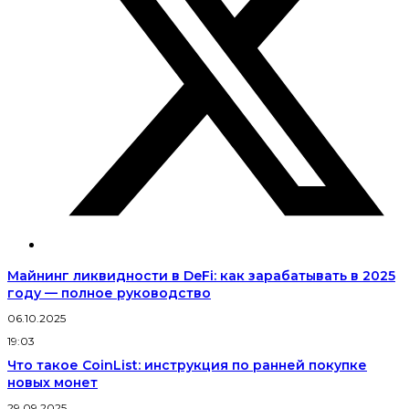
Майнинг ликвидности в DeFi: как зарабатывать в 2025
году — полное руководство
06.10.2025
19:03
Что такое CoinList: инструкция по ранней покупке
новых монет
29.09.2025