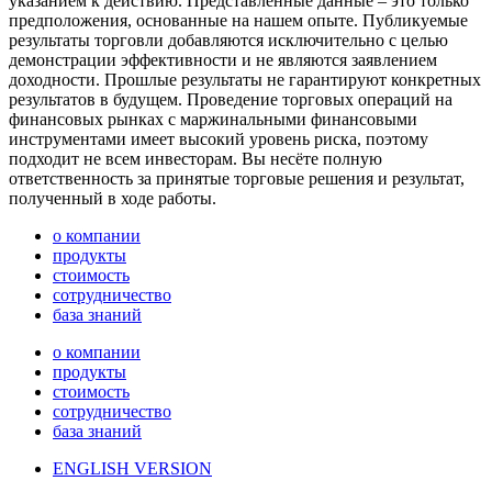
указанием к действию. Представленные данные – это только
предположения, основанные на нашем опыте. Публикуемые
результаты торговли добавляются исключительно с целью
демонстрации эффективности и не являются заявлением
доходности. Прошлые результаты не гарантируют конкретных
результатов в будущем. Проведение торговых операций на
финансовых рынках с маржинальными финансовыми
инструментами имеет высокий уровень риска, поэтому
подходит не всем инвесторам. Вы несёте полную
ответственность за принятые торговые решения и результат,
полученный в ходе работы.
о компании
продукты
стоимость
сотрудничество
база знаний
о компании
продукты
стоимость
сотрудничество
база знаний
ENGLISH VERSION