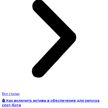
Все статьи
🤖 Как включить активы в обеспечение для запуска
спот-бота