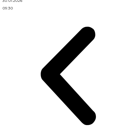
30.01.2026
09:30