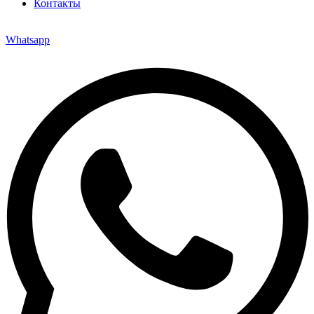
Контакты
Whatsapp