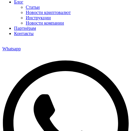
Блог
Статьи
Новости криптовалют
Инструкции
Новости компании
Партнёрам
Контакты
Whatsapp