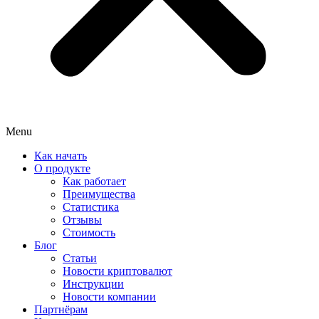
Menu
Как начать
О продукте
Как работает
Преимущества
Статистика
Отзывы
Стоимость
Блог
Статьи
Новости криптовалют
Инструкции
Новости компании
Партнёрам