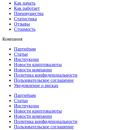
Как начать
Как работает
Преимущества
Статистика
Отзывы
Стоимость
Компания
Партнёрам
Статьи
Инструкции
Новости криптовалюты
Новости компании
Политика конфиденциальности
Пользовательское соглашение
Уведомление о рисках
Партнёрам
Статьи
Инструкции
Новости криптовалюты
Новости компании
Политика конфиденциальности
Пользовательское соглашение