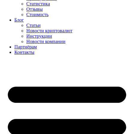
Статистика
Отзывы
Стоимость
Блог
Статьи
Новости криптовалют
Инструкции
Новости компании
Партнёрам
Контакты