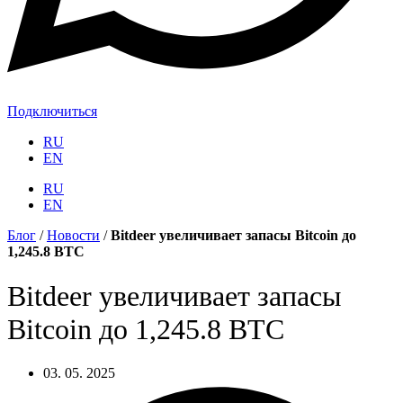
Подключиться
RU
EN
RU
EN
Блог
/
Новости
/
Bitdeer увеличивает запасы Bitcoin до
1,245.8 BTC
Bitdeer увеличивает запасы
Bitcoin до 1,245.8 BTC
03. 05. 2025