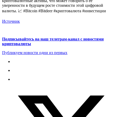
криптовалютные активы, что может говорить о её
уверенности в будущем росте стоимости этой цифровой
валюты. 📈 #Bitcoin #Bitdeer #криптовалюта #инвестиции
Источник
Подписывайтесь на наш телеграм-канал с новостями
криптовалюты
Публикуем новости одни из первых