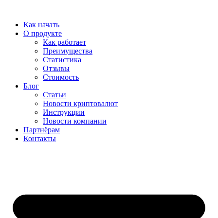
Перейти
к
Как начать
содержимому
О продукте
Как работает
Преимущества
Статистика
Отзывы
Стоимость
Блог
Статьи
Новости криптовалют
Инструкции
Новости компании
Партнёрам
Контакты