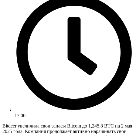
17:00
Bitdeer увеличила свои запасы Bitcoin до 1,245.8 BTC на 2 мая
2025 года. Компания продолжает активно наращивать свои