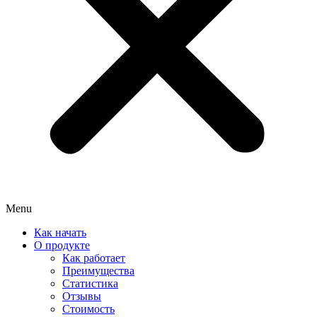
Menu
Как начать
О продукте
Как работает
Преимущества
Статистика
Отзывы
Стоимость