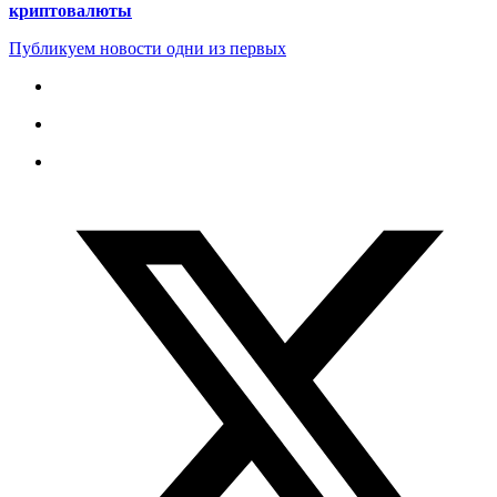
криптовалюты
Публикуем новости одни из первых