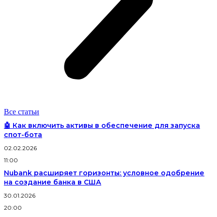
Все статьи
🤖 Как включить активы в обеспечение для запуска
спот-бота
02.02.2026
11:00
Nubank расширяет горизонты: условное одобрение
на создание банка в США
30.01.2026
20:00