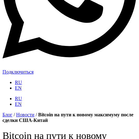
Подключиться
RU
EN
RU
EN
Блог
/
Новости
/
Bitcoin на пути к новому максимуму после
сделки США-Китай
Bitcoin на пути к новому