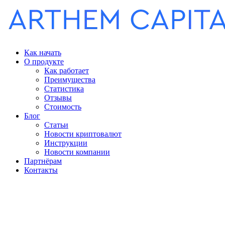
Как начать
О продукте
Как работает
Преимущества
Статистика
Отзывы
Стоимость
Блог
Статьи
Новости криптовалют
Инструкции
Новости компании
Партнёрам
Контакты