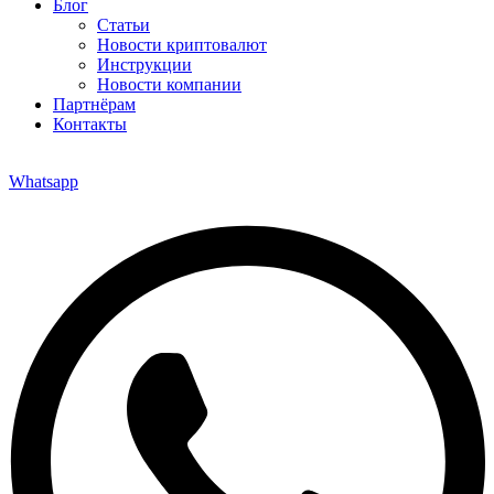
Блог
Статьи
Новости криптовалют
Инструкции
Новости компании
Партнёрам
Контакты
Whatsapp