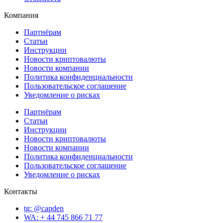
Компания
Партнёрам
Статьи
Инструкции
Новости криптовалюты
Новости компании
Политика конфиденциальности
Пользовательское соглашение
Уведомление о рисках
Партнёрам
Статьи
Инструкции
Новости криптовалюты
Новости компании
Политика конфиденциальности
Пользовательское соглашение
Уведомление о рисках
Контакты
tg: @capden
WA: + 44 745 866 71 77