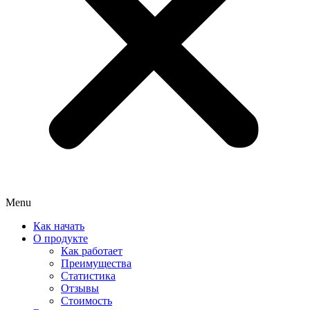
Menu
Как начать
О продукте
Как работает
Преимущества
Статистика
Отзывы
Стоимость