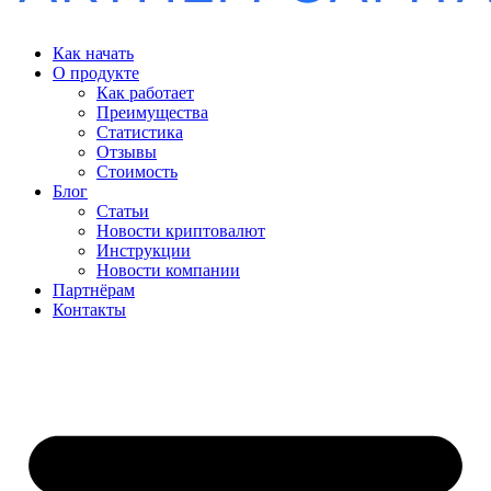
Как начать
О продукте
Как работает
Преимущества
Статистика
Отзывы
Стоимость
Блог
Статьи
Новости криптовалют
Инструкции
Новости компании
Партнёрам
Контакты