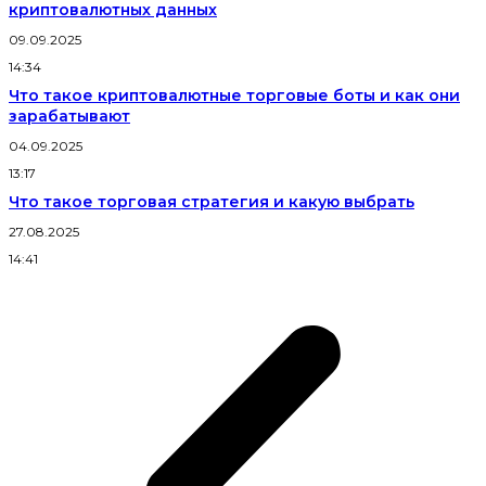
криптовалютных данных
09.09.2025
14:34
Что такое криптовалютные торговые боты и как они
зарабатывают
04.09.2025
13:17
Что такое торговая стратегия и какую выбрать
27.08.2025
14:41