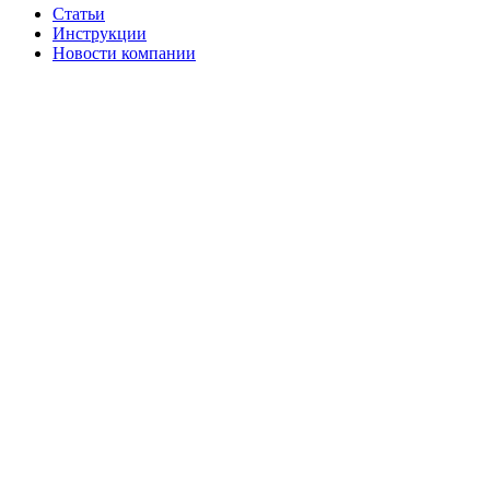
Статьи
Инструкции
Новости компании