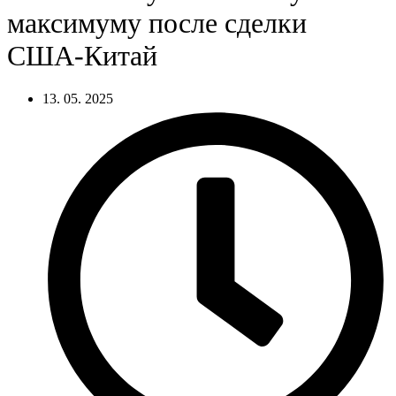
максимуму после сделки
США-Китай
13. 05. 2025