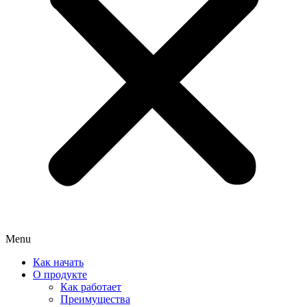
Menu
Как начать
О продукте
Как работает
Преимущества