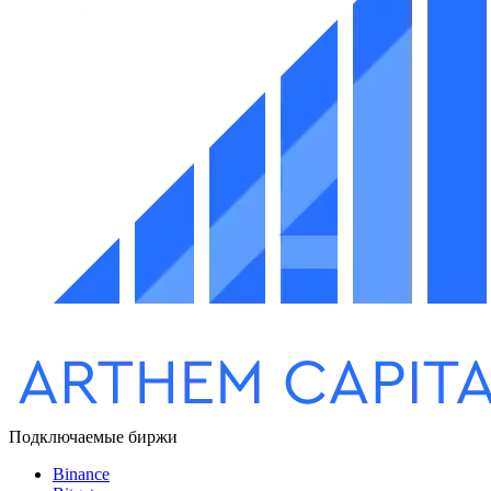
Подключаемые биржи
Binance