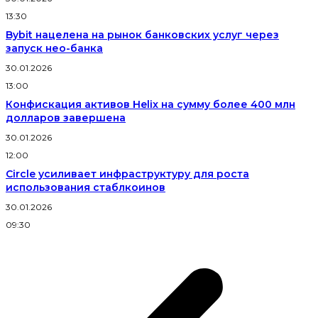
13:30
Bybit нацелена на рынок банковских услуг через
запуск нео-банка
30.01.2026
13:00
Конфискация активов Helix на сумму более 400 млн
долларов завершена
30.01.2026
12:00
Circle усиливает инфраструктуру для роста
использования стаблкоинов
30.01.2026
09:30