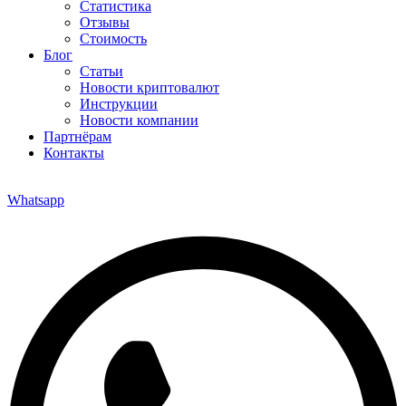
Статистика
Отзывы
Стоимость
Блог
Статьи
Новости криптовалют
Инструкции
Новости компании
Партнёрам
Контакты
Whatsapp