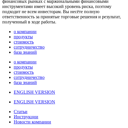
финансовых рынках с маржинальными финансовыми
инструментами имеет высокий уровень риска, поэтому
подходит не всем инвесторам. Вы несёте полную
ответственность за принятые торговые решения и результат,
полученный в ходе работы.
о компании
продукты
стоимость
сотрудничество
база знаний
о компании
продукты
стоимость
сотрудничество
база знаний
ENGLISH VERSION
ENGLISH VERSION
Статьи
Инструкции
Новости компании