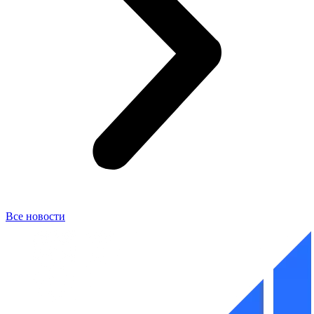
Все новости