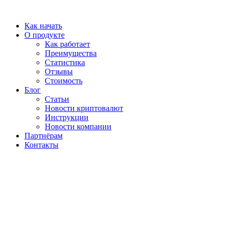
Перейти
к
Как начать
содержимому
О продукте
Как работает
Преимущества
Статистика
Отзывы
Стоимость
Блог
Статьи
Новости криптовалют
Инструкции
Новости компании
Партнёрам
Контакты