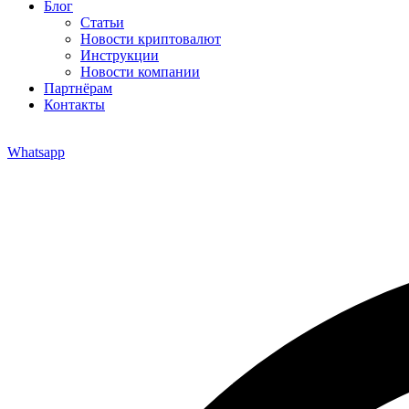
Блог
Статьи
Новости криптовалют
Инструкции
Новости компании
Партнёрам
Контакты
Whatsapp