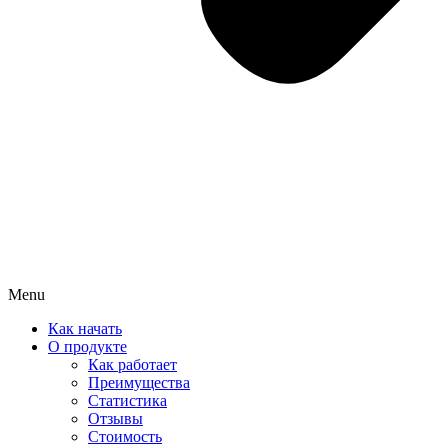
Menu
Как начать
О продукте
Как работает
Преимущества
Статистика
Отзывы
Стоимость