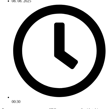
08. 08. 2025
00:30