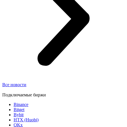
Все новости
Подключаемые биржи
Binance
Bitget
Bybit
HTX (Huobi)
OKx