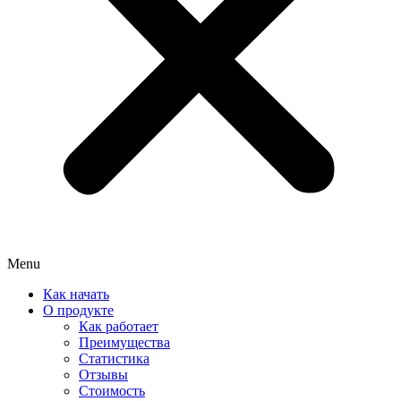
Menu
Как начать
О продукте
Как работает
Преимущества
Статистика
Отзывы
Стоимость