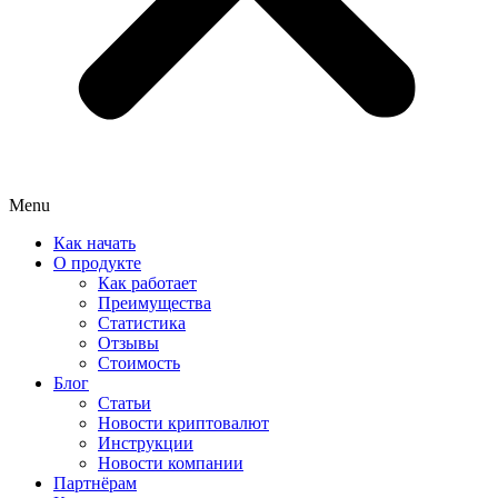
Menu
Как начать
О продукте
Как работает
Преимущества
Статистика
Отзывы
Стоимость
Блог
Статьи
Новости криптовалют
Инструкции
Новости компании
Партнёрам