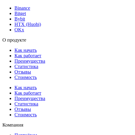
Binance
Bitget
Bybit
HTX (Huobi)
OKx
О продукте
Как начать
Как работает
Преимущества
Статистика
Отзывы
Стоимость
Как начать
Как работает
Преимущества
Статистика
Отзывы
Стоимость
Компания