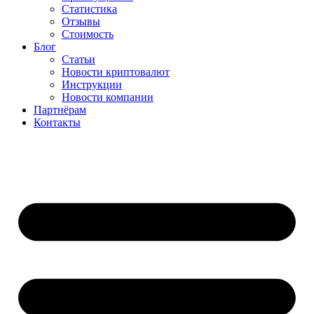
Статистика
Отзывы
Стоимость
Блог
Статьи
Новости криптовалют
Инструкции
Новости компании
Партнёрам
Контакты