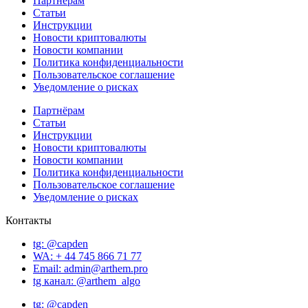
Партнёрам
Статьи
Инструкции
Новости криптовалюты
Новости компании
Политика конфиденциальности
Пользовательское соглашение
Уведомление о рисках
Партнёрам
Статьи
Инструкции
Новости криптовалюты
Новости компании
Политика конфиденциальности
Пользовательское соглашение
Уведомление о рисках
Контакты
tg: @capden
WA: + 44 745 866 71 77
Email: admin@arthem.pro
tg канал: @arthem_algo
tg: @capden