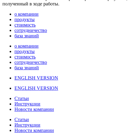
полученный в ходе работы.
о компании
продукты
стоимость
сотрудничество
база знаний
о компании
продукты
стоимость
сотрудничество
база знаний
ENGLISH VERSION
ENGLISH VERSION
Статьи
Инструкции
Новости компании
Статьи
Инструкции
Новости компании