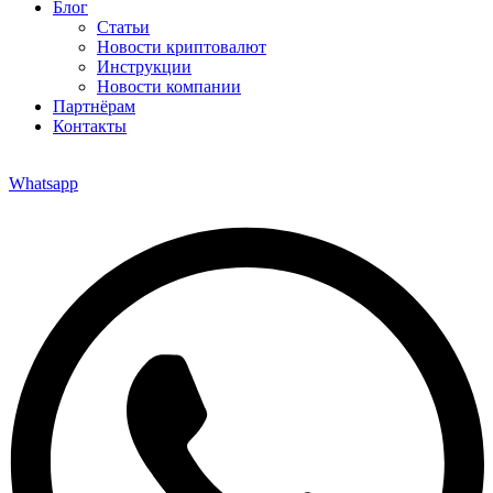
Блог
Статьи
Новости криптовалют
Инструкции
Новости компании
Партнёрам
Контакты
Whatsapp