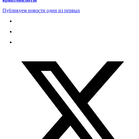
Публикуем новости одни из первых