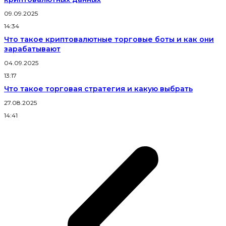
09.09.2025
14:34
Что такое криптовалютные торговые боты и как они
зарабатывают
04.09.2025
13:17
Что такое торговая стратегия и какую выбрать
27.08.2025
14:41