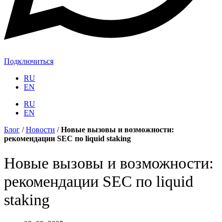
Подключиться
RU
EN
RU
EN
Блог
/
Новости
/
Новые вызовы и возможности:
рекомендации SEC по liquid staking
Новые вызовы и возможности:
рекомендации SEC по liquid
staking