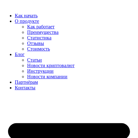
Перейти
к
Как начать
содержимому
О продукте
Как работает
Преимущества
Статистика
Отзывы
Стоимость
Блог
Статьи
Новости криптовалют
Инструкции
Новости компании
Партнёрам
Контакты