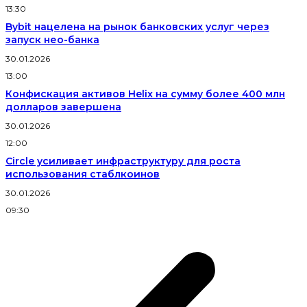
13:30
Bybit нацелена на рынок банковских услуг через
запуск нео-банка
30.01.2026
13:00
Конфискация активов Helix на сумму более 400 млн
долларов завершена
30.01.2026
12:00
Circle усиливает инфраструктуру для роста
использования стаблкоинов
30.01.2026
09:30