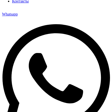
Контакты
Whatsapp