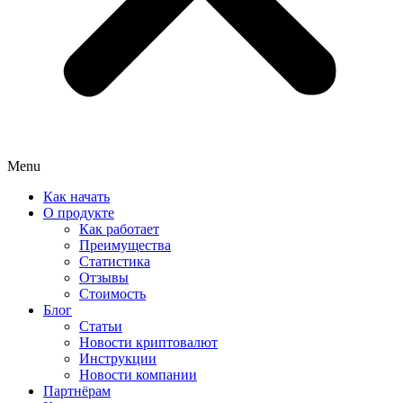
Menu
Как начать
О продукте
Как работает
Преимущества
Статистика
Отзывы
Стоимость
Блог
Статьи
Новости криптовалют
Инструкции
Новости компании
Партнёрам