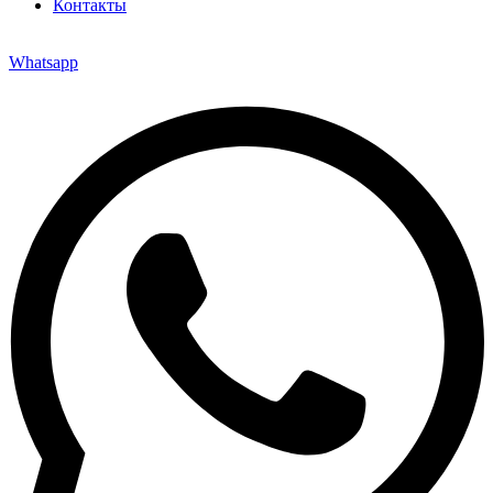
Контакты
Whatsapp