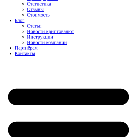
Статистика
Отзывы
Стоимость
Блог
Статьи
Новости криптовалют
Инструкции
Новости компании
Партнёрам
Контакты