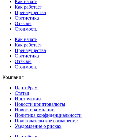
Как начать
Как работает
Преимущества
Статистика
Отзывы
Стоимость
Как начать
Как работает
Преимущества
Статистика
Отзывы
Стоимость
Компания
Партнёрам
Статьи
Инструкции
Новости криптовалюты
Новости компании
Политика конфиденциальности
Пользовательское соглашение
Уведомление о рисках
Партнёрам