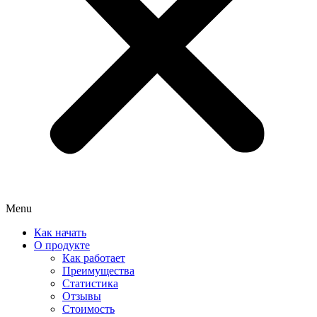
Menu
Как начать
О продукте
Как работает
Преимущества
Статистика
Отзывы
Стоимость