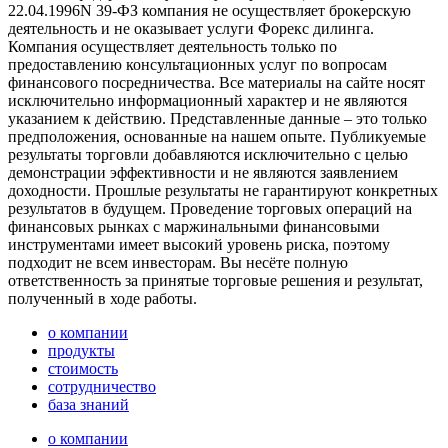
22.04.1996N 39-ФЗ компания не осуществляет брокерскую
деятельность и не оказывает услуги Форекс дилинга.
Компания осуществляет деятельность только по
предоставлению консультационных услуг по вопросам
финансового посредничества. Все материалы на сайте носят
исключительно информационный характер и не являются
указанием к действию. Представленные данные – это только
предположения, основанные на нашем опыте. Публикуемые
результаты торговли добавляются исключительно с целью
демонстрации эффективности и не являются заявлением
доходности. Прошлые результаты не гарантируют конкретных
результатов в будущем. Проведение торговых операций на
финансовых рынках с маржинальными финансовыми
инструментами имеет высокий уровень риска, поэтому
подходит не всем инвесторам. Вы несёте полную
ответственность за принятые торговые решения и результат,
полученный в ходе работы.
о компании
продукты
стоимость
сотрудничество
база знаний
о компании