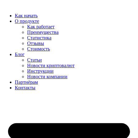
Перейти
к
Как начать
содержимому
О продукте
Как работает
Преимущества
Статистика
Отзывы
Стоимость
Блог
Статьи
Новости криптовалют
Инструкции
Новости компании
Партнёрам
Контакты