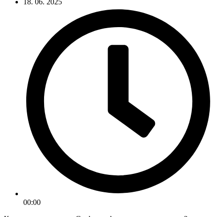
18. 06. 2025
00:00