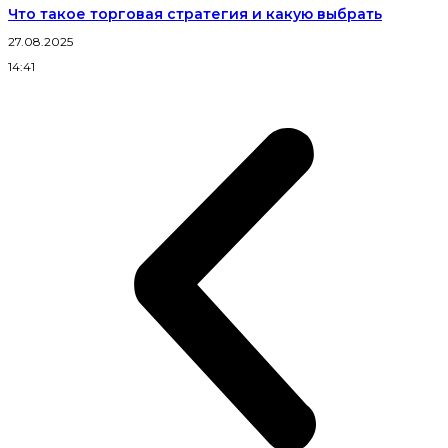
Что такое торговая стратегия и какую выбрать
27.08.2025
14:41