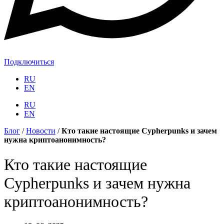
Подключиться
RU
EN
RU
EN
Блог
/
Новости
/
Кто такие настоящие Cypherpunks и зачем
нужна криптоанонимность?
Кто такие настоящие
Cypherpunks и зачем нужна
криптоанонимность?