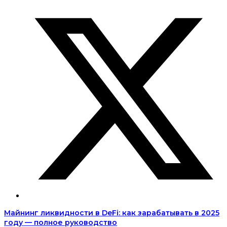
Майнинг ликвидности в DeFi: как зарабатывать в 2025
году — полное руководство