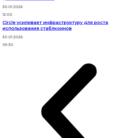
30.01.2026
12:00
Circle усиливает инфраструктуру для роста
использования стаблкоинов
30.01.2026
09:30