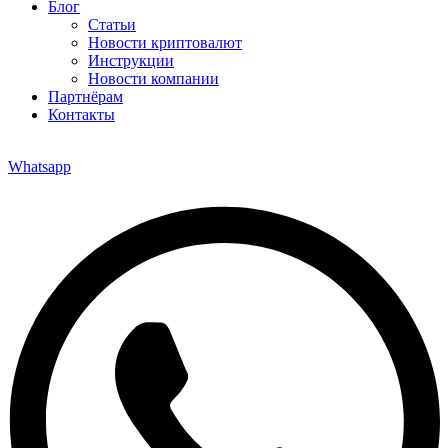
Блог
Статьи
Новости криптовалют
Инструкции
Новости компании
Партнёрам
Контакты
Whatsapp