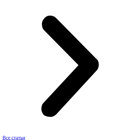
Все статьи