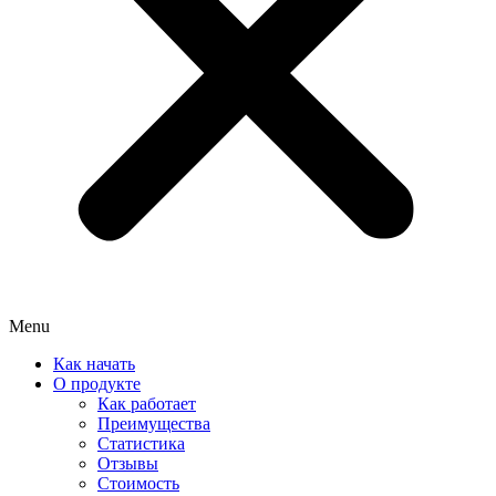
Menu
Как начать
О продукте
Как работает
Преимущества
Статистика
Отзывы
Стоимость