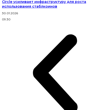
Circle усиливает инфраструктуру для роста
использования стаблкоинов
30.01.2026
09:30