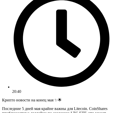
20:40
Крипто новости на конец мая ✨🌟
Последние 5 дней мая крайне важны для Litecoin. CoinShares