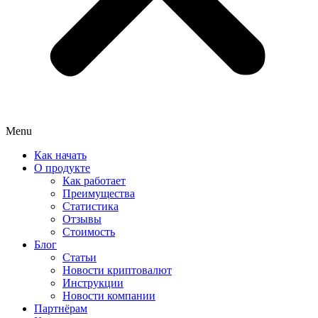
Menu
Как начать
О продукте
Как работает
Преимущества
Статистика
Отзывы
Стоимость
Блог
Статьи
Новости криптовалют
Инструкции
Новости компании
Партнёрам