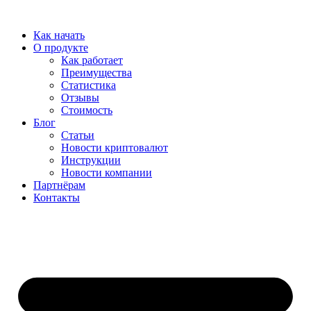
Перейти
к
Как начать
содержимому
О продукте
Как работает
Преимущества
Статистика
Отзывы
Стоимость
Блог
Статьи
Новости криптовалют
Инструкции
Новости компании
Партнёрам
Контакты