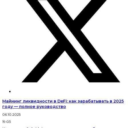
Майнинг ликвидности в DeFi: как зарабатывать в 2025
году — полное руководство
06.10.2025
19:03