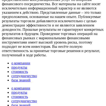
финансового посредничества. Все материалы на сайте носят
исключительно информационный характер и не являются
указанием к действию. Представленные данные – это только
предположения, основанные на нашем опыте. Публикуемые
результаты торговли добавляются исключительно с целью
демонстрации эффективности и не являются заявлением
доходности. Прошлые результаты не гарантируют конкретных
результатов в будущем. Проведение торговых операций на
финансовых рынках с маржинальными финансовыми
инструментами имеет высокий уровень риска, поэтому
подходит не всем инвесторам. Вы несёте полную
ответственность за принятые торговые решения и результат,
полученный в ходе работы.
о компании
продукты
стоимость
сотрудничество
база знаний
о компании
продукты
стоимость
сотрудничество
база знаний