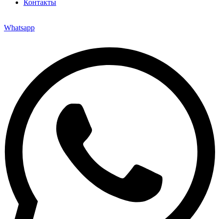
Контакты
Whatsapp