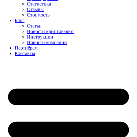
Статистика
Отзывы
Стоимость
Блог
Статьи
Новости криптовалют
Инструкции
Новости компании
Партнёрам
Контакты