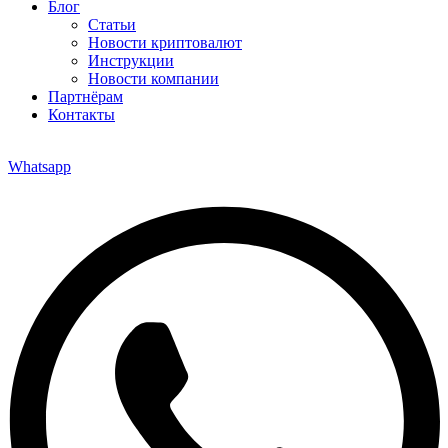
Блог
Статьи
Новости криптовалют
Инструкции
Новости компании
Партнёрам
Контакты
Whatsapp