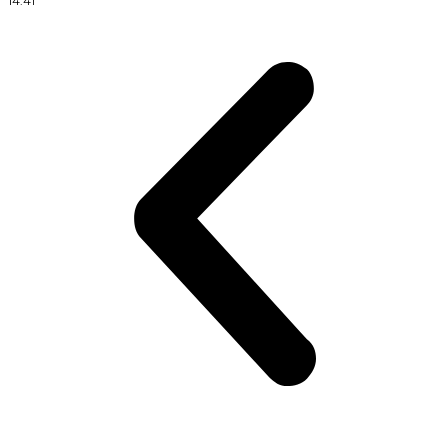
14:41