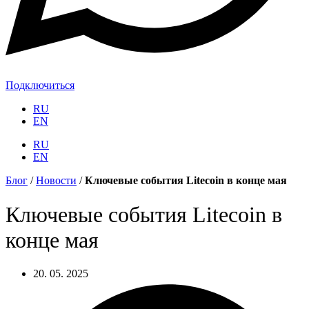
Подключиться
RU
EN
RU
EN
Блог
/
Новости
/
Ключевые события Litecoin в конце мая
Ключевые события Litecoin в
конце мая
20. 05. 2025