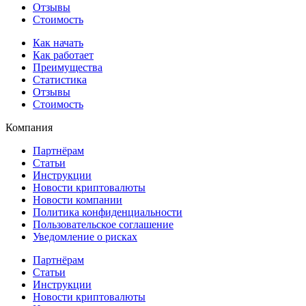
Отзывы
Стоимость
Как начать
Как работает
Преимущества
Статистика
Отзывы
Стоимость
Компания
Партнёрам
Статьи
Инструкции
Новости криптовалюты
Новости компании
Политика конфиденциальности
Пользовательское соглашение
Уведомление о рисках
Партнёрам
Статьи
Инструкции
Новости криптовалюты