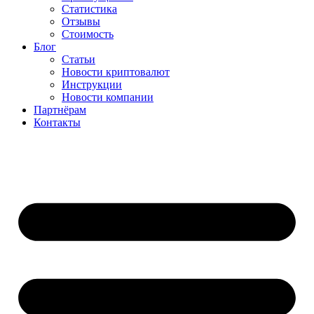
Статистика
Отзывы
Стоимость
Блог
Статьи
Новости криптовалют
Инструкции
Новости компании
Партнёрам
Контакты