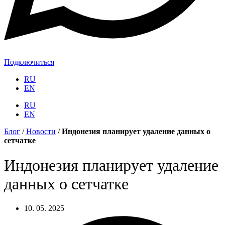
Подключиться
RU
EN
RU
EN
Блог
/
Новости
/
Индонезия планирует удаление данных о
сетчатке
Индонезия планирует удаление
данных о сетчатке
10. 05. 2025