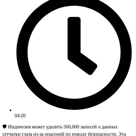
04:20
🛡️ Индонезия может удалить 500,000 записей о данных
сетчатки глаза из-за опасений по поводу безопасности. Эта