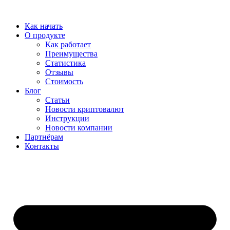
Перейти
к
Как начать
содержимому
О продукте
Как работает
Преимущества
Статистика
Отзывы
Стоимость
Блог
Статьи
Новости криптовалют
Инструкции
Новости компании
Партнёрам
Контакты