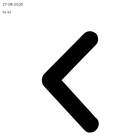
27.08.2025
14:41