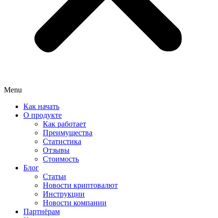
Menu
Как начать
О продукте
Как работает
Преимущества
Статистика
Отзывы
Стоимость
Блог
Статьи
Новости криптовалют
Инструкции
Новости компании
Партнёрам