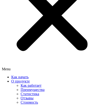
Menu
Как начать
О продукте
Как работает
Преимущества
Статистика
Отзывы
Стоимость