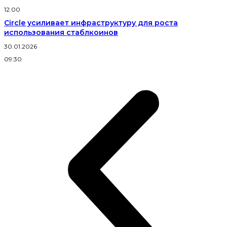
12:00
Circle усиливает инфраструктуру для роста
использования стаблкоинов
30.01.2026
09:30