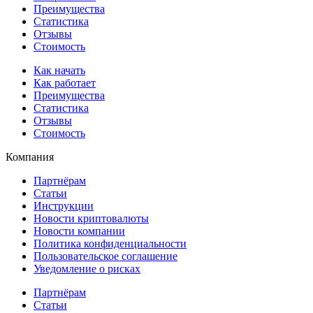
Преимущества
Статистика
Отзывы
Стоимость
Как начать
Как работает
Преимущества
Статистика
Отзывы
Стоимость
Компания
Партнёрам
Статьи
Инструкции
Новости криптовалюты
Новости компании
Политика конфиденциальности
Пользовательское соглашение
Уведомление о рисках
Партнёрам
Статьи