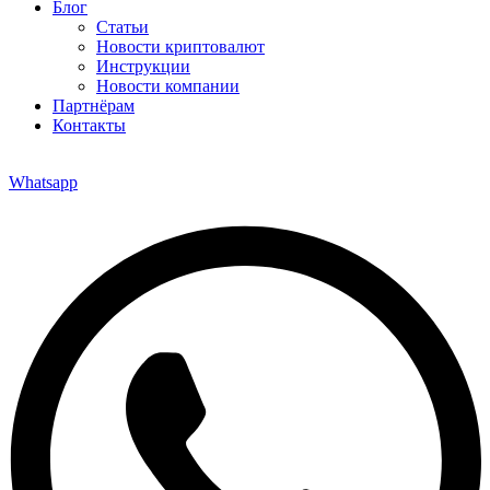
Блог
Статьи
Новости криптовалют
Инструкции
Новости компании
Партнёрам
Контакты
Whatsapp