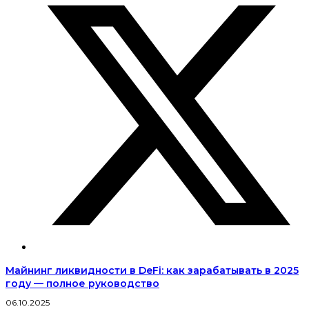
Майнинг ликвидности в DeFi: как зарабатывать в 2025
году — полное руководство
06.10.2025