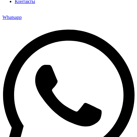
Контакты
Whatsapp