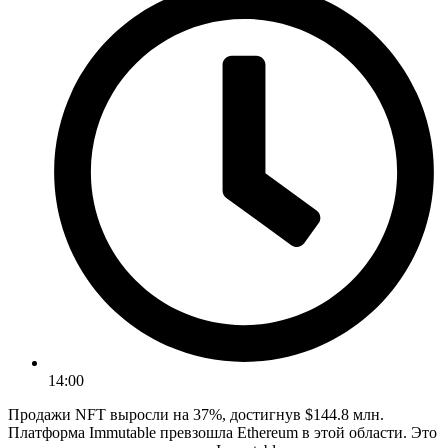
14:00
Продажи NFT выросли на 37%, достигнув $144.8 млн.
Платформа Immutable превзошла Ethereum в этой области. Это