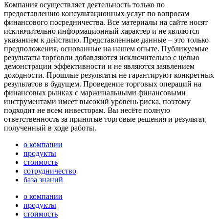
Компания осуществляет деятельность только по
предоставлению консультационных услуг по вопросам
финансового посредничества. Все материалы на сайте носят
исключительно информационный характер и не являются
указанием к действию. Представленные данные – это только
предположения, основанные на нашем опыте. Публикуемые
результаты торговли добавляются исключительно с целью
демонстрации эффективности и не являются заявлением
доходности. Прошлые результаты не гарантируют конкретных
результатов в будущем. Проведение торговых операций на
финансовых рынках с маржинальными финансовыми
инструментами имеет высокий уровень риска, поэтому
подходит не всем инвесторам. Вы несёте полную
ответственность за принятые торговые решения и результат,
полученный в ходе работы.
о компании
продукты
стоимость
сотрудничество
база знаний
о компании
продукты
стоимость