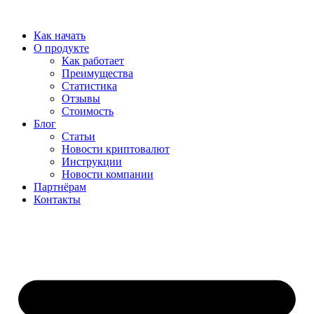
Перейти
к
Как начать
содержимому
О продукте
Как работает
Преимущества
Статистика
Отзывы
Стоимость
Блог
Статьи
Новости криптовалют
Инструкции
Новости компании
Партнёрам
Контакты