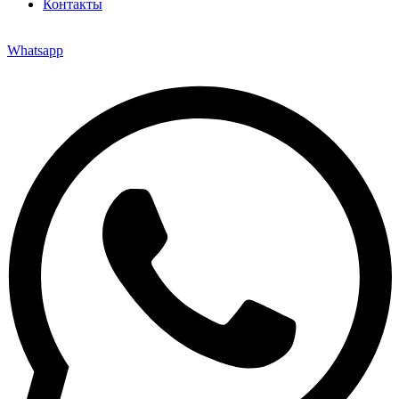
Контакты
Whatsapp