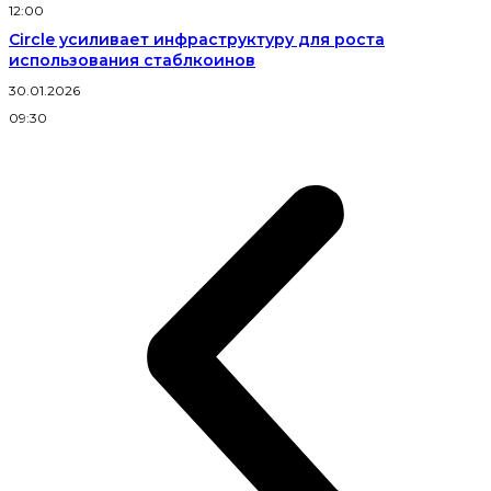
12:00
Circle усиливает инфраструктуру для роста
использования стаблкоинов
30.01.2026
09:30