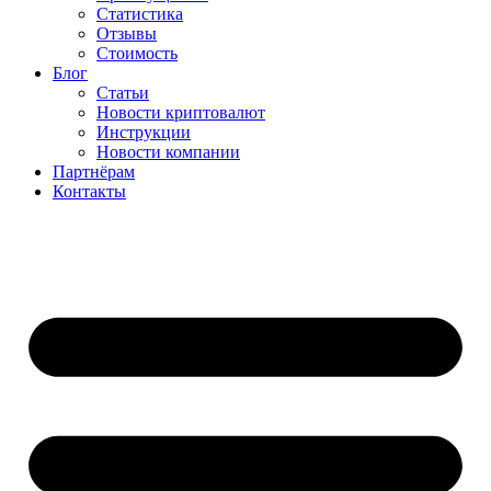
Статистика
Отзывы
Стоимость
Блог
Статьи
Новости криптовалют
Инструкции
Новости компании
Партнёрам
Контакты