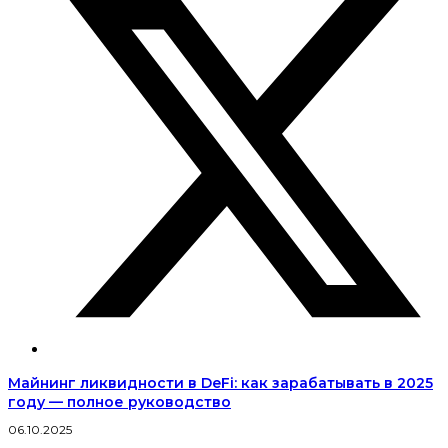
Майнинг ликвидности в DeFi: как зарабатывать в 2025
году — полное руководство
06.10.2025