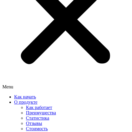
Menu
Как начать
О продукте
Как работает
Преимущества
Статистика
Отзывы
Стоимость