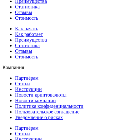
Преимущества
Статистика
Отзывы
Стоимость
Как начать
Как работает
Преимущества
Статистика
Отзывы
Стоимость
Компания
Партнёрам
Статьи
Инструкции
Новости криптовалюты
Новости компании
Политика конфиденциальности
Пользовательское соглашение
Уведомление о рисках
Партнёрам
Статьи
Инструкции