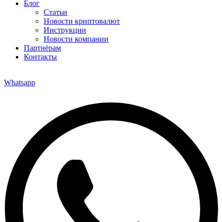
Блог
Статьи
Новости криптовалют
Инструкции
Новости компании
Партнёрам
Контакты
Whatsapp