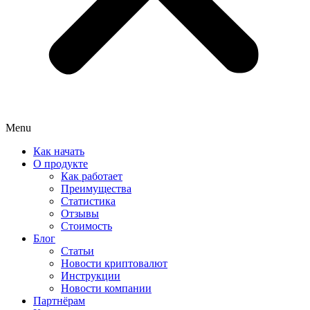
Menu
Как начать
О продукте
Как работает
Преимущества
Статистика
Отзывы
Стоимость
Блог
Статьи
Новости криптовалют
Инструкции
Новости компании
Партнёрам