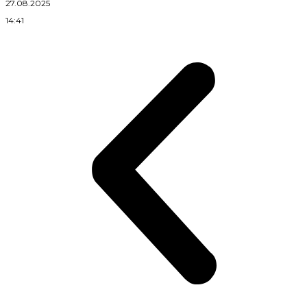
27.08.2025
14:41