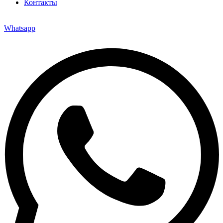
Контакты
Whatsapp