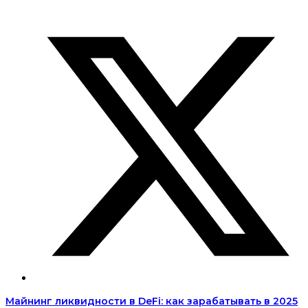
Майнинг ликвидности в DeFi: как зарабатывать в 2025