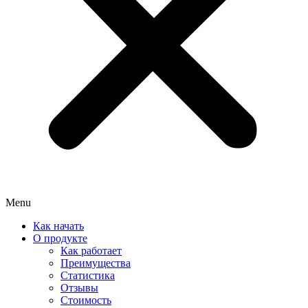
Menu
Как начать
О продукте
Как работает
Преимущества
Статистика
Отзывы
Стоимость