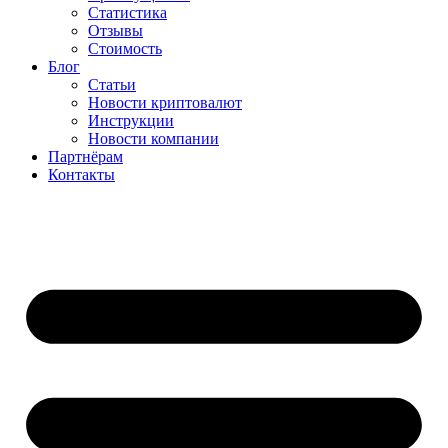
Статистика
Отзывы
Стоимость
Блог
Статьи
Новости криптовалют
Инструкции
Новости компании
Партнёрам
Контакты