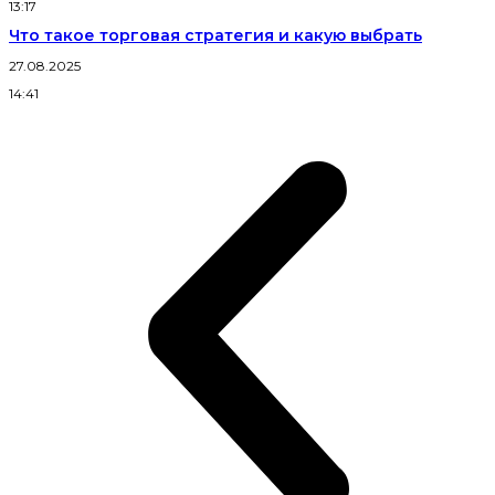
13:17
Что такое торговая стратегия и какую выбрать
27.08.2025
14:41