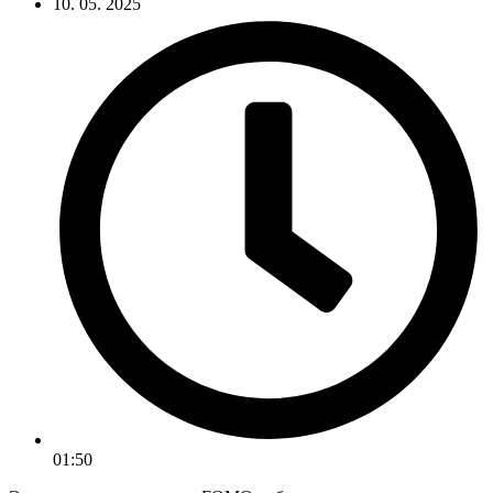
10. 05. 2025
01:50