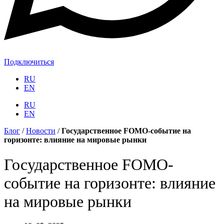
Подключиться
RU
EN
RU
EN
Блог
/
Новости
/
Государственное FOMO-событие на
горизонте: влияние на мировые рынки
Государственное FOMO-
событие на горизонте: влияние
на мировые рынки