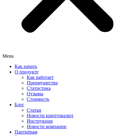
Menu
Как начать
О продукте
Как работает
Преимущества
Статистика
Отзывы
Стоимость
Блог
Статьи
Новости криптовалют
Инструкции
Новости компании
Партнёрам