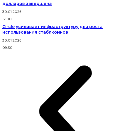
долларов завершена
30.01.2026
12:00
Circle усиливает инфраструктуру для роста
использования стаблкоинов
30.01.2026
09:30