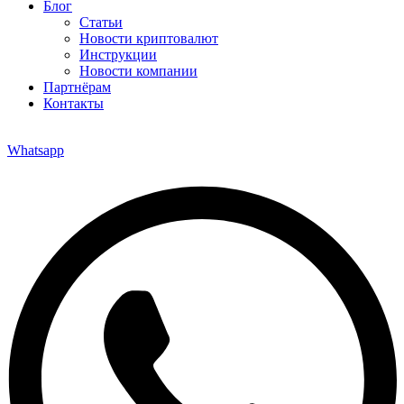
Блог
Статьи
Новости криптовалют
Инструкции
Новости компании
Партнёрам
Контакты
Whatsapp