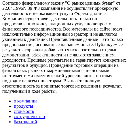
Согласно федеральному закону "О рынке ценных бумаг" от
22.04.1996N 39-ФЗ компания не осуществляет брокерскую
деятельность и не оказывает услуги Форекс дилинга.
Компания осуществляет деятельность только по
предоставлению консультационных услуг по вопросам
финансового посредничества. Все материалы на сайте носят
исключительно информационный характер и не являются
указанием к действию. Представленные данные – это только
предположения, основанные на нашем опыте. Публикуемые
результаты торговли добавляются исключительно с целью
демонстрации эффективности и не являются заявлением
доходности. Прошлые результаты не гарантируют конкретных
результатов в будущем. Проведение торговых операций на
финансовых рынках с маржинальными финансовыми
инструментами имеет высокий уровень риска, поэтому
подходит не всем инвесторам. Вы несёте полную
ответственность за принятые торговые решения и результат,
полученный в ходе работы.
о компании
продукты
стоимость
сотрудничество
база знаний