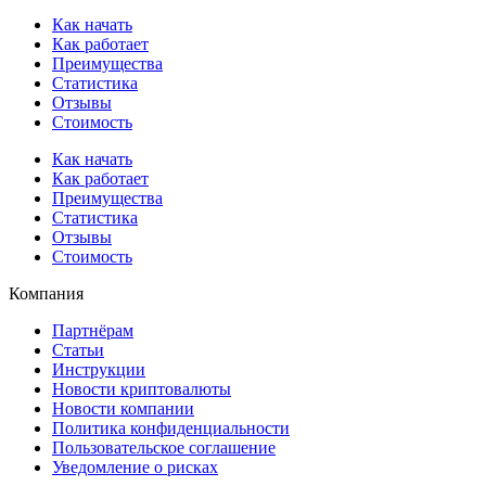
Как начать
Как работает
Преимущества
Статистика
Отзывы
Стоимость
Как начать
Как работает
Преимущества
Статистика
Отзывы
Стоимость
Компания
Партнёрам
Статьи
Инструкции
Новости криптовалюты
Новости компании
Политика конфиденциальности
Пользовательское соглашение
Уведомление о рисках