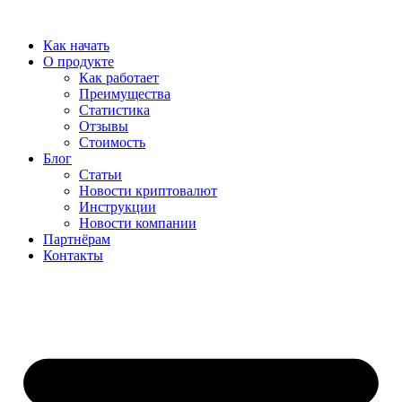
Перейти
к
Как начать
содержимому
О продукте
Как работает
Преимущества
Статистика
Отзывы
Стоимость
Блог
Статьи
Новости криптовалют
Инструкции
Новости компании
Партнёрам
Контакты