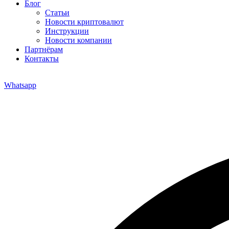
Блог
Статьи
Новости криптовалют
Инструкции
Новости компании
Партнёрам
Контакты
Whatsapp