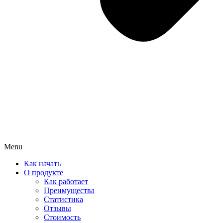
Menu
Как начать
О продукте
Как работает
Преимущества
Статистика
Отзывы
Стоимость