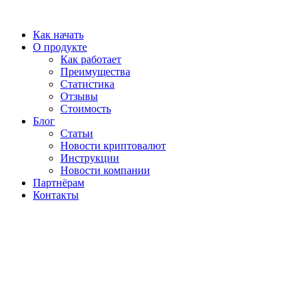
Перейти
к
Как начать
содержимому
О продукте
Как работает
Преимущества
Статистика
Отзывы
Стоимость
Блог
Статьи
Новости криптовалют
Инструкции
Новости компании
Партнёрам
Контакты