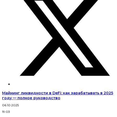
Майнинг ликвидности в DeFi: как зарабатывать в 2025
году — полное руководство
06.10.2025
19:03