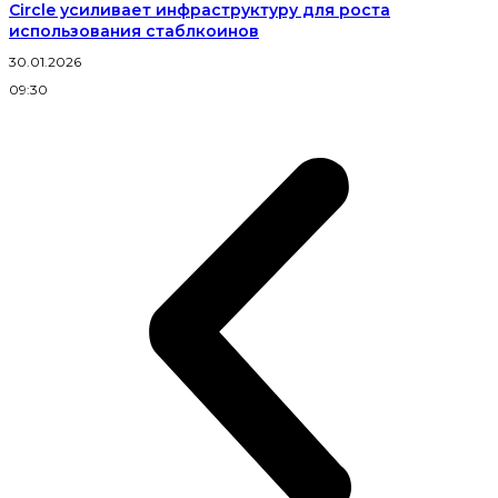
Circle усиливает инфраструктуру для роста
использования стаблкоинов
30.01.2026
09:30