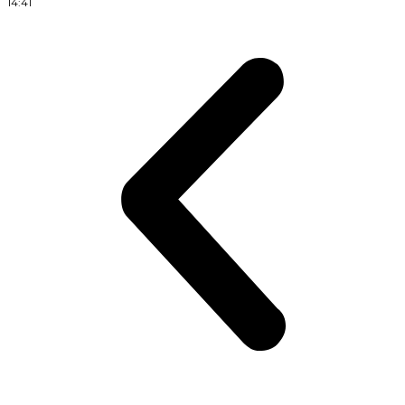
14:41