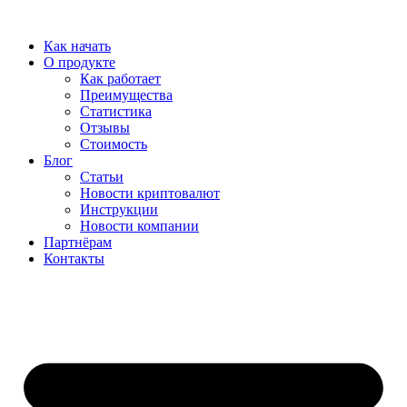
Перейти
к
Как начать
содержимому
О продукте
Как работает
Преимущества
Статистика
Отзывы
Стоимость
Блог
Статьи
Новости криптовалют
Инструкции
Новости компании
Партнёрам
Контакты