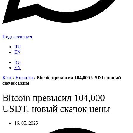
Подключиться
RU
EN
RU
EN
Блог
/
Новости
/
Bitcoin превысил 104,000 USDT: новый
скачок цены
Bitcoin превысил 104,000
USDT: новый скачок цены
16. 05. 2025