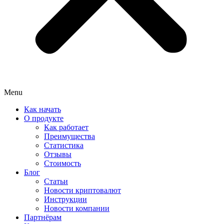
Menu
Как начать
О продукте
Как работает
Преимущества
Статистика
Отзывы
Стоимость
Блог
Статьи
Новости криптовалют
Инструкции
Новости компании
Партнёрам