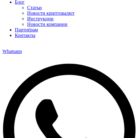
Блог
Статьи
Новости криптовалют
Инструкции
Новости компании
Партнёрам
Контакты
Whatsapp