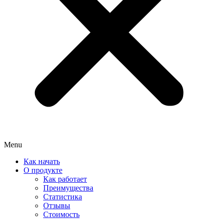
Menu
Как начать
О продукте
Как работает
Преимущества
Статистика
Отзывы
Стоимость