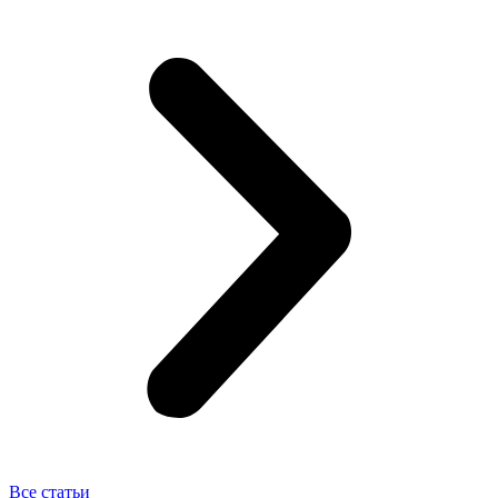
Все статьи