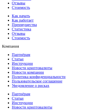
Отзывы
Стоимость
Как начать
Как работает
Преимущества
Статистика
Отзывы
Стоимость
Компания
Партнёрам
Статьи
Инструкции
Новости криптовалюты
Новости компании
Политика конфиденциальности
Пользовательское соглашение
Уведомление о рисках
Партнёрам
Статьи
Инструкции
Новости криптовалюты