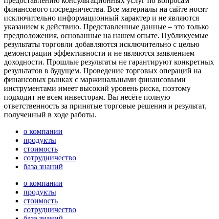
предоставлению консультационных услуг по вопросам
финансового посредничества. Все материалы на сайте носят
исключительно информационный характер и не являются
указанием к действию. Представленные данные – это только
предположения, основанные на нашем опыте. Публикуемые
результаты торговли добавляются исключительно с целью
демонстрации эффективности и не являются заявлением
доходности. Прошлые результаты не гарантируют конкретных
результатов в будущем. Проведение торговых операций на
финансовых рынках с маржинальными финансовыми
инструментами имеет высокий уровень риска, поэтому
подходит не всем инвесторам. Вы несёте полную
ответственность за принятые торговые решения и результат,
полученный в ходе работы.
о компании
продукты
стоимость
сотрудничество
база знаний
о компании
продукты
стоимость
сотрудничество
база знаний