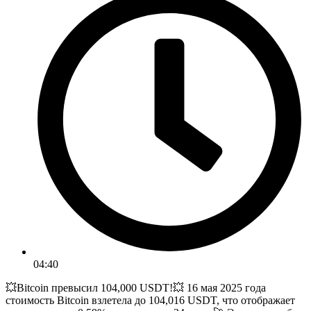
04:40
💥Bitcoin превысил 104,000 USDT!💥 16 мая 2025 года
стоимость Bitcoin взлетела до 104,016 USDT, что отображает