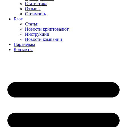
Статистика
Отзывы
Стоимость
Блог
Статьи
Новости криптовалют
Инструкции
Новости компании
Партнёрам
Контакты