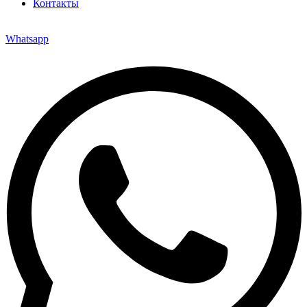
Контакты
Whatsapp